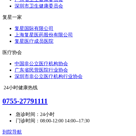
深圳市卫生健康委员会
复星一家
复星国际有限公司
上海复星医药股份有限公司
复星医疗成员医院
医疗协会
中国非公立医疗机构协会
广东省民营医院行业协会
深圳市非公立医疗机构行业协会
24小时健康热线
0755-27791111
急诊时间：24小时
门诊时间：08:00-12:00 14:00--17:30
到院导航