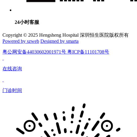
24小时客服
Copyright © 2025 Hengsheng Hospital 深圳恒生医院版权所有
Powered by szweb
Designed by smarta
粤公网安备44030602001971号 粤ICP备11101708号
在线咨询
门诊时间