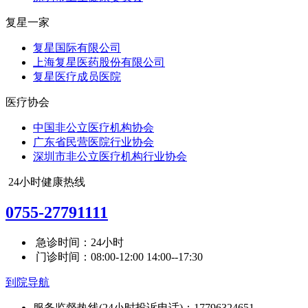
复星一家
复星国际有限公司
上海复星医药股份有限公司
复星医疗成员医院
医疗协会
中国非公立医疗机构协会
广东省民营医院行业协会
深圳市非公立医疗机构行业协会
24小时健康热线
0755-27791111
急诊时间：24小时
门诊时间：08:00-12:00 14:00--17:30
到院导航
服务监督热线(24小时投诉电话)：17796324651