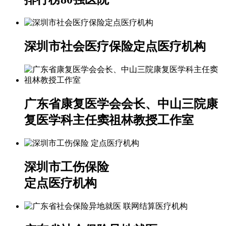
深圳市社会医疗保险定点医疗机构
广东省康复医学会会长、中山三院康
复医学科主任窦祖林教授工作室
深圳市工伤保险
定点医疗机构