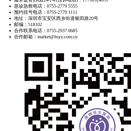
急诊急救电话：0755-2779 5555
预约挂号电话：0755-2779 1111
地址：深圳市宝安区西乡街道银田路20号
邮编：518102
合作联系电话：0755-2937 0685
合作邮箱：market@hsyy.com.cn