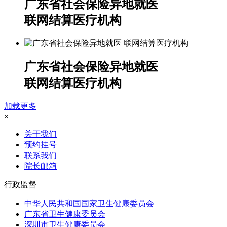
广东省社会保险异地就医
联网结算医疗机构
广东省社会保险异地就医
联网结算医疗机构
加载更多
×
关于我们
预约挂号
联系我们
院长邮箱
行政监督
中华人民共和国国家卫生健康委员会
广东省卫生健康委员会
深圳市卫生健康委员会