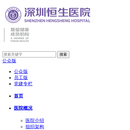
公众版
公众版
员工版
党建专栏
首页
医院概况
医院介绍
组织架构