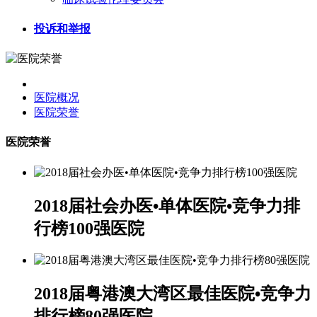
投诉和举报
医院概况
医院荣誉
医院荣誉
2018届社会办医•单体医院•竞争力排
行榜100强医院
2018届粤港澳大湾区最佳医院•竞争力
排行榜80强医院