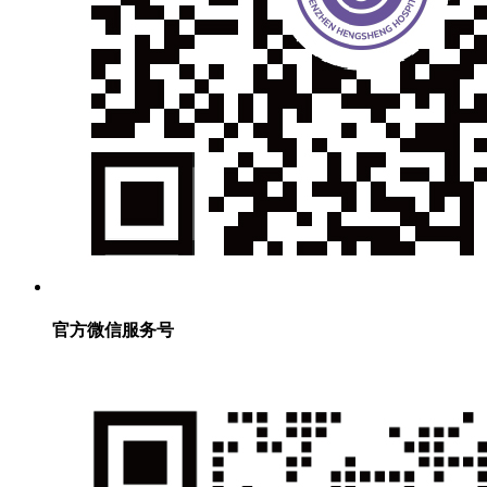
官方微信服务号