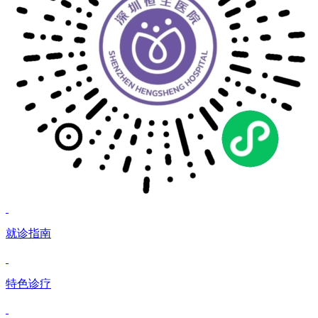
就诊指南
特色诊疗