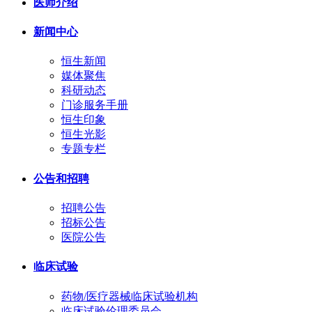
医师介绍
新闻中心
恒生新闻
媒体聚焦
科研动态
门诊服务手册
恒生印象
恒生光影
专题专栏
公告和招聘
招聘公告
招标公告
医院公告
临床试验
药物/医疗器械临床试验机构
临床试验伦理委员会