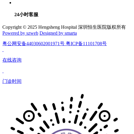
24小时客服
Copyright © 2025 Hengsheng Hospital 深圳恒生医院版权所有
Powered by szweb
Designed by smarta
粤公网安备44030602001971号 粤ICP备11101708号
在线咨询
门诊时间