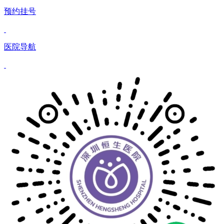
预约挂号
医院导航