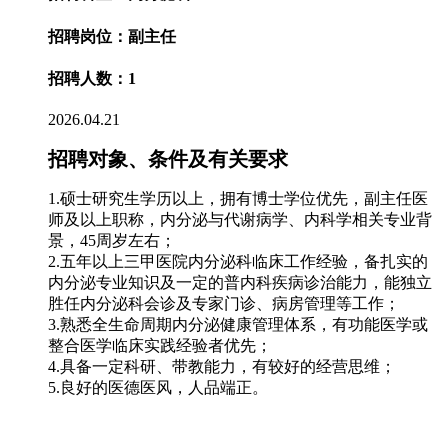
招聘岗位：副主任
招聘人数：1
2026.04.21
招聘对象、条件及有关要求
1.硕士研究生学历以上，拥有博士学位优先，副主任医
师及以上职称，内分泌与代谢病学、内科学相关专业背
景，45周岁左右；
2.五年以上三甲医院内分泌科临床工作经验，备扎实的
内分泌专业知识及一定的普内科疾病诊治能力，能独立
胜任内分泌科会诊及专家门诊、病房管理等工作；
3.熟悉全生命周期内分泌健康管理体系，有功能医学或
整合医学临床实践经验者优先；
4.具备一定科研、带教能力，有较好的经营思维；
5.良好的医德医风，人品端正。