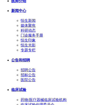
医师介绍
新闻中心
恒生新闻
媒体聚焦
科研动态
门诊服务手册
恒生印象
恒生光影
专题专栏
公告和招聘
招聘公告
招标公告
医院公告
临床试验
药物/医疗器械临床试验机构
临床试验伦理委员会