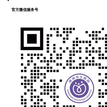
官方微信服务号