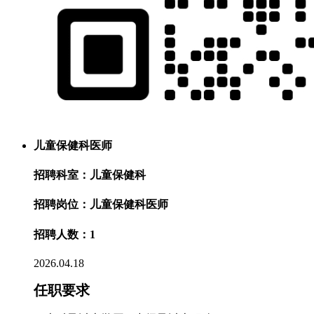
儿童保健科医师
招聘科室：儿童保健科
招聘岗位：儿童保健科医师
招聘人数：1
2026.04.18
任职要求