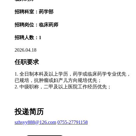
招聘科室：药学部
招聘岗位：临床药师
招聘人数：1
2026.04.18
任职要求
1. 全日制本科及以上学历，药学或临床药学专业优先，
已规培，抗肿瘤或妇产儿方向规培优先；
2. 中级职称，二甲及以上医院工作经历优先；
投递简历
szhsyy888@126.com
0755-27791158