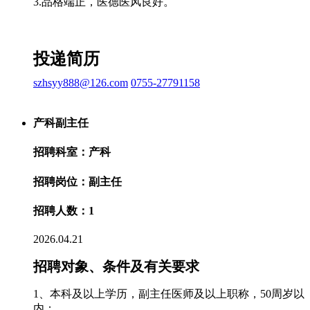
3.品格端正，医德医风良好。
投递简历
szhsyy888@126.com
0755-27791158
产科副主任
招聘科室：产科
招聘岗位：副主任
招聘人数：1
2026.04.21
招聘对象、条件及有关要求
1、本科及以上学历，副主任医师及以上职称，50周岁以
内；