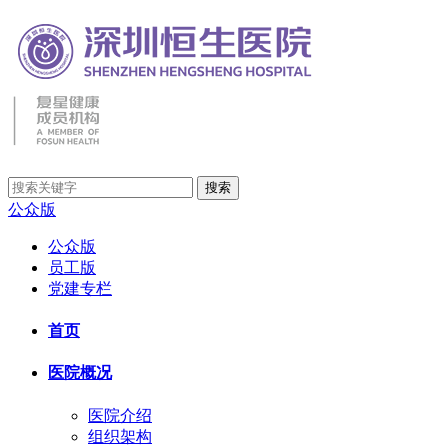
公众版
公众版
员工版
党建专栏
首页
医院概况
医院介绍
组织架构