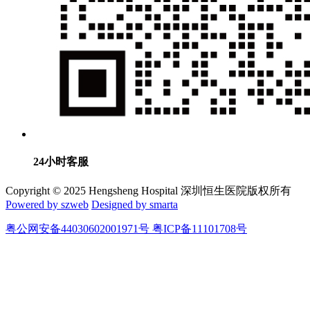
24小时客服
Copyright © 2025 Hengsheng Hospital 深圳恒生医院版权所有
Powered by szweb
Designed by smarta
粤公网安备44030602001971号 粤ICP备11101708号
在线咨询