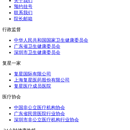
关于我们
预约挂号
联系我们
院长邮箱
行政监督
中华人民共和国国家卫生健康委员会
广东省卫生健康委员会
深圳市卫生健康委员会
复星一家
复星国际有限公司
上海复星医药股份有限公司
复星医疗成员医院
医疗协会
中国非公立医疗机构协会
广东省民营医院行业协会
深圳市非公立医疗机构行业协会