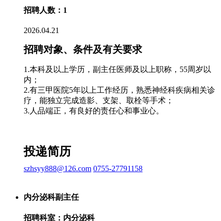
招聘人数：1
2026.04.21
招聘对象、条件及有关要求
1.本科及以上学历，副主任医师及以上职称，55周岁以
内；
2.有三甲医院5年以上工作经历，熟悉神经科疾病相关诊
疗，能独立完成造影、支架、取栓等手术；
3.人品端正，有良好的责任心和事业心。
投递简历
szhsyy888@126.com
0755-27791158
内分泌科副主任
招聘科室：内分泌科