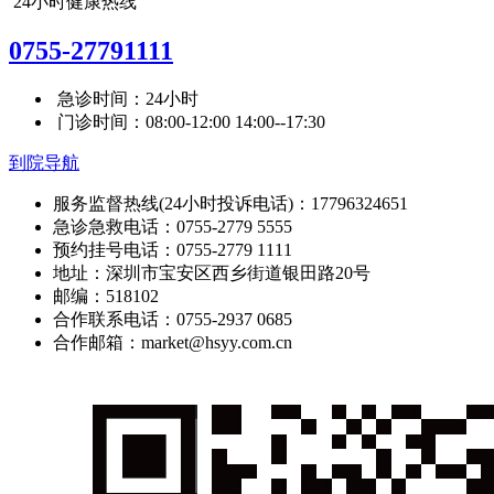
24小时健康热线
0755-27791111
急诊时间：24小时
门诊时间：08:00-12:00 14:00--17:30
到院导航
服务监督热线(24小时投诉电话)：17796324651
急诊急救电话：0755-2779 5555
预约挂号电话：0755-2779 1111
地址：深圳市宝安区西乡街道银田路20号
邮编：518102
合作联系电话：0755-2937 0685
合作邮箱：market@hsyy.com.cn