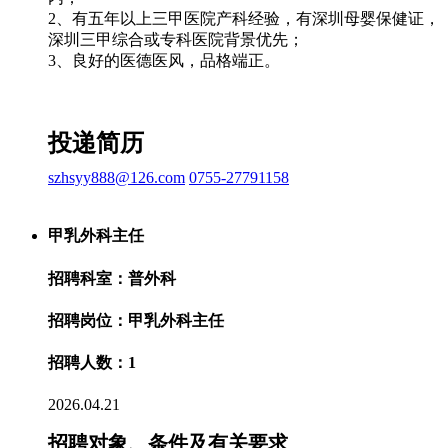
2、有五年以上三甲医院产科经验，有深圳母婴保健证，
深圳三甲综合或专科医院背景优先；
3、良好的医德医风，品格端正。
投递简历
szhsyy888@126.com
0755-27791158
甲乳外科主任
招聘科室：普外科
招聘岗位：甲乳外科主任
招聘人数：1
2026.04.21
招聘对象、条件及有关要求