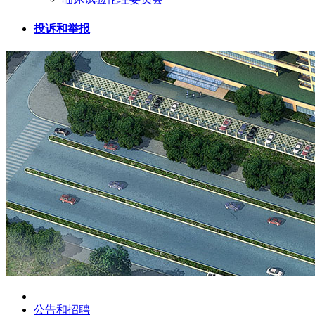
投诉和举报
公告和招聘