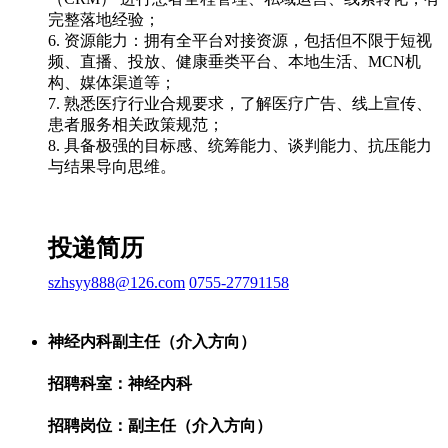
完整落地经验；
6. 资源能力：拥有全平台对接资源，包括但不限于短视
频、直播、投放、健康垂类平台、本地生活、MCN机
构、媒体渠道等；
7. 熟悉医疗行业合规要求，了解医疗广告、线上宣传、
患者服务相关政策规范；
8. 具备极强的目标感、统筹能力、谈判能力、抗压能力
与结果导向思维。
投递简历
szhsyy888@126.com
0755-27791158
神经内科副主任（介入方向）
招聘科室：神经内科
招聘岗位：副主任（介入方向）