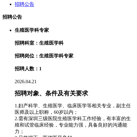
招聘公告
招聘公告
生殖医学科专家
招聘科室：生殖医学科
招聘岗位：生殖医学科专家
招聘人数：1
2026.04.21
招聘对象、条件及有关要求
1.妇产科学、生殖医学、临床医学等相关专业，副主任
医师及以上职称，60岁以内；
2.需有深圳三级医院生殖医学科工作经验，有丰富的生
殖和试管临床经验，专业能力强，具备良好的沟通能
力；