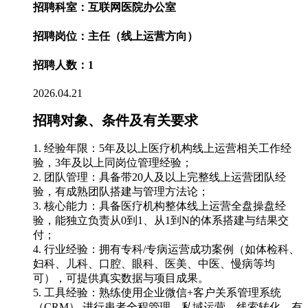
招聘科室：互联网医院办公室
招聘岗位：主任（线上运营方向）
招聘人数：1
2026.04.21
招聘对象、条件及有关要求
1. 经验年限：5年及以上医疗机构线上运营相关工作经
验，3年及以上同岗位管理经验；
2. 团队管理：具备带20人及以上完整线上运营团队经
验，有成熟团队搭建与管理方法论；
3. 核心能力：具备医疗机构整体线上运营全盘操盘经
验，能独立负责从0到1、从1到N的体系搭建与结果交
付；
4. 行业经验：拥有专科/专病运营成功案例（如体检科、
妇科、儿科、口腔、眼科、医美、中医、慢病等均
可），可提供真实数据与项目成果。
5. 工具经验：熟练使用企业微信+客户关系管理系统
（CRM） 进行患者全程管理、私域运营、线索转化，有