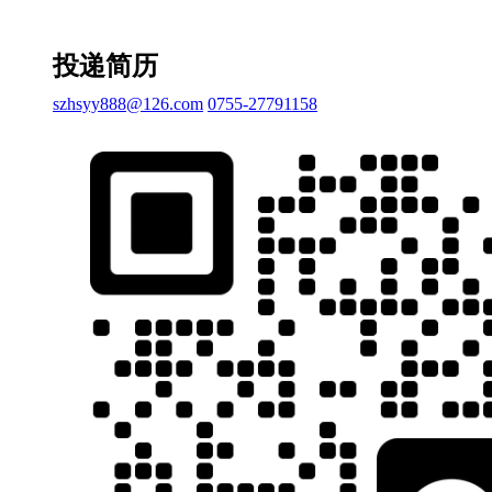
投递简历
szhsyy888@126.com
0755-27791158