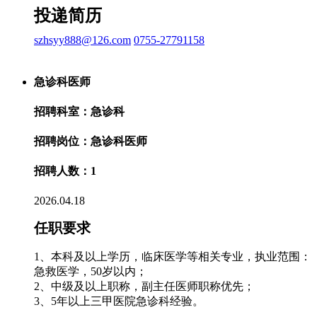
投递简历
szhsyy888@126.com
0755-27791158
急诊科医师
招聘科室：急诊科
招聘岗位：急诊科医师
招聘人数：1
2026.04.18
任职要求
1、本科及以上学历，临床医学等相关专业，执业范围：
急救医学，50岁以内；
2、中级及以上职称，副主任医师职称优先；
3、5年以上三甲医院急诊科经验。