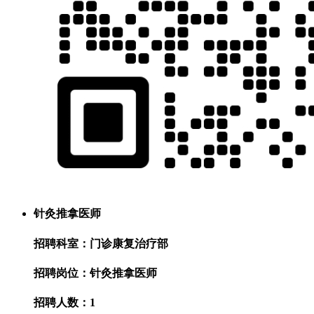
针灸推拿医师
招聘科室：门诊康复治疗部
招聘岗位：针灸推拿医师
招聘人数：1