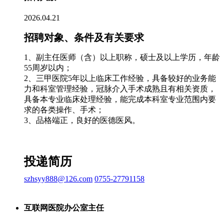
2026.04.21
招聘对象、条件及有关要求
1、副主任医师（含）以上职称，硕士及以上学历，年龄
55周岁以内；
2、三甲医院5年以上临床工作经验，具备较好的业务能
力和科室管理经验，冠脉介入手术成熟且有相关资质，
具备本专业临床处理经验，能完成本科室专业范围内要
求的各类操作、手术；
3、品格端正，良好的医德医风。
投递简历
szhsyy888@126.com
0755-27791158
互联网医院办公室主任