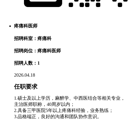
疼痛科医师
招聘科室：疼痛科
招聘岗位：疼痛科医师
招聘人数：1
2026.04.18
任职要求
1.硕士及以上学历，麻醉学、中西医结合等相关专业，
主治医师职称，40周岁以内；
2.具备三甲医院5年以上疼痛科经验，业务熟练；
3.品格端正，良好的沟通和团队协作意识。