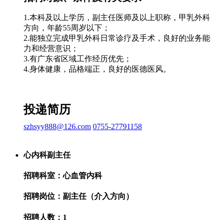
1.本科及以上学历，副主任医师及以上职称，甲乳外科
方向，年龄55周岁以下；
2.能独立完成甲乳外科日常诊疗及手术，良好的业务能
力和经营意识；
3.有广东省区域工作经历优先；
4.身体健康，品格端正，良好的医德医风。
投递简历
szhsyy888@126.com
0755-27791158
心内科副主任
招聘科室：心血管内科
招聘岗位：副主任（介入方向）
招聘人数：1