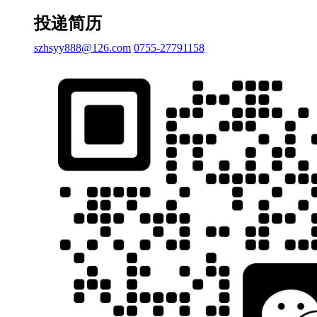
投递简历
szhsyy888@126.com
0755-27791158