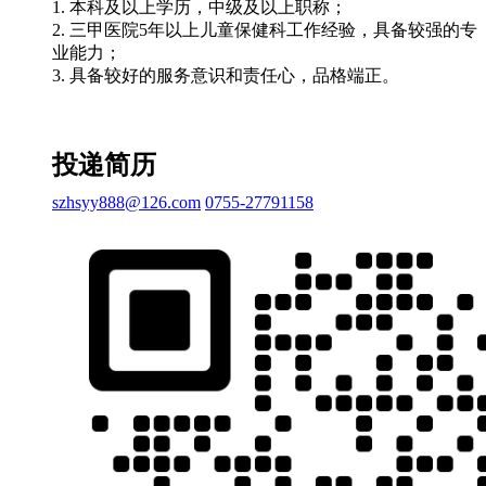
1. 本科及以上学历，中级及以上职称；
2. 三甲医院5年以上儿童保健科工作经验，具备较强的专
业能力；
3. 具备较好的服务意识和责任心，品格端正。
投递简历
szhsyy888@126.com
0755-27791158