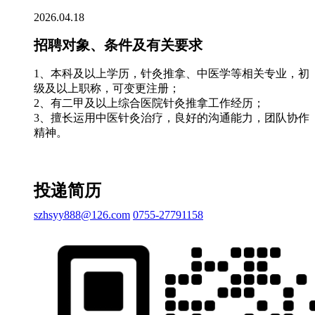
2026.04.18
招聘对象、条件及有关要求
1、本科及以上学历，针灸推拿、中医学等相关专业，初
级及以上职称，可变更注册；
2、有二甲及以上综合医院针灸推拿工作经历；
3、擅长运用中医针灸治疗，良好的沟通能力，团队协作
精神。
投递简历
szhsyy888@126.com
0755-27791158