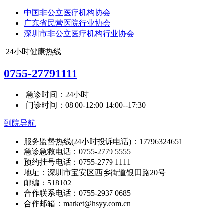
中国非公立医疗机构协会
广东省民营医院行业协会
深圳市非公立医疗机构行业协会
24小时健康热线
0755-27791111
急诊时间：24小时
门诊时间：08:00-12:00 14:00--17:30
到院导航
服务监督热线(24小时投诉电话)：17796324651
急诊急救电话：0755-2779 5555
预约挂号电话：0755-2779 1111
地址：深圳市宝安区西乡街道银田路20号
邮编：518102
合作联系电话：0755-2937 0685
合作邮箱：market@hsyy.com.cn