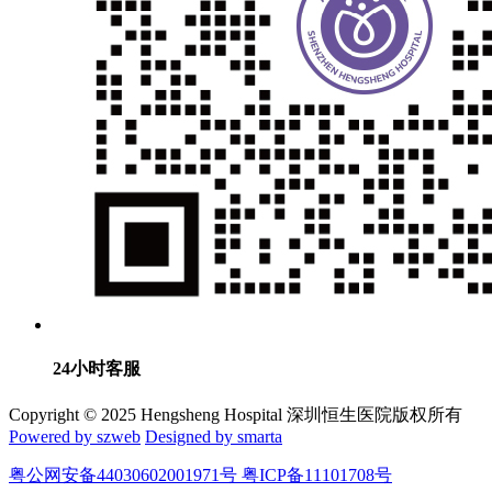
24小时客服
Copyright © 2025 Hengsheng Hospital 深圳恒生医院版权所有
Powered by szweb
Designed by smarta
粤公网安备44030602001971号 粤ICP备11101708号