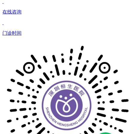
在线咨询
门诊时间