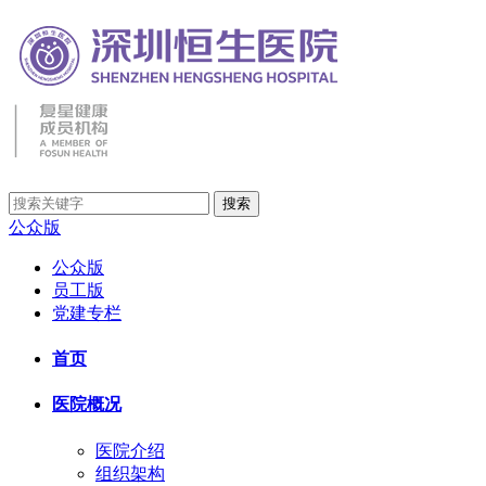
公众版
公众版
员工版
党建专栏
首页
医院概况
医院介绍
组织架构