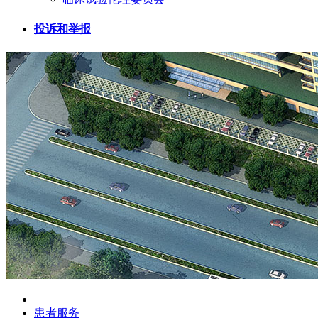
投诉和举报
患者服务