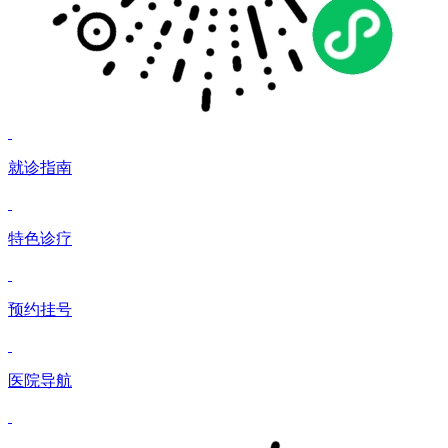
就诊指南
特色诊疗
预约挂号
医院导航