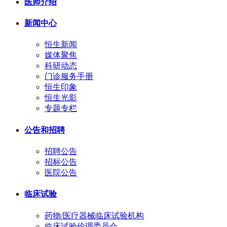
医师介绍
新闻中心
恒生新闻
媒体聚焦
科研动态
门诊服务手册
恒生印象
恒生光影
专题专栏
公告和招聘
招聘公告
招标公告
医院公告
临床试验
药物/医疗器械临床试验机构
临床试验伦理委员会