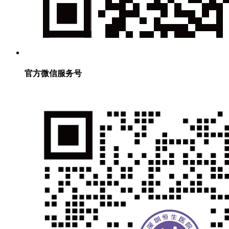
官方微信服务号