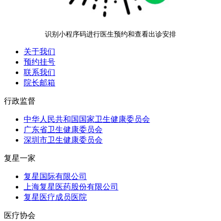
识别小程序码进行医生预约和查看出诊安排
关于我们
预约挂号
联系我们
院长邮箱
行政监督
中华人民共和国国家卫生健康委员会
广东省卫生健康委员会
深圳市卫生健康委员会
复星一家
复星国际有限公司
上海复星医药股份有限公司
复星医疗成员医院
医疗协会