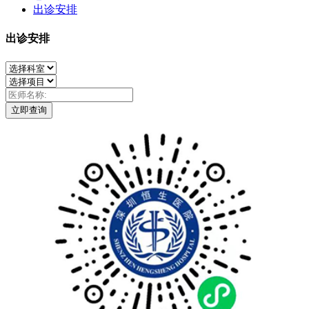
出诊安排
出诊安排
立即查询