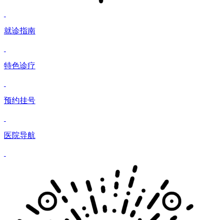
就诊指南
特色诊疗
预约挂号
医院导航