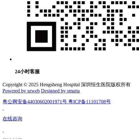
24小时客服
Copyright © 2025 Hengsheng Hospital 深圳恒生医院版权所有
Powered by szweb
Designed by smarta
粤公网安备44030602001971号 粤ICP备11101708号
在线咨询