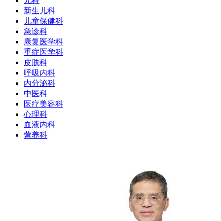
儿科
新生儿科
儿童保健科
急诊科
康复医学科
重症医学科
皮肤科
呼吸内科
内分泌科
中医科
医疗美容科
心理科
血液内科
营养科