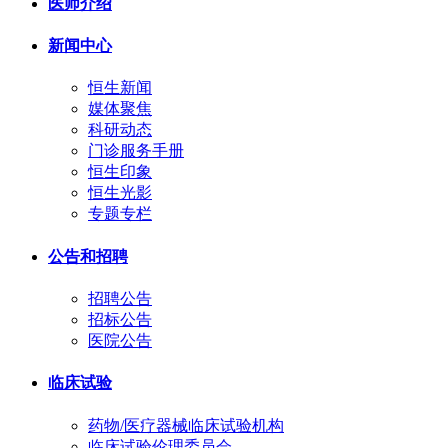
医师介绍
新闻中心
恒生新闻
媒体聚焦
科研动态
门诊服务手册
恒生印象
恒生光影
专题专栏
公告和招聘
招聘公告
招标公告
医院公告
临床试验
药物/医疗器械临床试验机构
临床试验伦理委员会