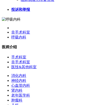
投诉和举报
非手术科室
呼吸内科
医师介绍
手术科室
非手术科室
医技&其他科室
消化内科
神经内科
心血管内科
肾内科
老年医学科
肿瘤科