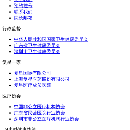
预约挂号
联系我们
院长邮箱
行政监督
中华人民共和国国家卫生健康委员会
广东省卫生健康委员会
深圳市卫生健康委员会
复星一家
复星国际有限公司
上海复星医药股份有限公司
复星医疗成员医院
医疗协会
中国非公立医疗机构协会
广东省民营医院行业协会
深圳市非公立医疗机构行业协会
24小时健康热线