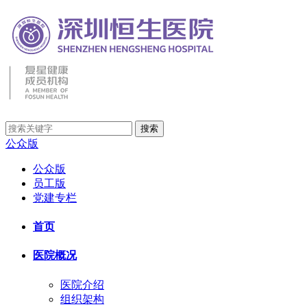
公众版
公众版
员工版
党建专栏
首页
医院概况
医院介绍
组织架构