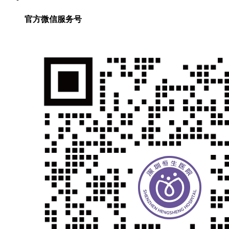
官方微信服务号