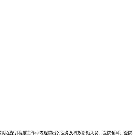
表彰在深圳抗疫工作中表现突出的医务及行政后勤人员。医院领导、全院