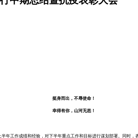
挺身而出，不辱使命！
幸得有你，山河无恙！
结上半年工作成绩和经验，对下半年重点工作和目标进行谋划部署。同时，