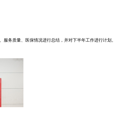
控、服务质量、医保情况进行总结，并对下半年工作进行计划。