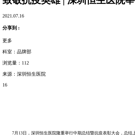
2021.07.16
分享到 :
更多
科室：品牌部
浏览量：112
来源：深圳恒生医院
16
7月13日，深圳恒生医院隆重举行中期总结暨抗疫表彰大会，总