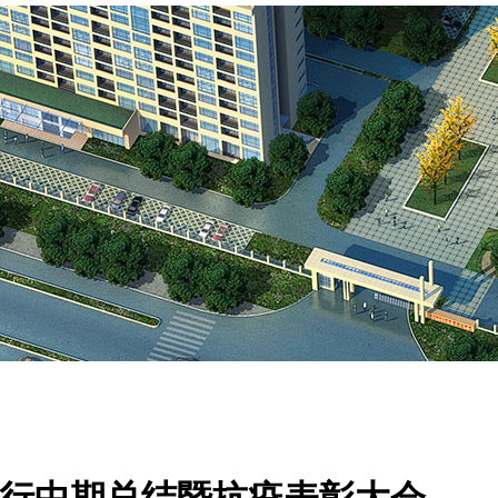
院举行中期总结暨抗疫表彰大会