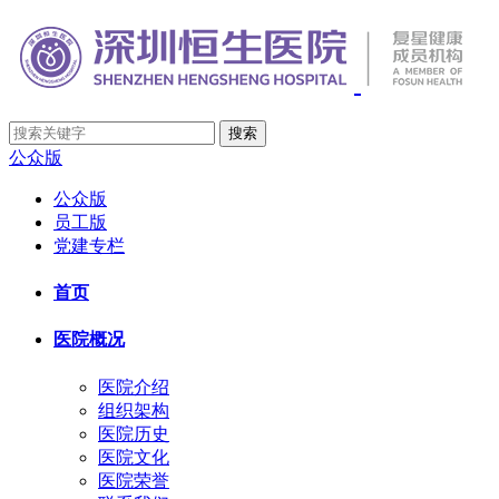
公众版
公众版
员工版
党建专栏
首页
医院概况
医院介绍
组织架构
医院历史
医院文化
医院荣誉