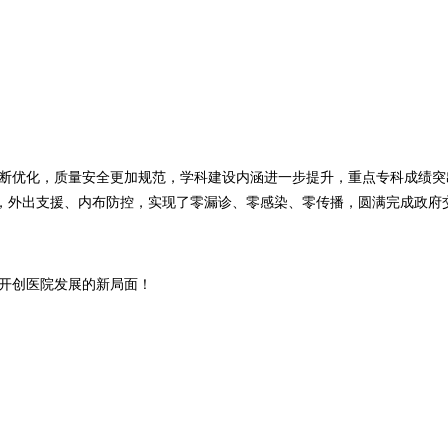
断优化，质量安全更加规范，学科建设内涵进一步提升，重点专科成绩突
，外出支援、内布防控，实现了零漏诊、零感染、零传播，圆满完成政府
开创医院发展的新局面！