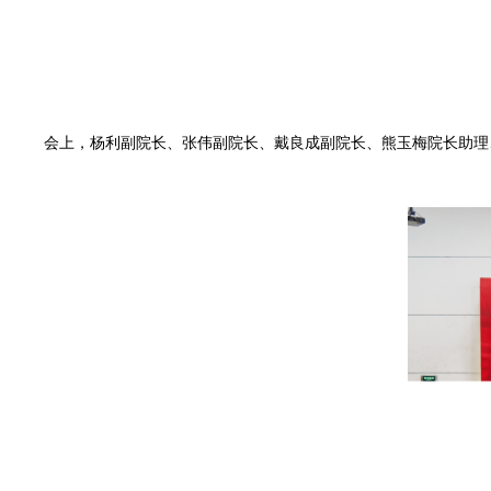
会上，杨利副院长、张伟副院长、戴良成副院长、熊玉梅院长助理