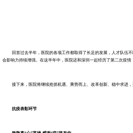
回首过去半年，医院的各项工作都取得了长足的发展，人才队伍不
会影响力持续增强。在这半年中，医院还和深圳一起经历了第二次疫情
接下来，医院将继续抢抓机遇、乘势而上、改革创新、稳中求进，
抗疫表彰环节