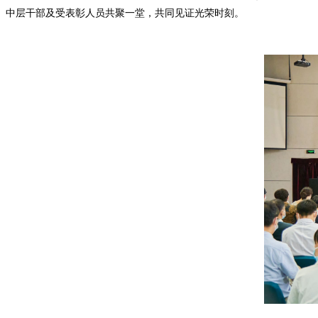
中层干部及受表彰人员共聚一堂，共同见证光荣时刻。