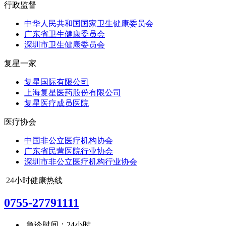
行政监督
中华人民共和国国家卫生健康委员会
广东省卫生健康委员会
深圳市卫生健康委员会
复星一家
复星国际有限公司
上海复星医药股份有限公司
复星医疗成员医院
医疗协会
中国非公立医疗机构协会
广东省民营医院行业协会
深圳市非公立医疗机构行业协会
24小时健康热线
0755-27791111
急诊时间：24小时