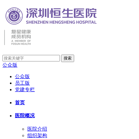
公众版
公众版
员工版
党建专栏
首页
医院概况
医院介绍
组织架构