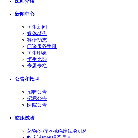
医师介绍
新闻中心
恒生新闻
媒体聚焦
科研动态
门诊服务手册
恒生印象
恒生光影
专题专栏
公告和招聘
招聘公告
招标公告
医院公告
临床试验
药物/医疗器械临床试验机构
临床试验伦理委员会