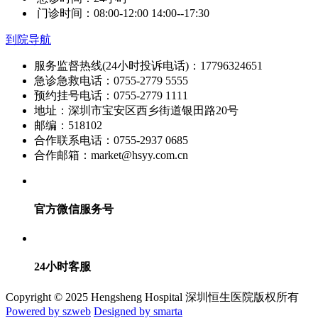
门诊时间：08:00-12:00 14:00--17:30
到院导航
服务监督热线(24小时投诉电话)：17796324651
急诊急救电话：0755-2779 5555
预约挂号电话：0755-2779 1111
地址：深圳市宝安区西乡街道银田路20号
邮编：518102
合作联系电话：0755-2937 0685
合作邮箱：market@hsyy.com.cn
官方微信服务号
24小时客服
Copyright © 2025 Hengsheng Hospital 深圳恒生医院版权所有
Powered by szweb
Designed by smarta