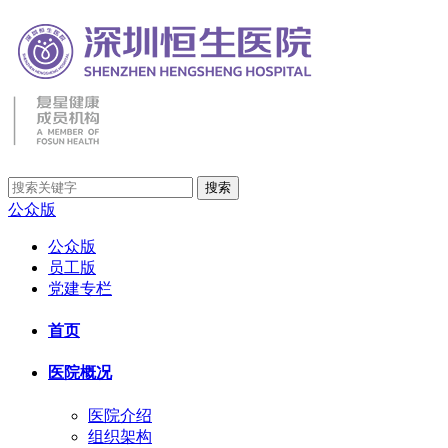
公众版
公众版
员工版
党建专栏
首页
医院概况
医院介绍
组织架构