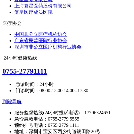
上海复星医药股份有限公司
复星医疗成员医院
医疗协会
中国非公立医疗机构协会
广东省民营医院行业协会
深圳市非公立医疗机构行业协会
24小时健康热线
0755-27791111
急诊时间：24小时
门诊时间：08:00-12:00 14:00--17:30
到院导航
服务监督热线(24小时投诉电话)：17796324651
急诊急救电话：0755-2779 5555
预约挂号电话：0755-2779 1111
地址：深圳市宝安区西乡街道银田路20号