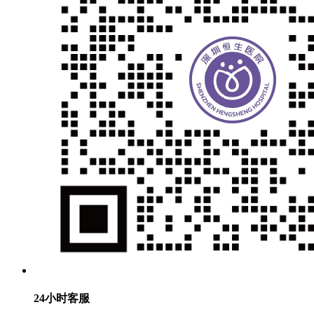
24小时客服