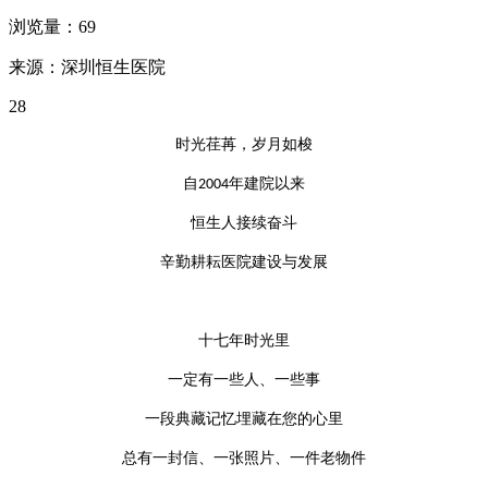
浏览量：69
来源：深圳恒生医院
28
时光荏苒，岁月如梭
自2004年建院以来
恒生人接续奋斗
辛勤耕耘医院建设与发展
十七年时光里
一定有一些人、一些事
一段典藏记忆埋藏在您的心里
总有一封信、一张照片、一件老物件