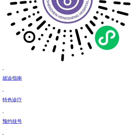
就诊指南
特色诊疗
预约挂号