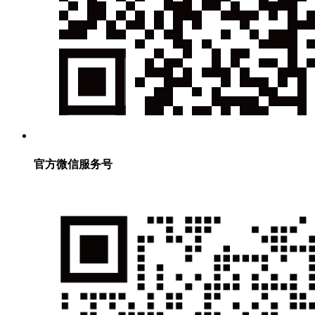
官方微信服务号