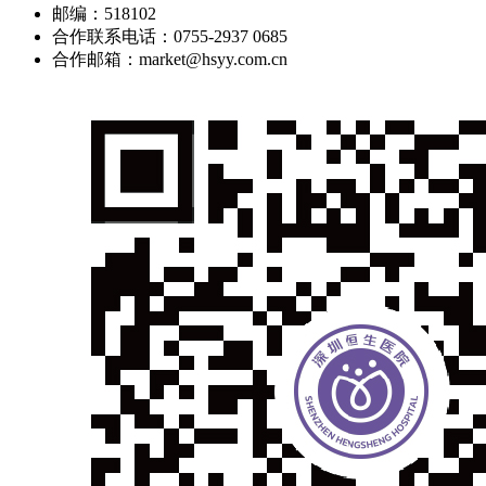
邮编：518102
合作联系电话：0755-2937 0685
合作邮箱：market@hsyy.com.cn