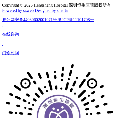
Copyright © 2025 Hengsheng Hospital 深圳恒生医院版权所有
Powered by szweb
Designed by smarta
粤公网安备44030602001971号 粤ICP备11101708号
在线咨询
门诊时间