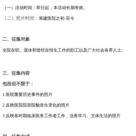
（一）活动时间：即日起，本活动长期有效。
（二）照片时间：
筹建医院之初-至今
二、征集对象
全院在职、退休和曾经在恒生工作的职工以及广大社会各界人士。
三、征集内容
包括但不限于
：
1.医院重要历史事件的照片
2.反映医院院容院貌发生变化的照片
3.反映各时期临床医务工作者工作、业务学习、文体生活的照片