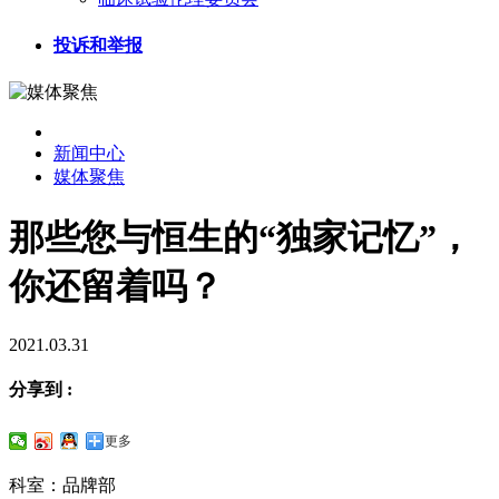
投诉和举报
新闻中心
媒体聚焦
那些您与恒生的“独家记忆”，
你还留着吗？
2021.03.31
分享到 :
更多
科室：品牌部