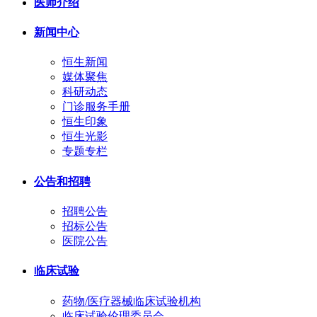
医师介绍
新闻中心
恒生新闻
媒体聚焦
科研动态
门诊服务手册
恒生印象
恒生光影
专题专栏
公告和招聘
招聘公告
招标公告
医院公告
临床试验
药物/医疗器械临床试验机构
临床试验伦理委员会