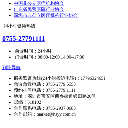
中国非公立医疗机构协会
广东省民营医院行业协会
深圳市非公立医疗机构行业协会
24小时健康热线
0755-27791111
急诊时间：24小时
门诊时间：08:00-12:00 14:00--17:30
到院导航
服务监督热线(24小时投诉电话)：17796324651
急诊急救电话：0755-2779 5555
预约挂号电话：0755-2779 1111
地址：深圳市宝安区西乡街道银田路20号
邮编：518102
合作联系电话：0755-2937 0685
合作邮箱：market@hsyy.com.cn