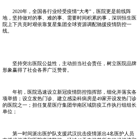
2020年，全国各行业经受疫情“大考”，医院更是前线阵
地，坚持做对的事、难的事、需要时间积累的事，深圳恒生医
院上下共克时艰依靠复星集团全球资源调配驰援疫情防控一
线。
坚持突出医院公益性，主动担当社会责任，树立医院品牌
形象赢得了社会各界广泛赞誉。
年初，医院迅速设立新冠疫情防控指挥部，细化并落实各
项举措；设立发热门诊、建立感染科病房是49家开设发热门诊
的医院之一；担任复星医疗集团华南区域防疫工作执行组组长
单位；
第一时间派出医护队支援武汉抗击疫情派出4名医护人员