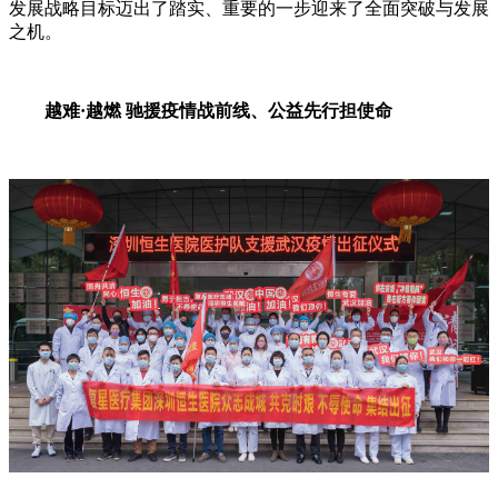
发展战略目标迈出了踏实、重要的一步迎来了全面突破与发展
之机。
越难·越燃 驰援疫情战前线、公益先行担使命