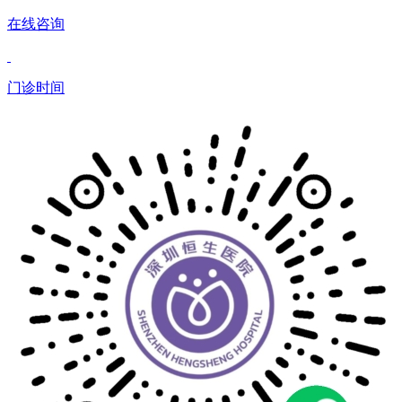
在线咨询
门诊时间