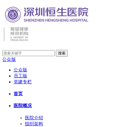
公众版
公众版
员工版
党建专栏
首页
医院概况
医院介绍
组织架构