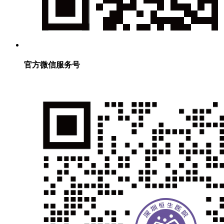
官方微信服务号