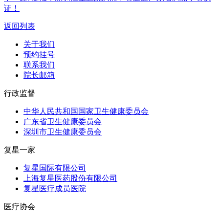
证！
返回列表
关于我们
预约挂号
联系我们
院长邮箱
行政监督
中华人民共和国国家卫生健康委员会
广东省卫生健康委员会
深圳市卫生健康委员会
复星一家
复星国际有限公司
上海复星医药股份有限公司
复星医疗成员医院
医疗协会