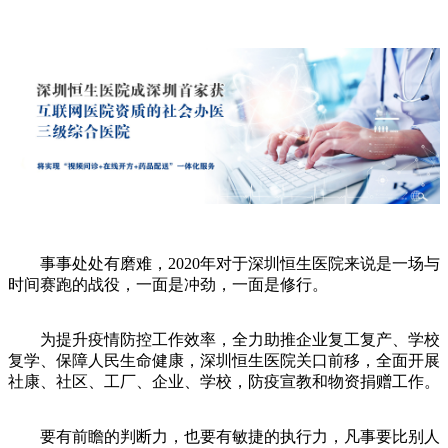
事事处处有磨难，2020年对于深圳恒生医院来说是一场与
时间赛跑的战役，一面是冲劲，一面是修行。
为提升疫情防控工作效率，全力助推企业复工复产、学校
复学、保障人民生命健康，深圳恒生医院关口前移，全面开展
社康、社区、工厂、企业、学校，防疫宣教和物资捐赠工作。
要有前瞻的判断力，也要有敏捷的执行力，凡事要比别人