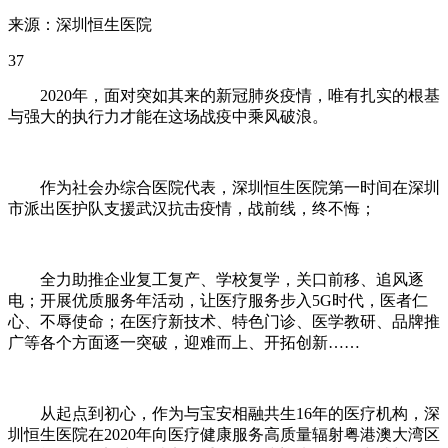
来源：深圳恒生医院
37
2020年，面对突如其来的新冠肺炎疫情，唯有扎实的根基
与强大的执行力才能在这场战疫中乘风破浪。
作为社会办综合医院代表，深圳恒生医院第一时间在深圳
市派出医护队支援武汉抗击疫情，战前线，终不悔；
全力助推企业复工复产、学校复学，关口前移、追风逐
电；开展优质服务年活动，让医疗服务步入5G时代，医者仁
心、不辱使命；在医疗新技术、特色门诊、医学教研、品牌推
广等各个方面逐一突破，迎难而上、开拓创新……
从起点到初心，作为与宝安相融共生16年的医疗机构，深
圳恒生医院在2020年向医疗健康服务高质量辐射粤港澳大湾区