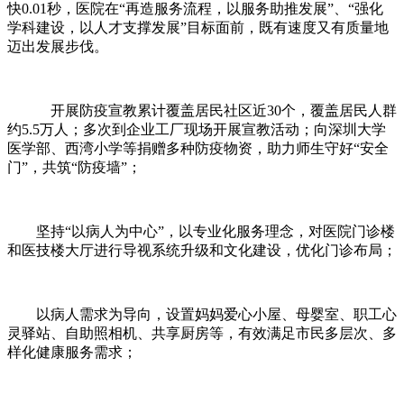
快0.01秒，医院在“再造服务流程，以服务助推发展”、“强化
学科建设，以人才支撑发展”目标面前，既有速度又有质量地
迈出发展步伐。
开展防疫宣教累计覆盖居民社区近30个，覆盖居民人群
约5.5万人；多次到企业工厂现场开展宣教活动；向深圳大学
医学部、西湾小学等捐赠多种防疫物资，助力师生守好“安全
门”，共筑“防疫墙”；
坚持“以病人为中心”，以专业化服务理念，对医院门诊楼
和医技楼大厅进行导视系统升级和文化建设，优化门诊布局；
以病人需求为导向，设置妈妈爱心小屋、母婴室、职工心
灵驿站、自助照相机、共享厨房等，有效满足市民多层次、多
样化健康服务需求；