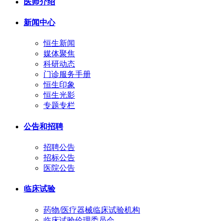
医师介绍
新闻中心
恒生新闻
媒体聚焦
科研动态
门诊服务手册
恒生印象
恒生光影
专题专栏
公告和招聘
招聘公告
招标公告
医院公告
临床试验
药物/医疗器械临床试验机构
临床试验伦理委员会