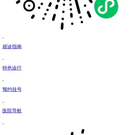
就诊指南
特色诊疗
预约挂号
医院导航