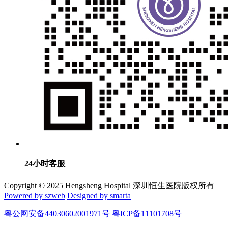
24小时客服
Copyright © 2025 Hengsheng Hospital 深圳恒生医院版权所有
Powered by szweb
Designed by smarta
粤公网安备44030602001971号 粤ICP备11101708号