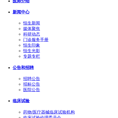
医师介绍
新闻中心
恒生新闻
媒体聚焦
科研动态
门诊服务手册
恒生印象
恒生光影
专题专栏
公告和招聘
招聘公告
招标公告
医院公告
临床试验
药物/医疗器械临床试验机构
临床试验伦理委员会