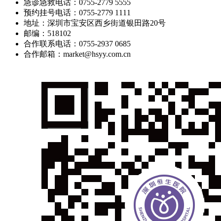
急诊急救电话：0755-2779 5555
预约挂号电话：0755-2779 1111
地址：深圳市宝安区西乡街道银田路20号
邮编：518102
合作联系电话：0755-2937 0685
合作邮箱：market@hsyy.com.cn