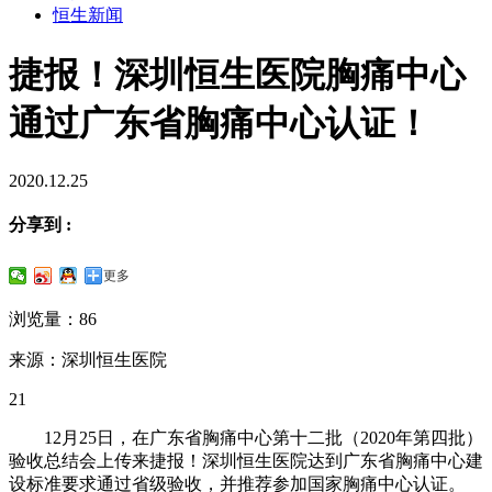
恒生新闻
捷报！深圳恒生医院胸痛中心
通过广东省胸痛中心认证！
2020.12.25
分享到 :
更多
浏览量：86
来源：深圳恒生医院
21
12月25日，在广东省胸痛中心第十二批（2020年第四批）
验收总结会上传来捷报！深圳恒生医院达到广东省胸痛中心建
设标准要求通过省级验收，并推荐参加国家胸痛中心认证。