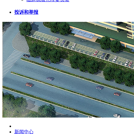
投诉和举报
新闻中心