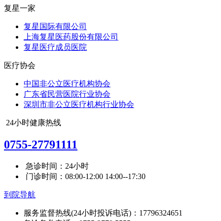
复星一家
复星国际有限公司
上海复星医药股份有限公司
复星医疗成员医院
医疗协会
中国非公立医疗机构协会
广东省民营医院行业协会
深圳市非公立医疗机构行业协会
24小时健康热线
0755-27791111
急诊时间：24小时
门诊时间：08:00-12:00 14:00--17:30
到院导航
服务监督热线(24小时投诉电话)：17796324651