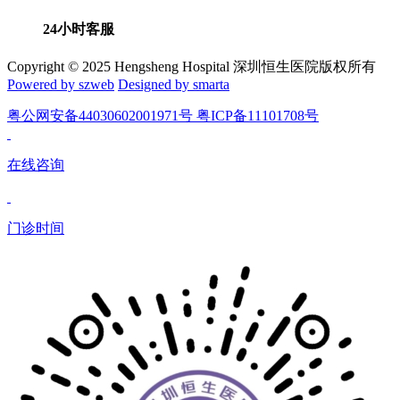
24小时客服
Copyright © 2025 Hengsheng Hospital 深圳恒生医院版权所有
Powered by szweb
Designed by smarta
粤公网安备44030602001971号 粤ICP备11101708号
在线咨询
门诊时间