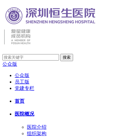
公众版
公众版
员工版
党建专栏
首页
医院概况
医院介绍
组织架构