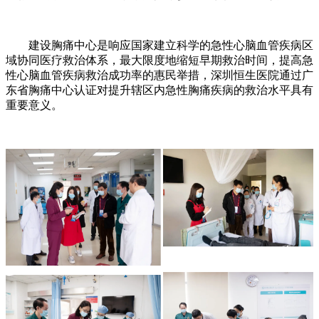
建设胸痛中心是响应国家建立科学的急性心脑血管疾病区
域协同医疗救治体系，最大限度地缩短早期救治时间，提高急
性心脑血管疾病救治成功率的惠民举措，深圳恒生医院通过广
东省胸痛中心认证对提升辖区内急性胸痛疾病的救治水平具有
重要意义。