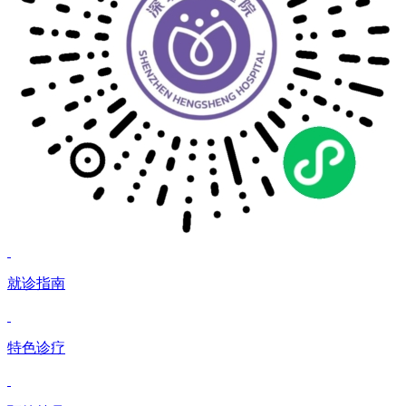
就诊指南
特色诊疗