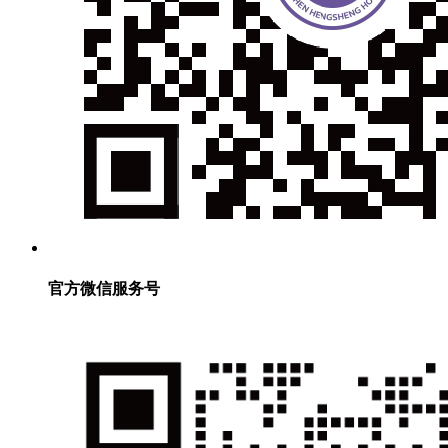
官方微信服务号