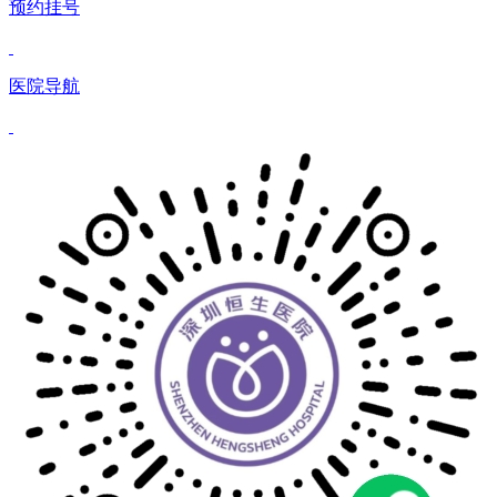
预约挂号
医院导航