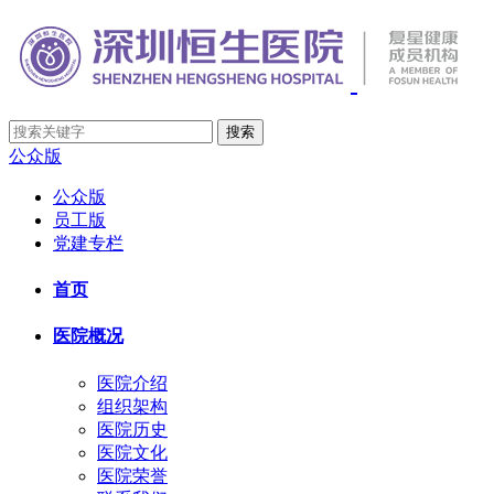
公众版
公众版
员工版
党建专栏
首页
医院概况
医院介绍
组织架构
医院历史
医院文化
医院荣誉