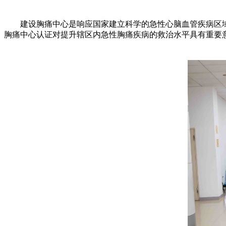
建设胸痛中心是响应国家建立科学的急性心脑血管疾病区域
胸痛中心认证对提升辖区内急性胸痛疾病的救治水平具有重要