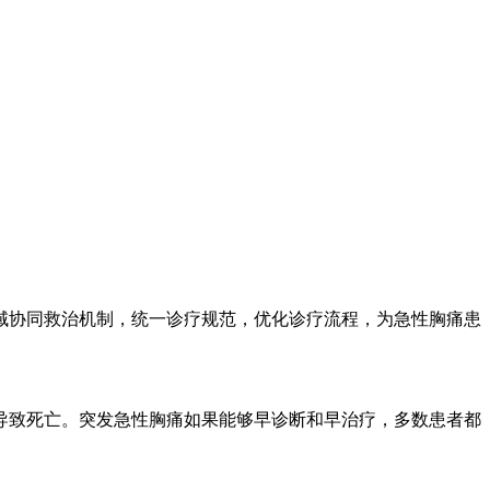
区域协同救治机制，统一诊疗规范，优化诊疗流程，为急性胸痛患
致死亡。突发急性胸痛如果能够早诊断和早治疗，多数患者都