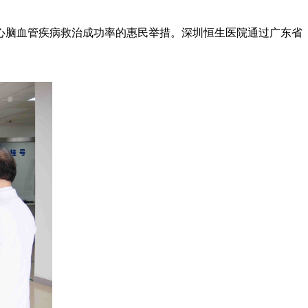
脑血管疾病救治成功率的惠民举措。深圳恒生医院通过广东省