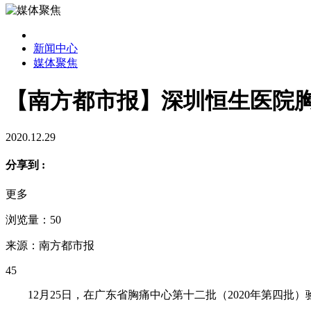
新闻中心
媒体聚焦
【南方都市报】深圳恒生医院
2020.12.29
分享到 :
更多
浏览量：50
来源：南方都市报
45
12月25日，在广东省胸痛中心第十二批（2020年第四批