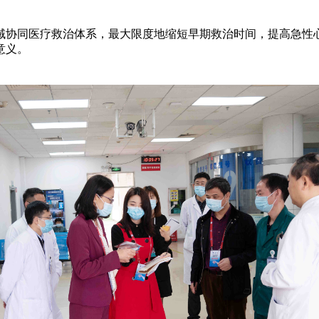
协同医疗救治体系，最大限度地缩短早期救治时间，提高急性心
意义。