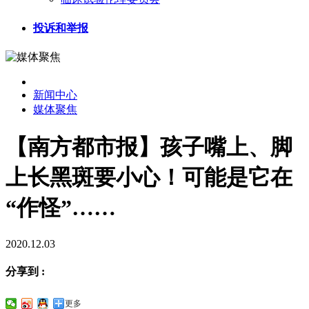
投诉和举报
新闻中心
媒体聚焦
【南方都市报】孩子嘴上、脚
上长黑斑要小心！可能是它在
“作怪”……
2020.12.03
分享到 :
更多