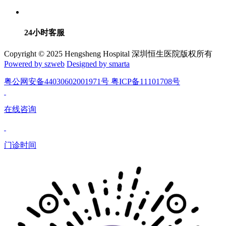
24小时客服
Copyright © 2025 Hengsheng Hospital 深圳恒生医院版权所有
Powered by szweb
Designed by smarta
粤公网安备44030602001971号 粤ICP备11101708号
在线咨询
门诊时间