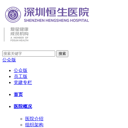
公众版
公众版
员工版
党建专栏
首页
医院概况
医院介绍
组织架构