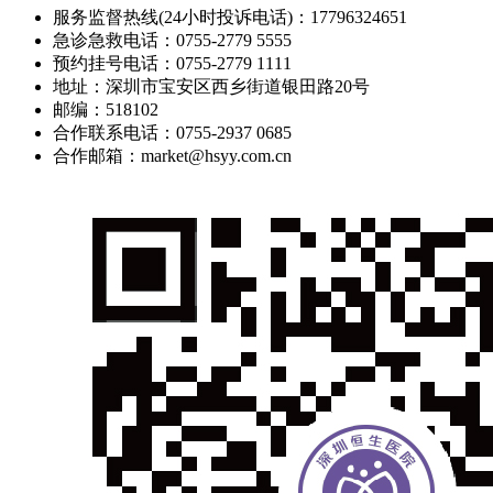
服务监督热线(24小时投诉电话)：17796324651
急诊急救电话：0755-2779 5555
预约挂号电话：0755-2779 1111
地址：深圳市宝安区西乡街道银田路20号
邮编：518102
合作联系电话：0755-2937 0685
合作邮箱：market@hsyy.com.cn