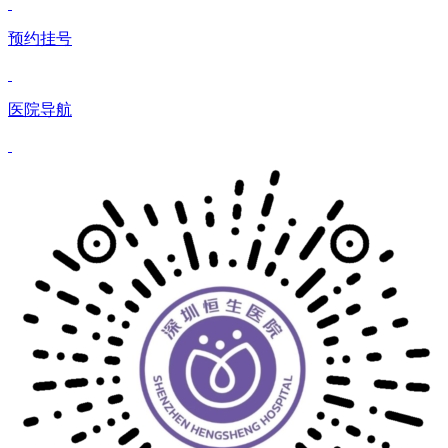
预约挂号
医院导航