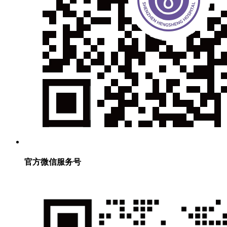
官方微信服务号