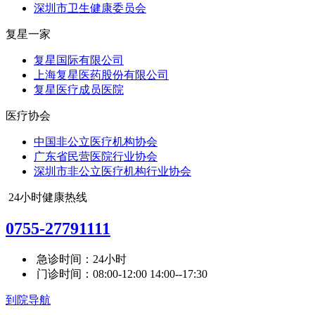
深圳市卫生健康委员会
复星一家
复星国际有限公司
上海复星医药股份有限公司
复星医疗成员医院
医疗协会
中国非公立医疗机构协会
广东省民营医院行业协会
深圳市非公立医疗机构行业协会
24小时健康热线
0755-27791111
急诊时间：24小时
门诊时间：08:00-12:00 14:00--17:30
到院导航