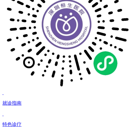
就诊指南
特色诊疗