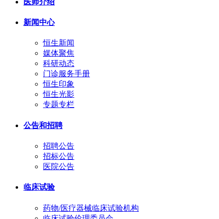
医师介绍
新闻中心
恒生新闻
媒体聚焦
科研动态
门诊服务手册
恒生印象
恒生光影
专题专栏
公告和招聘
招聘公告
招标公告
医院公告
临床试验
药物/医疗器械临床试验机构
临床试验伦理委员会