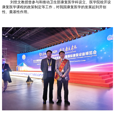
刘世文教授曾参与和推动卫生部康复医学科设立、医学院校开设
康复医学课程的政策制定等工作，对我国康复医学的发展起到开创
性、奠基性作用。