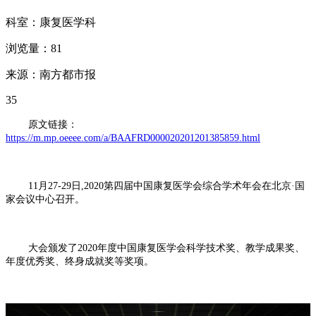
科室：康复医学科
浏览量：81
来源：南方都市报
35
原文链接：
https://m.mp.oeeee.com/a/BAAFRD000020201201385859.html
11月27-29日,2020第四届中国康复医学会综合学术年会在北京·国
家会议中心召开。
大会颁发了2020年度中国康复医学会科学技术奖、教学成果奖、
年度优秀奖、终身成就奖等奖项。