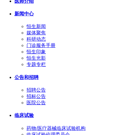
医师介绍
新闻中心
恒生新闻
媒体聚焦
科研动态
门诊服务手册
恒生印象
恒生光影
专题专栏
公告和招聘
招聘公告
招标公告
医院公告
临床试验
药物/医疗器械临床试验机构
临床试验伦理委员会