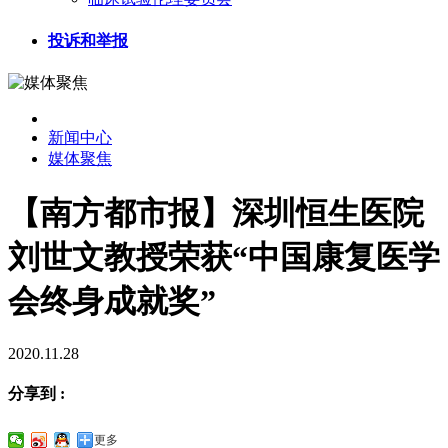
投诉和举报
新闻中心
媒体聚焦
【南方都市报】深圳恒生医院
刘世文教授荣获“中国康复医学
会终身成就奖”
2020.11.28
分享到 :
更多