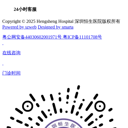
24小时客服
Copyright © 2025 Hengsheng Hospital 深圳恒生医院版权所有
Powered by szweb
Designed by smarta
粤公网安备44030602001971号 粤ICP备11101708号
在线咨询
门诊时间