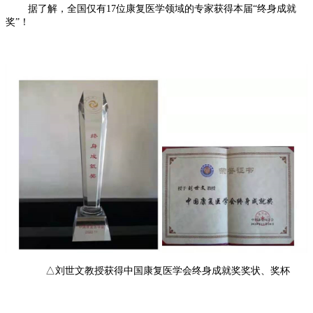
据了解，全国仅有17位康复医学领域的专家获得本届“终身成就
奖”！
△刘世文教授获得中国康复医学会终身成就奖奖状、奖杯