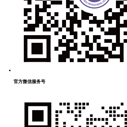
官方微信服务号