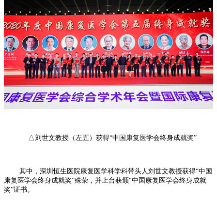
△刘世文教授（左五）获得“中国康复医学会终身成就奖”
其中，深圳恒生医院康复医学科学科带头人刘世文教授获得“中国
康复医学会终身成就奖”殊荣，并上台获颁“中国康复医学会终身成就
奖”证书。