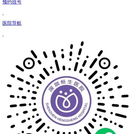
预约挂号
医院导航