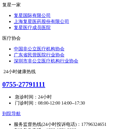
复星一家
复星国际有限公司
上海复星医药股份有限公司
复星医疗成员医院
医疗协会
中国非公立医疗机构协会
广东省民营医院行业协会
深圳市非公立医疗机构行业协会
24小时健康热线
0755-27791111
急诊时间：24小时
门诊时间：08:00-12:00 14:00--17:30
到院导航
服务监督热线(24小时投诉电话)：17796324651