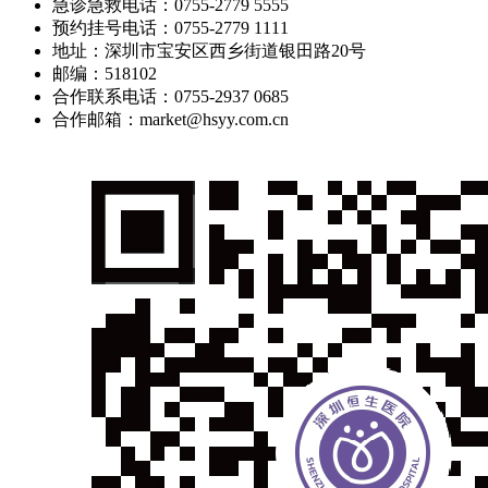
急诊急救电话：0755-2779 5555
预约挂号电话：0755-2779 1111
地址：深圳市宝安区西乡街道银田路20号
邮编：518102
合作联系电话：0755-2937 0685
合作邮箱：market@hsyy.com.cn