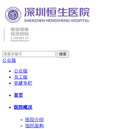
公众版
公众版
员工版
党建专栏
首页
医院概况
医院介绍
组织架构