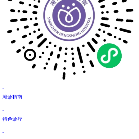
就诊指南
特色诊疗