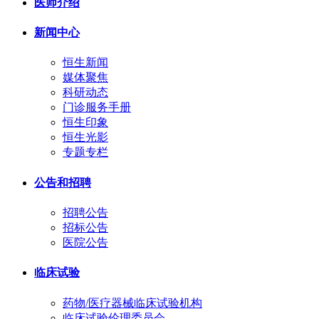
医师介绍
新闻中心
恒生新闻
媒体聚焦
科研动态
门诊服务手册
恒生印象
恒生光影
专题专栏
公告和招聘
招聘公告
招标公告
医院公告
临床试验
药物/医疗器械临床试验机构
临床试验伦理委员会