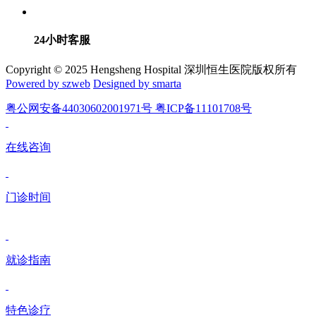
24小时客服
Copyright © 2025 Hengsheng Hospital 深圳恒生医院版权所有
Powered by szweb
Designed by smarta
粤公网安备44030602001971号 粤ICP备11101708号
在线咨询
门诊时间
就诊指南
特色诊疗