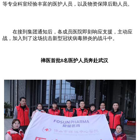
等专业科室经验丰富的医护人员，以及物资保障后勤人员。
在接到集团通知后，各成员医院即刻响应支援，主动应
战，加入到了这场抗击新型冠状病毒肺炎的战斗中。
禅医首批8名医护人员奔赴武汉