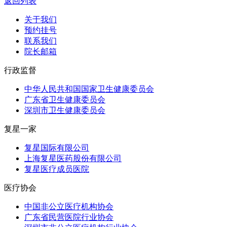
返回列表
关于我们
预约挂号
联系我们
院长邮箱
行政监督
中华人民共和国国家卫生健康委员会
广东省卫生健康委员会
深圳市卫生健康委员会
复星一家
复星国际有限公司
上海复星医药股份有限公司
复星医疗成员医院
医疗协会
中国非公立医疗机构协会
广东省民营医院行业协会