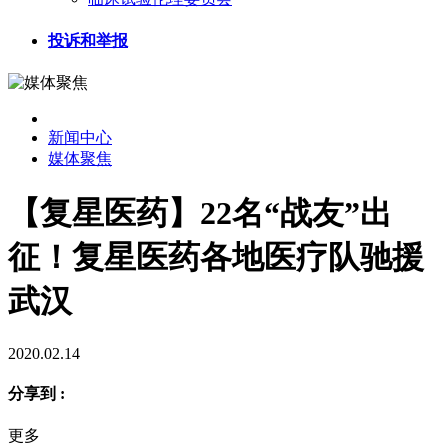
投诉和举报
新闻中心
媒体聚焦
【复星医药】22名“战友”出
征！复星医药各地医疗队驰援
武汉
2020.02.14
分享到 :
更多