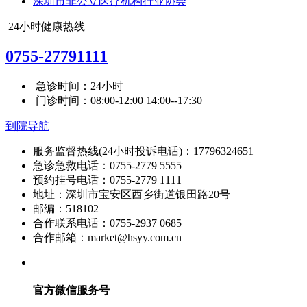
深圳市非公立医疗机构行业协会
24小时健康热线
0755-27791111
急诊时间：24小时
门诊时间：08:00-12:00 14:00--17:30
到院导航
服务监督热线(24小时投诉电话)：17796324651
急诊急救电话：0755-2779 5555
预约挂号电话：0755-2779 1111
地址：深圳市宝安区西乡街道银田路20号
邮编：518102
合作联系电话：0755-2937 0685
合作邮箱：market@hsyy.com.cn
官方微信服务号