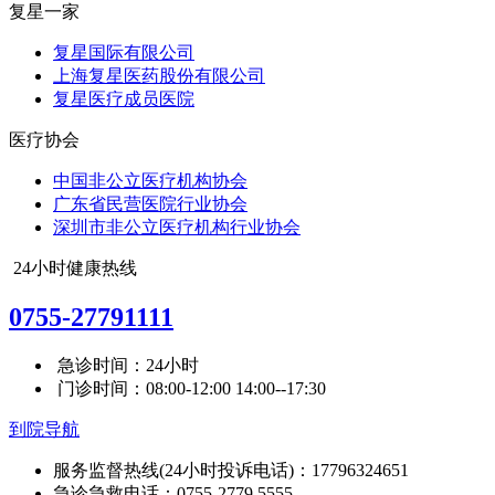
复星一家
复星国际有限公司
上海复星医药股份有限公司
复星医疗成员医院
医疗协会
中国非公立医疗机构协会
广东省民营医院行业协会
深圳市非公立医疗机构行业协会
24小时健康热线
0755-27791111
急诊时间：24小时
门诊时间：08:00-12:00 14:00--17:30
到院导航
服务监督热线(24小时投诉电话)：17796324651
急诊急救电话：0755-2779 5555