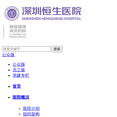
公众版
公众版
员工版
党建专栏
首页
医院概况
医院介绍
组织架构