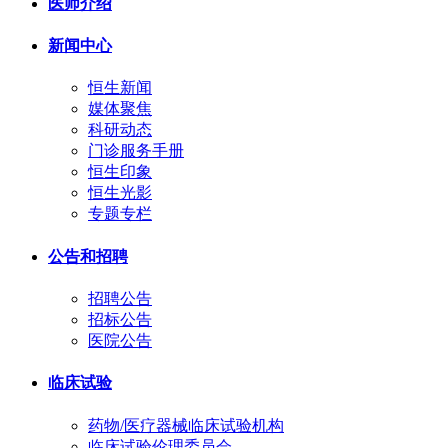
医师介绍
新闻中心
恒生新闻
媒体聚焦
科研动态
门诊服务手册
恒生印象
恒生光影
专题专栏
公告和招聘
招聘公告
招标公告
医院公告
临床试验
药物/医疗器械临床试验机构
临床试验伦理委员会