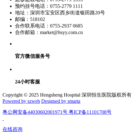
预约挂号电话：0755-2779 1111
地址：深圳市宝安区西乡街道银田路20号
邮编：518102
合作联系电话：0755-2937 0685
合作邮箱：market@hsyy.com.cn
官方微信服务号
24小时客服
Copyright © 2025 Hengsheng Hospital 深圳恒生医院版权所有
Powered by szweb
Designed by smarta
粤公网安备44030602001971号 粤ICP备11101708号
在线咨询