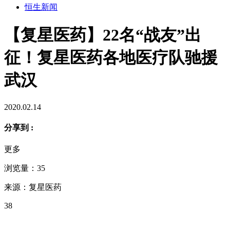
恒生新闻
【复星医药】22名“战友”出
征！复星医药各地医疗队驰援
武汉
2020.02.14
分享到 :
更多
浏览量：35
来源：复星医药
38