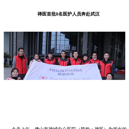
禅医首批8名医护人员奔赴武汉