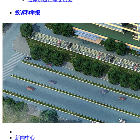
投诉和举报
新闻中心