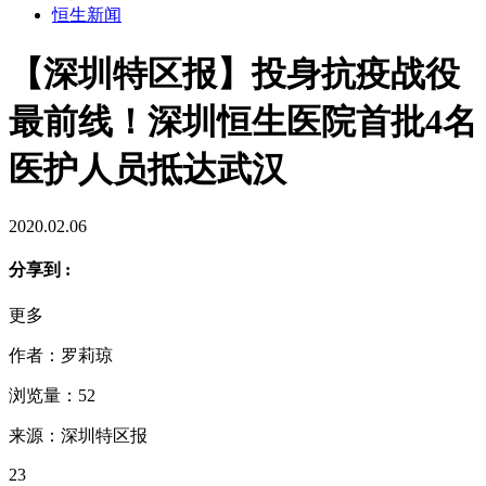
恒生新闻
【深圳特区报】投身抗疫战役
最前线！深圳恒生医院首批4名
医护人员抵达武汉
2020.02.06
分享到 :
更多
作者：罗莉琼
浏览量：52
来源：深圳特区报
23