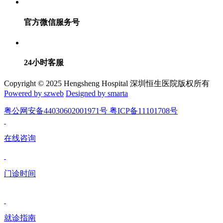
官方微信服务号
24小时客服
Copyright © 2025 Hengsheng Hospital 深圳恒生医院版权所有
Powered by szweb
Designed by smarta
粤公网安备44030602001971号 粤ICP备11101708号
在线咨询
门诊时间
就诊指南