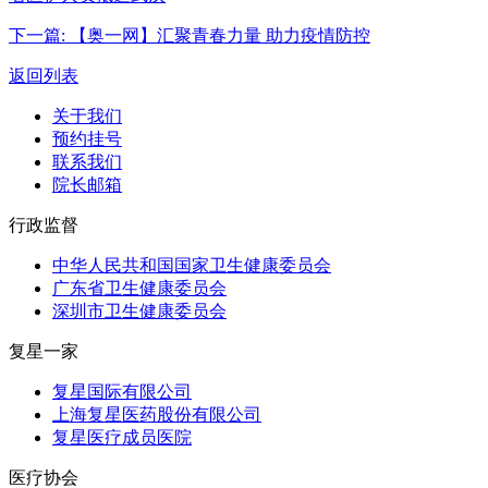
下一篇:
【奥一网】汇聚青春力量 助力疫情防控
返回列表
关于我们
预约挂号
联系我们
院长邮箱
行政监督
中华人民共和国国家卫生健康委员会
广东省卫生健康委员会
深圳市卫生健康委员会
复星一家
复星国际有限公司
上海复星医药股份有限公司
复星医疗成员医院
医疗协会