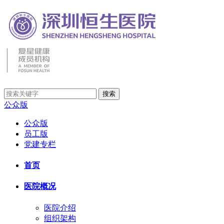
公众版
公众版
员工版
党建专栏
首页
医院概况
医院介绍
组织架构