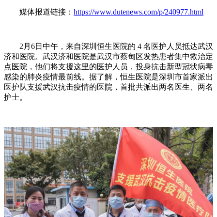
媒体报道链接：
https://www.dutenews.com/p/240977.html
2月6日中午，来自深圳恒生医院的 4 名医护人员抵达武汉
济和医院。武汉济和医院是武汉市蔡甸区发热患者集中救治定
点医院，他们将支援这里的医护人员，投身抗击新型冠状病毒
感染的肺炎疫情最前线。据了解，恒生医院是深圳市首家派出
医护队支援武汉抗击疫情的医院，首批共派出两名医生、两名
护士。