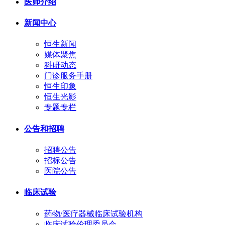
医师介绍
新闻中心
恒生新闻
媒体聚焦
科研动态
门诊服务手册
恒生印象
恒生光影
专题专栏
公告和招聘
招聘公告
招标公告
医院公告
临床试验
药物/医疗器械临床试验机构
临床试验伦理委员会