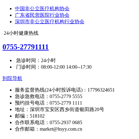
中国非公立医疗机构协会
广东省民营医院行业协会
深圳市非公立医疗机构行业协会
24小时健康热线
0755-27791111
急诊时间：24小时
门诊时间：08:00-12:00 14:00--17:30
到院导航
服务监督热线(24小时投诉电话)：17796324651
急诊急救电话：0755-2779 5555
预约挂号电话：0755-2779 1111
地址：深圳市宝安区西乡街道银田路20号
邮编：518102
合作联系电话：0755-2937 0685
合作邮箱：market@hsyy.com.cn