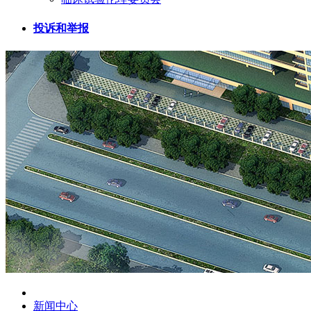
投诉和举报
新闻中心