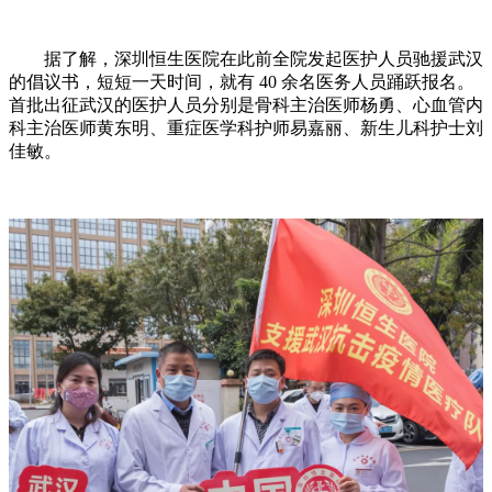
据了解，深圳恒生医院在此前全院发起医护人员驰援武汉
的倡议书，短短一天时间，就有 40 余名医务人员踊跃报名。
首批出征武汉的医护人员分别是骨科主治医师杨勇、心血管内
科主治医师黄东明、重症医学科护师易嘉丽、新生儿科护士刘
佳敏。