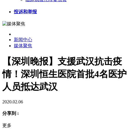
投诉和举报
新闻中心
媒体聚焦
【深圳晚报】支援武汉抗击疫
情！深圳恒生医院首批4名医护
人员抵达武汉
2020.02.06
分享到 :
更多