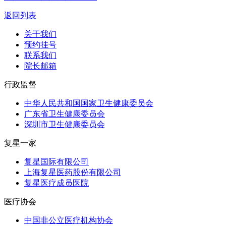
返回列表
关于我们
预约挂号
联系我们
院长邮箱
行政监督
中华人民共和国国家卫生健康委员会
广东省卫生健康委员会
深圳市卫生健康委员会
复星一家
复星国际有限公司
上海复星医药股份有限公司
复星医疗成员医院
医疗协会
中国非公立医疗机构协会