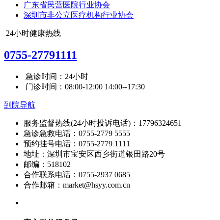
广东省民营医院行业协会
深圳市非公立医疗机构行业协会
24小时健康热线
0755-27791111
急诊时间：24小时
门诊时间：08:00-12:00 14:00--17:30
到院导航
服务监督热线(24小时投诉电话)：17796324651
急诊急救电话：0755-2779 5555
预约挂号电话：0755-2779 1111
地址：深圳市宝安区西乡街道银田路20号
邮编：518102
合作联系电话：0755-2937 0685
合作邮箱：market@hsyy.com.cn