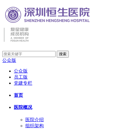
公众版
公众版
员工版
党建专栏
首页
医院概况
医院介绍
组织架构