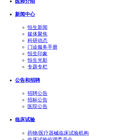
医师介绍
新闻中心
恒生新闻
媒体聚焦
科研动态
门诊服务手册
恒生印象
恒生光影
专题专栏
公告和招聘
招聘公告
招标公告
医院公告
临床试验
药物/医疗器械临床试验机构
临床试验伦理委员会