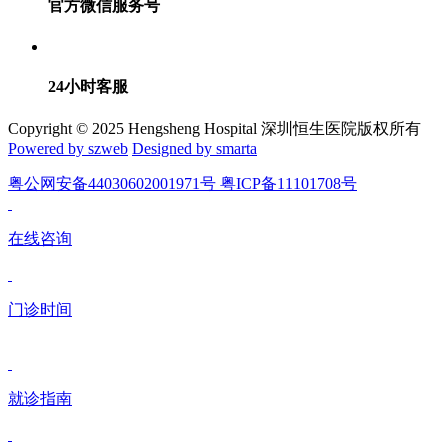
官方微信服务号
24小时客服
Copyright © 2025 Hengsheng Hospital 深圳恒生医院版权所有
Powered by szweb
Designed by smarta
粤公网安备44030602001971号 粤ICP备11101708号
在线咨询
门诊时间
就诊指南