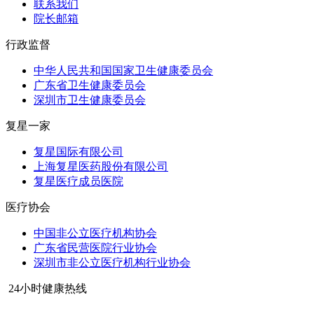
联系我们
院长邮箱
行政监督
中华人民共和国国家卫生健康委员会
广东省卫生健康委员会
深圳市卫生健康委员会
复星一家
复星国际有限公司
上海复星医药股份有限公司
复星医疗成员医院
医疗协会
中国非公立医疗机构协会
广东省民营医院行业协会
深圳市非公立医疗机构行业协会
24小时健康热线