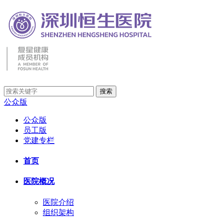
公众版
公众版
员工版
党建专栏
首页
医院概况
医院介绍
组织架构