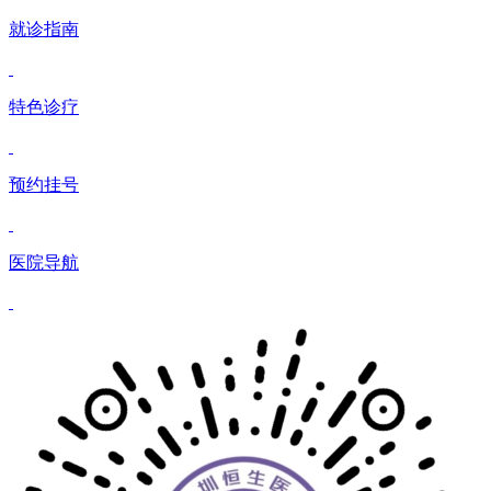
就诊指南
特色诊疗
预约挂号
医院导航