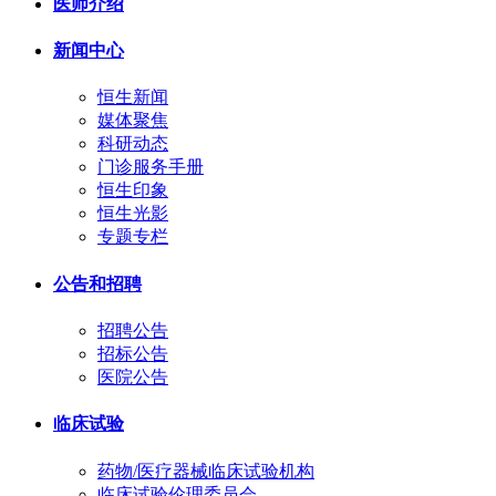
医师介绍
新闻中心
恒生新闻
媒体聚焦
科研动态
门诊服务手册
恒生印象
恒生光影
专题专栏
公告和招聘
招聘公告
招标公告
医院公告
临床试验
药物/医疗器械临床试验机构
临床试验伦理委员会