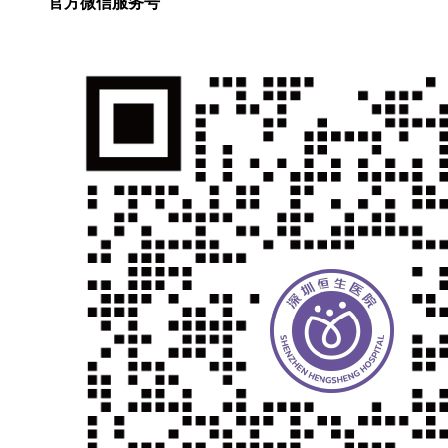
官方微信服务号