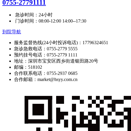
0755-27791111
急诊时间：24小时
门诊时间：08:00-12:00 14:00--17:30
到院导航
服务监督热线(24小时投诉电话)：17796324651
急诊急救电话：0755-2779 5555
预约挂号电话：0755-2779 1111
地址：深圳市宝安区西乡街道银田路20号
邮编：518102
合作联系电话：0755-2937 0685
合作邮箱：market@hsyy.com.cn