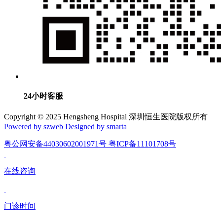
24小时客服
Copyright © 2025 Hengsheng Hospital 深圳恒生医院版权所有
Powered by szweb
Designed by smarta
粤公网安备44030602001971号 粤ICP备11101708号
在线咨询
门诊时间