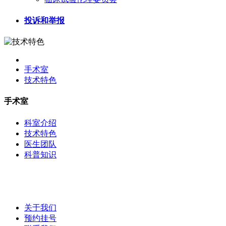
投诉和举报
手术室
技术特色
手术室
科室介绍
技术特色
医生团队
科普知识
关于我们
预约挂号