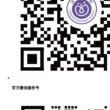
官方微信服务号