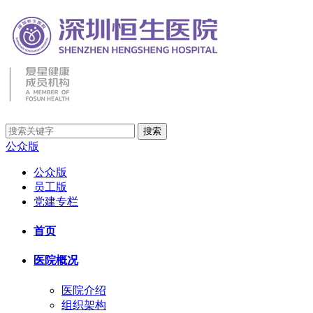
公众版
公众版
员工版
党建专栏
首页
医院概况
医院介绍
组织架构