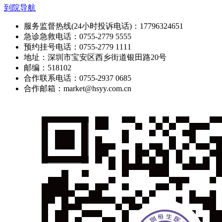
到院导航
服务监督热线(24小时投诉电话)：17796324651
急诊急救电话：0755-2779 5555
预约挂号电话：0755-2779 1111
地址：深圳市宝安区西乡街道银田路20号
邮编：518102
合作联系电话：0755-2937 0685
合作邮箱：market@hsyy.com.cn