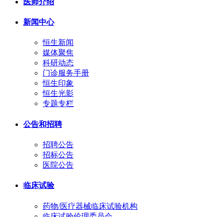
医师介绍
新闻中心
恒生新闻
媒体聚焦
科研动态
门诊服务手册
恒生印象
恒生光影
专题专栏
公告和招聘
招聘公告
招标公告
医院公告
临床试验
药物/医疗器械临床试验机构
临床试验伦理委员会