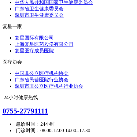
中华人民共和国国家卫生健康委员会
广东省卫生健康委员会
深圳市卫生健康委员会
复星一家
复星国际有限公司
上海复星医药股份有限公司
复星医疗成员医院
医疗协会
中国非公立医疗机构协会
广东省民营医院行业协会
深圳市非公立医疗机构行业协会
24小时健康热线
0755-27791111
急诊时间：24小时
门诊时间：08:00-12:00 14:00--17:30