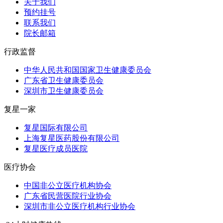
关于我们
预约挂号
联系我们
院长邮箱
行政监督
中华人民共和国国家卫生健康委员会
广东省卫生健康委员会
深圳市卫生健康委员会
复星一家
复星国际有限公司
上海复星医药股份有限公司
复星医疗成员医院
医疗协会
中国非公立医疗机构协会
广东省民营医院行业协会
深圳市非公立医疗机构行业协会