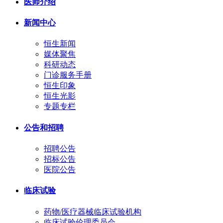
医师介绍
新闻中心
恒生新闻
媒体聚焦
科研动态
门诊服务手册
恒生印象
恒生光影
专题专栏
公告和招聘
招聘公告
招标公告
医院公告
临床试验
药物/医疗器械临床试验机构
临床试验伦理委员会