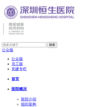
公众版
公众版
员工版
党建专栏
首页
医院概况
医院介绍
组织架构