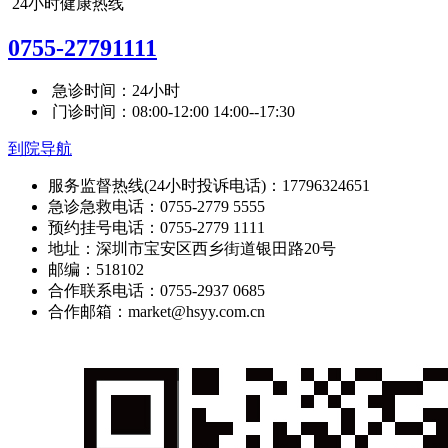
24小时健康热线
0755-27791111
急诊时间：24小时
门诊时间：08:00-12:00 14:00--17:30
到院导航
服务监督热线(24小时投诉电话)：17796324651
急诊急救电话：0755-2779 5555
预约挂号电话：0755-2779 1111
地址：深圳市宝安区西乡街道银田路20号
邮编：518102
合作联系电话：0755-2937 0685
合作邮箱：market@hsyy.com.cn