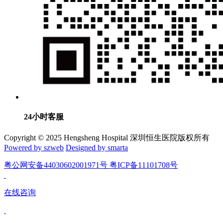
24小时客服
Copyright © 2025 Hengsheng Hospital 深圳恒生医院版权所有
Powered by szweb
Designed by smarta
粤公网安备44030602001971号 粤ICP备11101708号
在线咨询