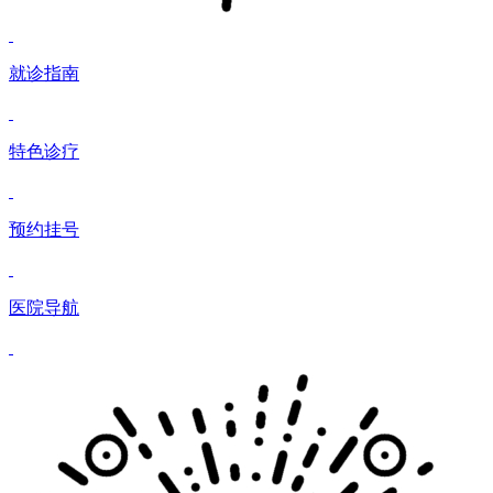
就诊指南
特色诊疗
预约挂号
医院导航