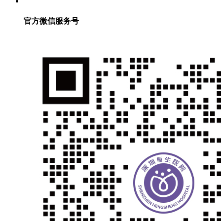
官方微信服务号