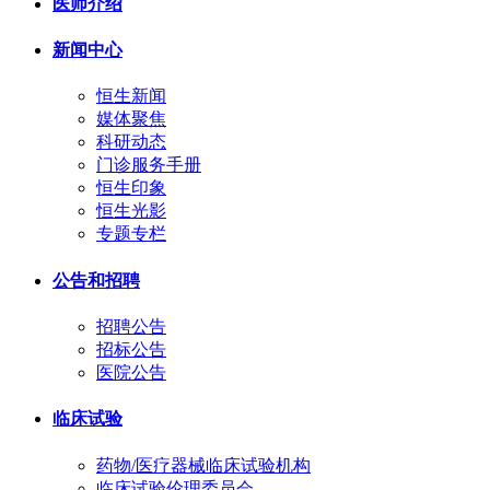
医师介绍
新闻中心
恒生新闻
媒体聚焦
科研动态
门诊服务手册
恒生印象
恒生光影
专题专栏
公告和招聘
招聘公告
招标公告
医院公告
临床试验
药物/医疗器械临床试验机构
临床试验伦理委员会