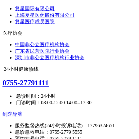
复星国际有限公司
上海复星医药股份有限公司
复星医疗成员医院
医疗协会
中国非公立医疗机构协会
广东省民营医院行业协会
深圳市非公立医疗机构行业协会
24小时健康热线
0755-27791111
急诊时间：24小时
门诊时间：08:00-12:00 14:00--17:30
到院导航
服务监督热线(24小时投诉电话)：17796324651
急诊急救电话：0755-2779 5555
预约挂号电话：0755-2779 1111