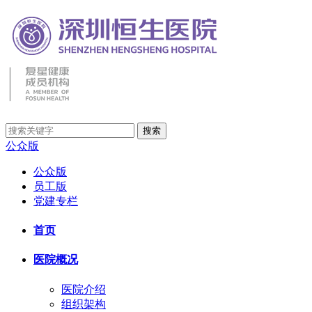
公众版
公众版
员工版
党建专栏
首页
医院概况
医院介绍
组织架构