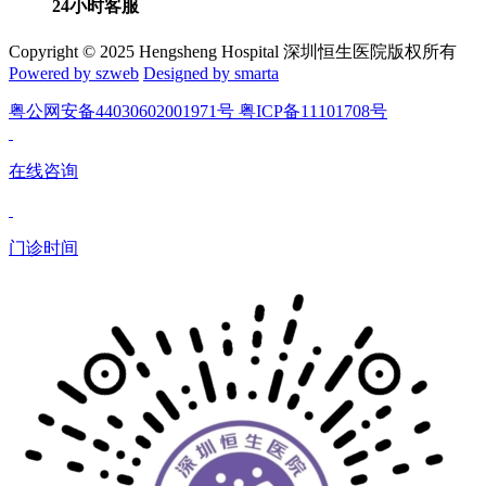
24小时客服
Copyright © 2025 Hengsheng Hospital 深圳恒生医院版权所有
Powered by szweb
Designed by smarta
粤公网安备44030602001971号 粤ICP备11101708号
在线咨询
门诊时间