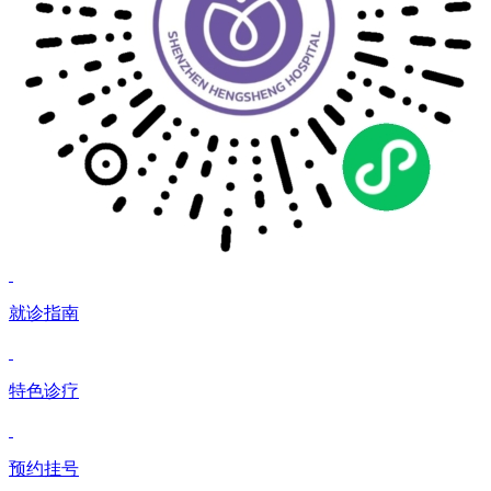
就诊指南
特色诊疗
预约挂号