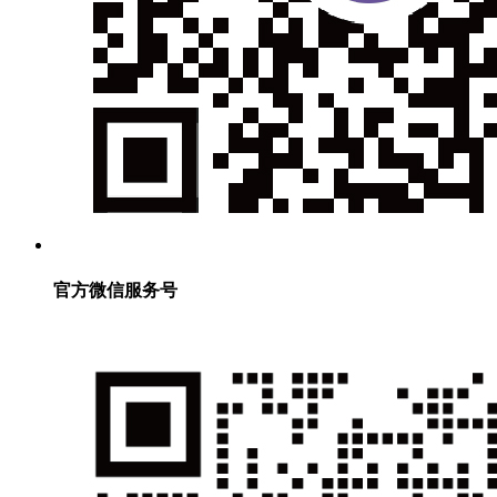
官方微信服务号