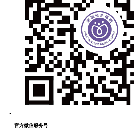
官方微信服务号