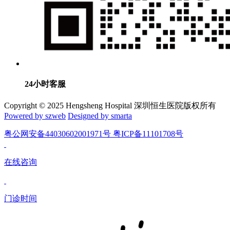
24小时客服
Copyright © 2025 Hengsheng Hospital 深圳恒生医院版权所有
Powered by szweb
Designed by smarta
粤公网安备44030602001971号 粤ICP备11101708号
在线咨询
门诊时间