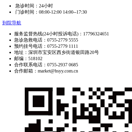
急诊时间：24小时
门诊时间：08:00-12:00 14:00--17:30
到院导航
服务监督热线(24小时投诉电话)：17796324651
急诊急救电话：0755-2779 5555
预约挂号电话：0755-2779 1111
地址：深圳市宝安区西乡街道银田路20号
邮编：518102
合作联系电话：0755-2937 0685
合作邮箱：market@hsyy.com.cn