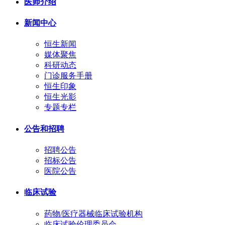
医师介绍
新闻中心
恒生新闻
媒体聚焦
科研动态
门诊服务手册
恒生印象
恒生光影
专题专栏
公告和招聘
招聘公告
招标公告
医院公告
临床试验
药物/医疗器械临床试验机构
临床试验伦理委员会