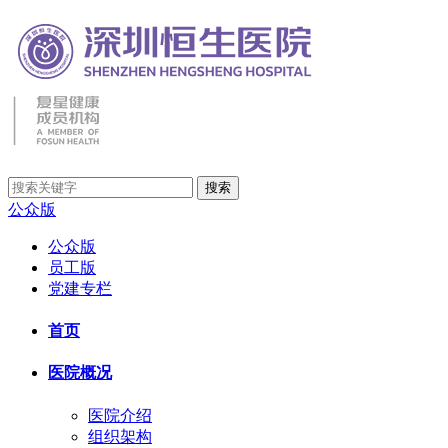
公众版
公众版
员工版
党建专栏
首页
医院概况
医院介绍
组织架构