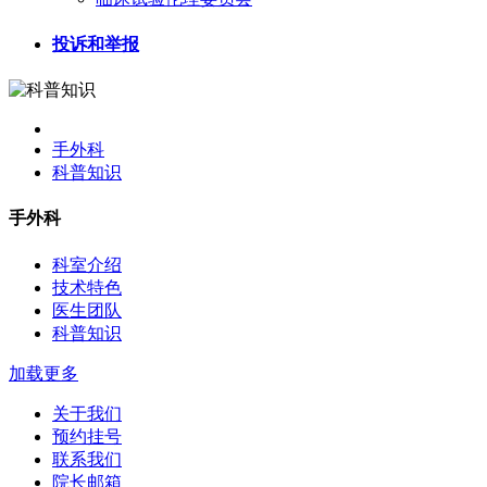
投诉和举报
手外科
科普知识
手外科
科室介绍
技术特色
医生团队
科普知识
加载更多
关于我们
预约挂号
联系我们
院长邮箱