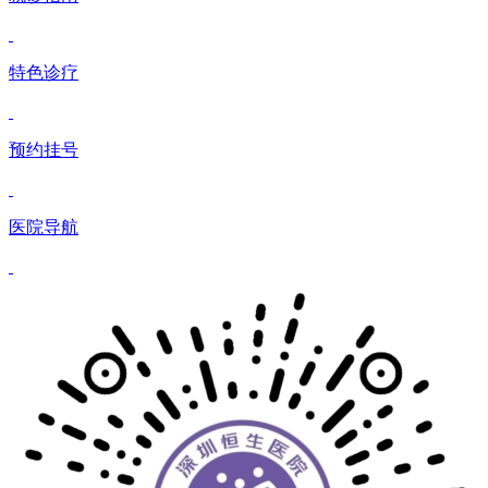
特色诊疗
预约挂号
医院导航