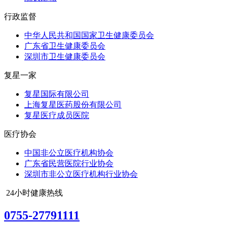
行政监督
中华人民共和国国家卫生健康委员会
广东省卫生健康委员会
深圳市卫生健康委员会
复星一家
复星国际有限公司
上海复星医药股份有限公司
复星医疗成员医院
医疗协会
中国非公立医疗机构协会
广东省民营医院行业协会
深圳市非公立医疗机构行业协会
24小时健康热线
0755-27791111