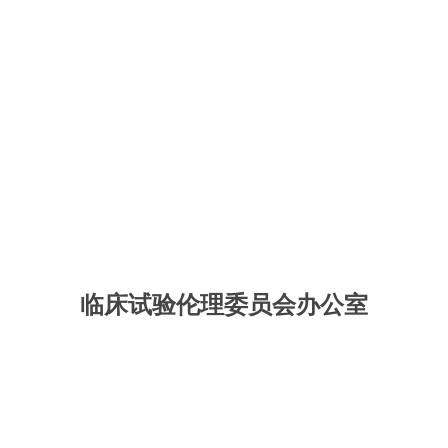
临床试验
伦理委员会办公室