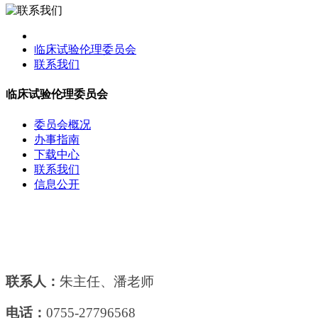
临床试验伦理委员会
联系我们
临床试验伦理委员会
委员会概况
办事指南
下载中心
联系我们
信息公开
联系人：
朱主任、潘老师
电话：
0755-27796568