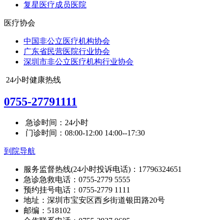
复星医疗成员医院
医疗协会
中国非公立医疗机构协会
广东省民营医院行业协会
深圳市非公立医疗机构行业协会
24小时健康热线
0755-27791111
急诊时间：24小时
门诊时间：08:00-12:00 14:00--17:30
到院导航
服务监督热线(24小时投诉电话)：17796324651
急诊急救电话：0755-2779 5555
预约挂号电话：0755-2779 1111
地址：深圳市宝安区西乡街道银田路20号
邮编：518102