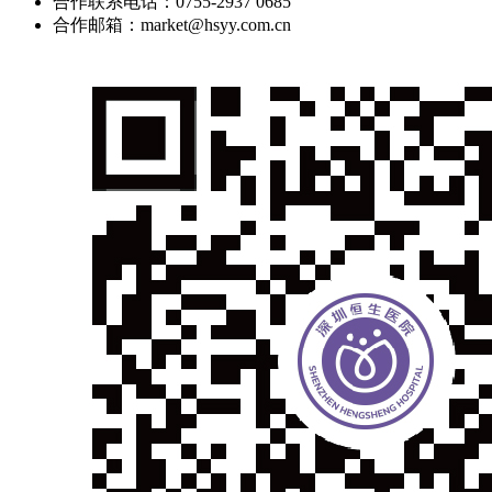
合作联系电话：0755-2937 0685
合作邮箱：market@hsyy.com.cn