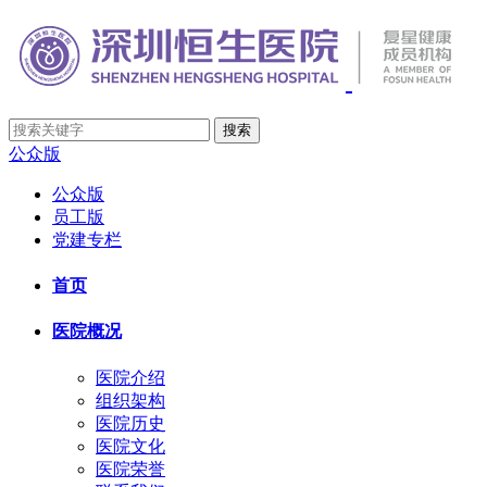
公众版
公众版
员工版
党建专栏
首页
医院概况
医院介绍
组织架构
医院历史
医院文化
医院荣誉