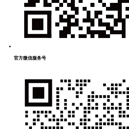
官方微信服务号