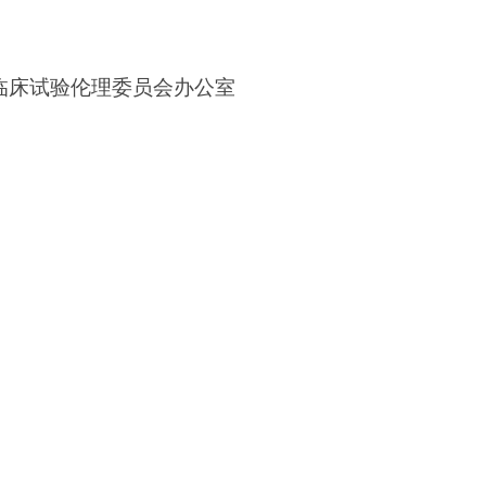
临床试验伦理委员会办公室