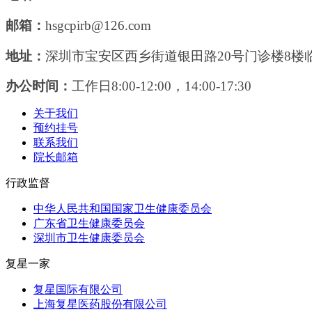
邮箱：
hsgcpirb@126.com
地址：
深圳市宝安区西乡街道银田路20号门诊楼8楼
办公时间：
工作日8:00-12:00，14:00-17:30
关于我们
预约挂号
联系我们
院长邮箱
行政监督
中华人民共和国国家卫生健康委员会
广东省卫生健康委员会
深圳市卫生健康委员会
复星一家
复星国际有限公司
上海复星医药股份有限公司