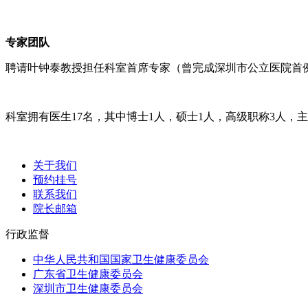
专家团队
聘请叶钟泰教授担任科室首席专家（曾完成深圳市公立医院首
科室拥有医生17名，其中博士1人，硕士1人，高级职称3人，主
关于我们
预约挂号
联系我们
院长邮箱
行政监督
中华人民共和国国家卫生健康委员会
广东省卫生健康委员会
深圳市卫生健康委员会