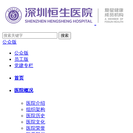
公众版
公众版
员工版
党建专栏
首页
医院概况
医院介绍
组织架构
医院历史
医院文化
医院荣誉