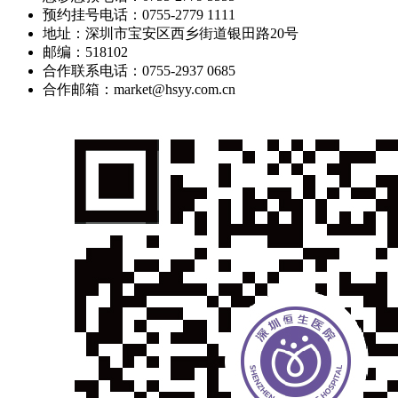
预约挂号电话：0755-2779 1111
地址：深圳市宝安区西乡街道银田路20号
邮编：518102
合作联系电话：0755-2937 0685
合作邮箱：market@hsyy.com.cn