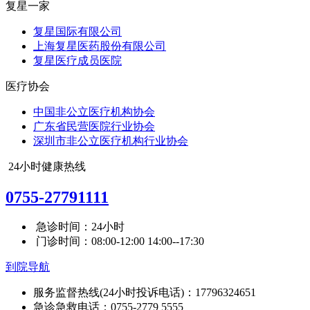
复星一家
复星国际有限公司
上海复星医药股份有限公司
复星医疗成员医院
医疗协会
中国非公立医疗机构协会
广东省民营医院行业协会
深圳市非公立医疗机构行业协会
24小时健康热线
0755-27791111
急诊时间：24小时
门诊时间：08:00-12:00 14:00--17:30
到院导航
服务监督热线(24小时投诉电话)：17796324651
急诊急救电话：0755-2779 5555