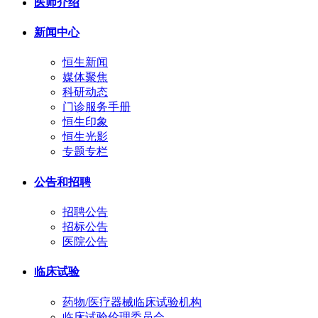
医师介绍
新闻中心
恒生新闻
媒体聚焦
科研动态
门诊服务手册
恒生印象
恒生光影
专题专栏
公告和招聘
招聘公告
招标公告
医院公告
临床试验
药物/医疗器械临床试验机构
临床试验伦理委员会