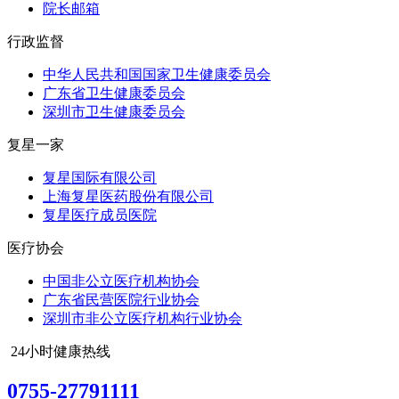
院长邮箱
行政监督
中华人民共和国国家卫生健康委员会
广东省卫生健康委员会
深圳市卫生健康委员会
复星一家
复星国际有限公司
上海复星医药股份有限公司
复星医疗成员医院
医疗协会
中国非公立医疗机构协会
广东省民营医院行业协会
深圳市非公立医疗机构行业协会
24小时健康热线
0755-27791111