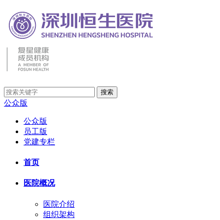
公众版
公众版
员工版
党建专栏
首页
医院概况
医院介绍
组织架构