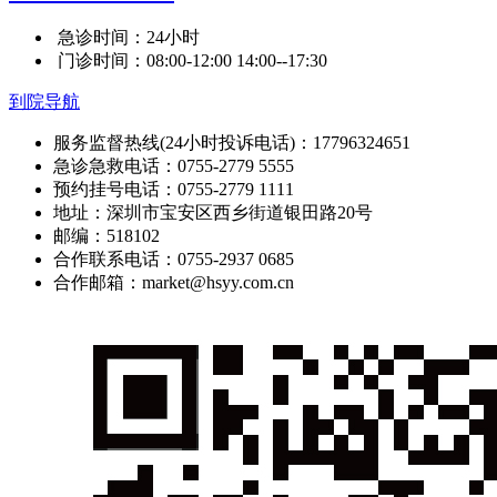
急诊时间：24小时
门诊时间：08:00-12:00 14:00--17:30
到院导航
服务监督热线(24小时投诉电话)：17796324651
急诊急救电话：0755-2779 5555
预约挂号电话：0755-2779 1111
地址：深圳市宝安区西乡街道银田路20号
邮编：518102
合作联系电话：0755-2937 0685
合作邮箱：market@hsyy.com.cn