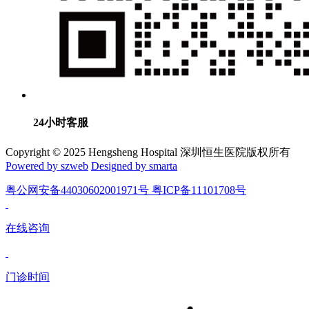
24小时客服
Copyright © 2025 Hengsheng Hospital 深圳恒生医院版权所有
Powered by szweb
Designed by smarta
粤公网安备44030602001971号 粤ICP备11101708号
在线咨询
门诊时间