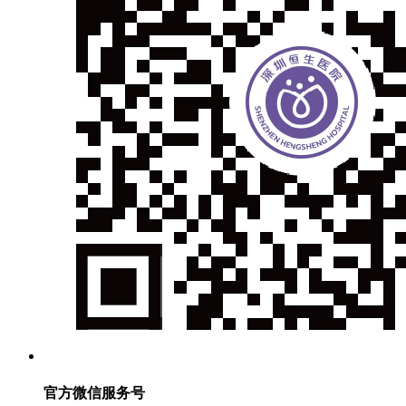
官方微信服务号