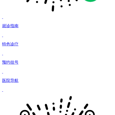
就诊指南
特色诊疗
预约挂号
医院导航