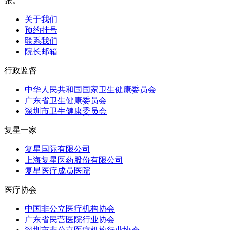
张。
关于我们
预约挂号
联系我们
院长邮箱
行政监督
中华人民共和国国家卫生健康委员会
广东省卫生健康委员会
深圳市卫生健康委员会
复星一家
复星国际有限公司
上海复星医药股份有限公司
复星医疗成员医院
医疗协会
中国非公立医疗机构协会
广东省民营医院行业协会