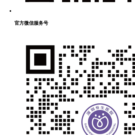
官方微信服务号