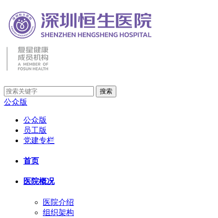
公众版
公众版
员工版
党建专栏
首页
医院概况
医院介绍
组织架构