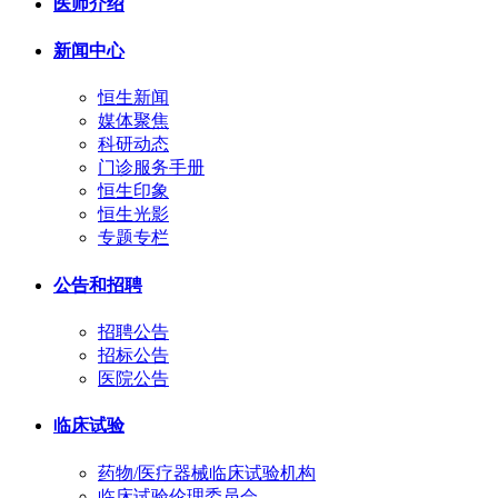
医师介绍
新闻中心
恒生新闻
媒体聚焦
科研动态
门诊服务手册
恒生印象
恒生光影
专题专栏
公告和招聘
招聘公告
招标公告
医院公告
临床试验
药物/医疗器械临床试验机构
临床试验伦理委员会