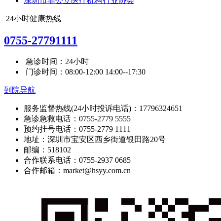
深圳市非公立医疗机构行业协会
24小时健康热线
0755-27791111
急诊时间：24小时
门诊时间：08:00-12:00 14:00--17:30
到院导航
服务监督热线(24小时投诉电话)：17796324651
急诊急救电话：0755-2779 5555
预约挂号电话：0755-2779 1111
地址：深圳市宝安区西乡街道银田路20号
邮编：518102
合作联系电话：0755-2937 0685
合作邮箱：market@hsyy.com.cn