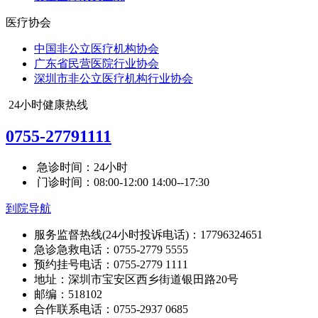
医疗协会
中国非公立医疗机构协会
广东省民营医院行业协会
深圳市非公立医疗机构行业协会
24小时健康热线
0755-27791111
急诊时间：24小时
门诊时间：08:00-12:00 14:00--17:30
到院导航
服务监督热线(24小时投诉电话)：17796324651
急诊急救电话：0755-2779 5555
预约挂号电话：0755-2779 1111
地址：深圳市宝安区西乡街道银田路20号
邮编：518102
合作联系电话：0755-2937 0685