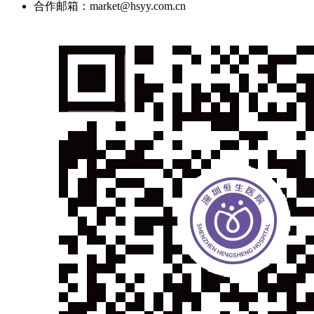
合作邮箱：market@hsyy.com.cn