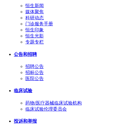
恒生新闻
媒体聚焦
科研动态
门诊服务手册
恒生印象
恒生光影
专题专栏
公告和招聘
招聘公告
招标公告
医院公告
临床试验
药物/医疗器械临床试验机构
临床试验伦理委员会
投诉和举报