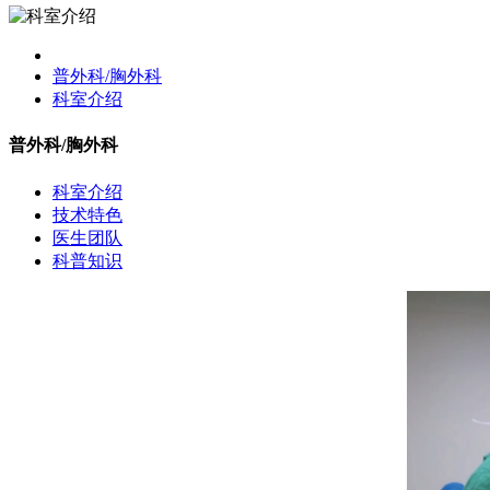
普外科/胸外科
科室介绍
普外科/胸外科
科室介绍
技术特色
医生团队
科普知识