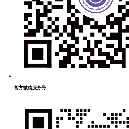
官方微信服务号