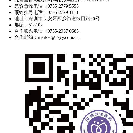
急诊急救电话：0755-2779 5555
预约挂号电话：0755-2779 1111
地址：深圳市宝安区西乡街道银田路20号
邮编：518102
合作联系电话：0755-2937 0685
合作邮箱：market@hsyy.com.cn