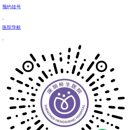
预约挂号
医院导航