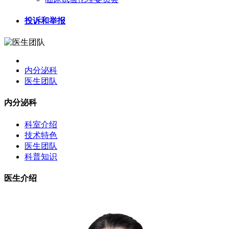
投诉和举报
内分泌科
医生团队
内分泌科
科室介绍
技术特色
医生团队
科普知识
医生介绍