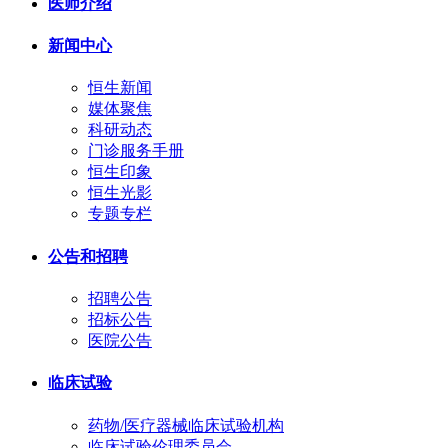
医师介绍
新闻中心
恒生新闻
媒体聚焦
科研动态
门诊服务手册
恒生印象
恒生光影
专题专栏
公告和招聘
招聘公告
招标公告
医院公告
临床试验
药物/医疗器械临床试验机构
临床试验伦理委员会