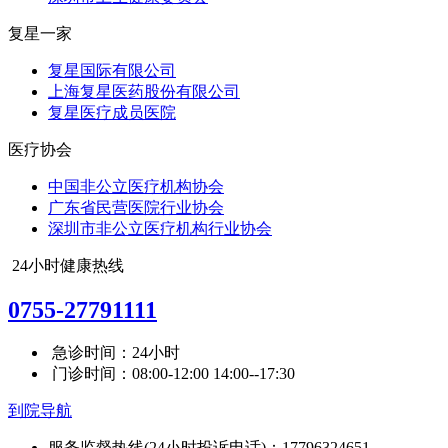
复星一家
复星国际有限公司
上海复星医药股份有限公司
复星医疗成员医院
医疗协会
中国非公立医疗机构协会
广东省民营医院行业协会
深圳市非公立医疗机构行业协会
24小时健康热线
0755-27791111
急诊时间：24小时
门诊时间：08:00-12:00 14:00--17:30
到院导航
服务监督热线(24小时投诉电话)：17796324651