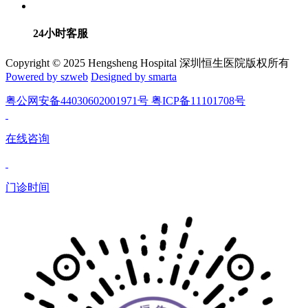
24小时客服
Copyright © 2025 Hengsheng Hospital 深圳恒生医院版权所有
Powered by szweb
Designed by smarta
粤公网安备44030602001971号 粤ICP备11101708号
在线咨询
门诊时间