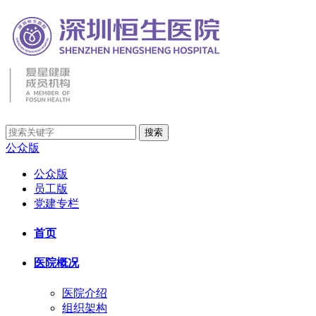
公众版
公众版
员工版
党建专栏
首页
医院概况
医院介绍
组织架构