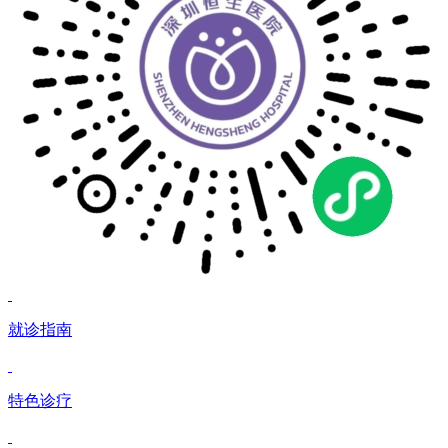
就诊指南
特色诊疗