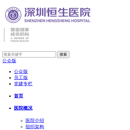
公众版
公众版
员工版
党建专栏
首页
医院概况
医院介绍
组织架构