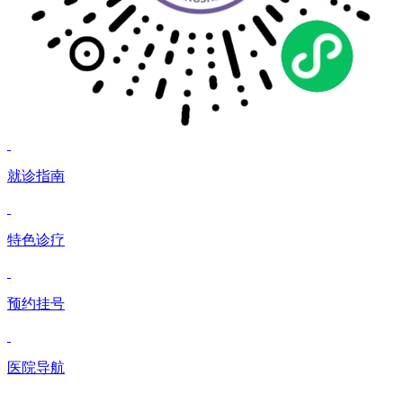
就诊指南
特色诊疗
预约挂号
医院导航