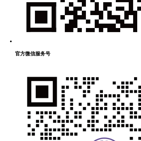
官方微信服务号