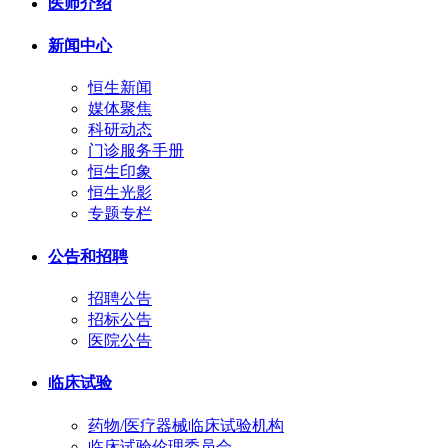
医师介绍
新闻中心
恒生新闻
媒体聚焦
科研动态
门诊服务手册
恒生印象
恒生光影
专题专栏
公告和招聘
招聘公告
招标公告
医院公告
临床试验
药物/医疗器械临床试验机构
临床试验伦理委员会