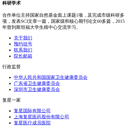
科研学术
合作单位主持国家自然基金面上课题1项，及完成市级科研多
项，发表SCI文章一篇，国家级和核心期刊论文60多篇，2015
年曾到斯坦福大学生殖中心交流学习。
关于我们
预约挂号
联系我们
院长邮箱
行政监督
中华人民共和国国家卫生健康委员会
广东省卫生健康委员会
深圳市卫生健康委员会
复星一家
复星国际有限公司
上海复星医药股份有限公司
复星医疗成员医院