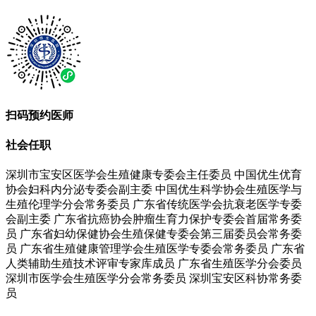
扫码预约医师
社会任职
深圳市宝安区医学会生殖健康专委会主任委员 中国优生优育
协会妇科内分泌专委会副主委 中国优生科学协会生殖医学与
生殖伦理学分会常务委员 广东省传统医学会抗衰老医学专委
会副主委 广东省抗癌协会肿瘤生育力保护专委会首届常务委
员 广东省妇幼保健协会生殖保健专委会第三届委员会常务委
员 广东省生殖健康管理学会生殖医学专委会常务委员 广东省
人类辅助生殖技术评审专家库成员 广东省生殖医学分会委员
深圳市医学会生殖医学分会常务委员 深圳宝安区科协常务委
员