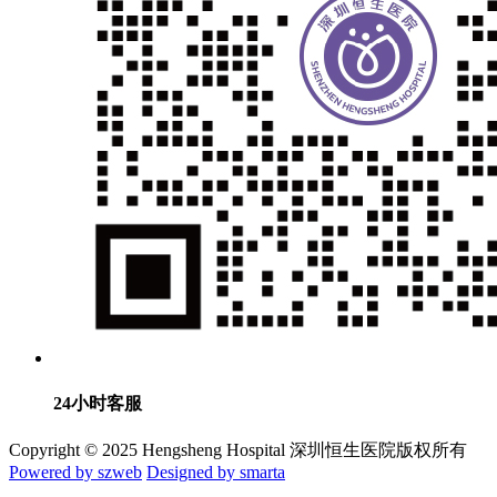
24小时客服
Copyright © 2025 Hengsheng Hospital 深圳恒生医院版权所有
Powered by szweb
Designed by smarta