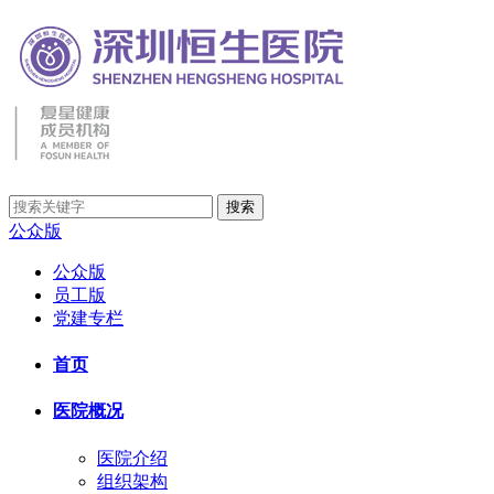
公众版
公众版
员工版
党建专栏
首页
医院概况
医院介绍
组织架构