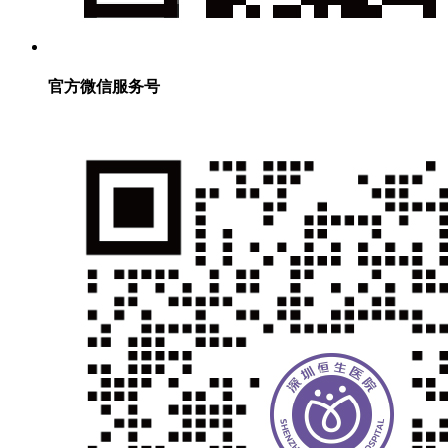
官方微信服务号