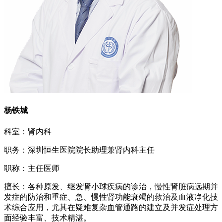
杨铁城
科室：肾内科
职务：深圳恒生医院院长助理兼肾内科主任
职称：主任医师
擅长：各种原发、继发肾小球疾病的诊治，慢性肾脏病远期并
发症的防治和重症、急、慢性肾功能衰竭的救治及血液净化技
术综合应用，尤其在疑难复杂血管通路的建立及并发症处理方
面经验丰富、技术精湛。