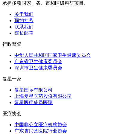
承担多项国家、省、市和区级科研项目。
关于我们
预约挂号
联系我们
院长邮箱
行政监督
中华人民共和国国家卫生健康委员会
广东省卫生健康委员会
深圳市卫生健康委员会
复星一家
复星国际有限公司
上海复星医药股份有限公司
复星医疗成员医院
医疗协会
中国非公立医疗机构协会
广东省民营医院行业协会