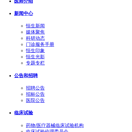
医师介绍
新闻中心
恒生新闻
媒体聚焦
科研动态
门诊服务手册
恒生印象
恒生光影
专题专栏
公告和招聘
招聘公告
招标公告
医院公告
临床试验
药物/医疗器械临床试验机构
临床试验伦理委员会