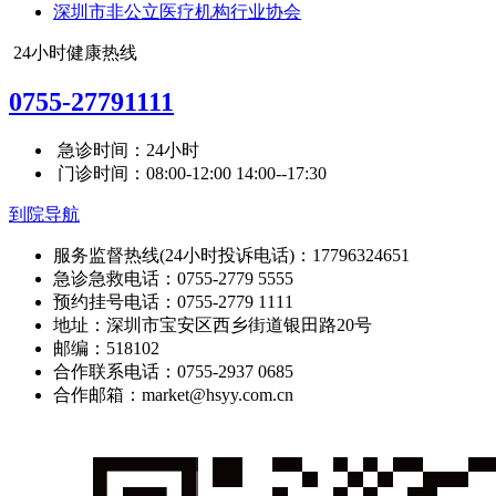
深圳市非公立医疗机构行业协会
24小时健康热线
0755-27791111
急诊时间：24小时
门诊时间：08:00-12:00 14:00--17:30
到院导航
服务监督热线(24小时投诉电话)：17796324651
急诊急救电话：0755-2779 5555
预约挂号电话：0755-2779 1111
地址：深圳市宝安区西乡街道银田路20号
邮编：518102
合作联系电话：0755-2937 0685
合作邮箱：market@hsyy.com.cn