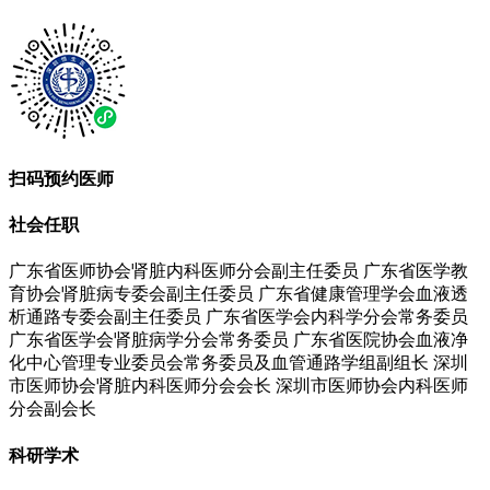
扫码预约医师
社会任职
广东省医师协会肾脏内科医师分会副主任委员 广东省医学教
育协会肾脏病专委会副主任委员 广东省健康管理学会血液透
析通路专委会副主任委员 广东省医学会内科学分会常务委员
广东省医学会肾脏病学分会常务委员 广东省医院协会血液净
化中心管理专业委员会常务委员及血管通路学组副组长 深圳
市医师协会肾脏内科医师分会会长 深圳市医师协会内科医师
分会副会长
科研学术