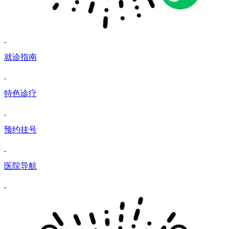
就诊指南
特色诊疗
预约挂号
医院导航