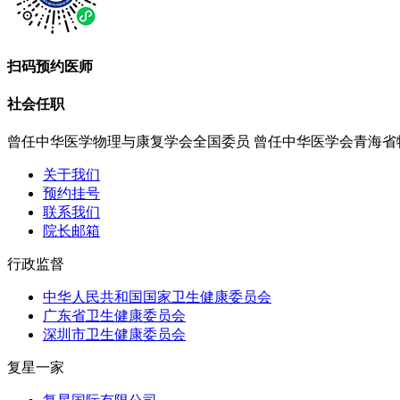
扫码预约医师
社会任职
曾任中华医学物理与康复学会全国委员 曾任中华医学会青海省
关于我们
预约挂号
联系我们
院长邮箱
行政监督
中华人民共和国国家卫生健康委员会
广东省卫生健康委员会
深圳市卫生健康委员会
复星一家