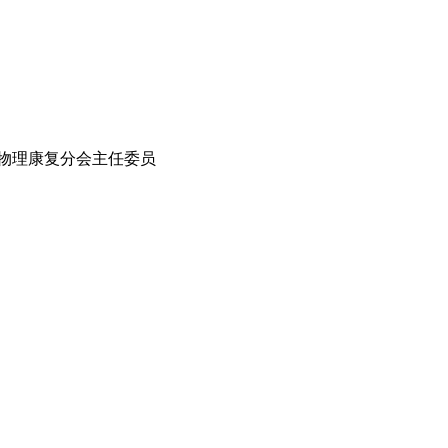
物理康复分会主任委员