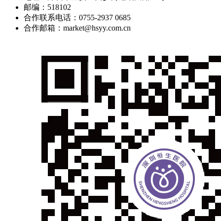
邮编：518102
合作联系电话：0755-2937 0685
合作邮箱：market@hsyy.com.cn