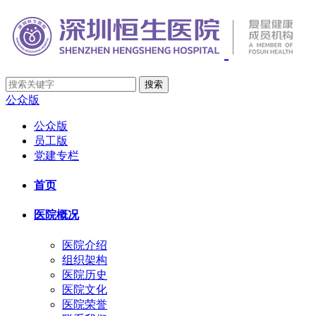
公众版
公众版
员工版
党建专栏
首页
医院概况
医院介绍
组织架构
医院历史
医院文化
医院荣誉