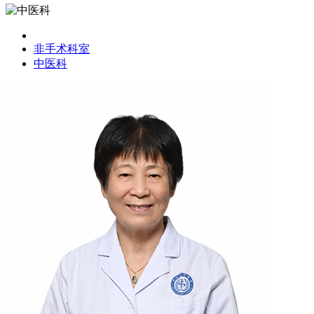
非手术科室
中医科