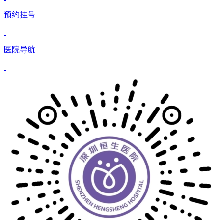
预约挂号
医院导航