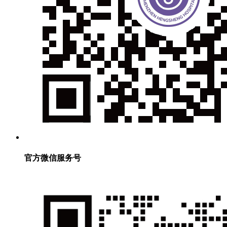
官方微信服务号