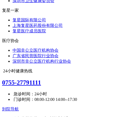
深圳市卫生健康委员会
复星一家
复星国际有限公司
上海复星医药股份有限公司
复星医疗成员医院
医疗协会
中国非公立医疗机构协会
广东省民营医院行业协会
深圳市非公立医疗机构行业协会
24小时健康热线
0755-27791111
急诊时间：24小时
门诊时间：08:00-12:00 14:00--17:30
到院导航