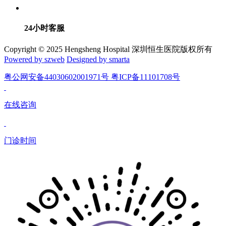
24小时客服
Copyright © 2025 Hengsheng Hospital 深圳恒生医院版权所有
Powered by szweb
Designed by smarta
粤公网安备44030602001971号 粤ICP备11101708号
在线咨询
门诊时间