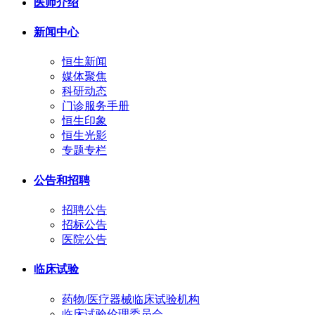
医师介绍
新闻中心
恒生新闻
媒体聚焦
科研动态
门诊服务手册
恒生印象
恒生光影
专题专栏
公告和招聘
招聘公告
招标公告
医院公告
临床试验
药物/医疗器械临床试验机构
临床试验伦理委员会