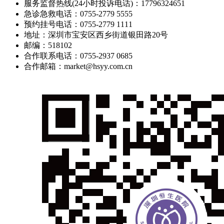
服务监督热线(24小时投诉电话)：17796324651
急诊急救电话：0755-2779 5555
预约挂号电话：0755-2779 1111
地址：深圳市宝安区西乡街道银田路20号
邮编：518102
合作联系电话：0755-2937 0685
合作邮箱：market@hsyy.com.cn