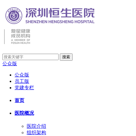
公众版
公众版
员工版
党建专栏
首页
医院概况
医院介绍
组织架构