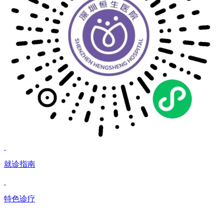
就诊指南
特色诊疗