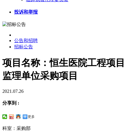
投诉和举报
公告和招聘
招标公告
项目名称：恒生医院工程项目
监理单位采购项目
2021.07.26
分享到 :
更多
科室：采购部