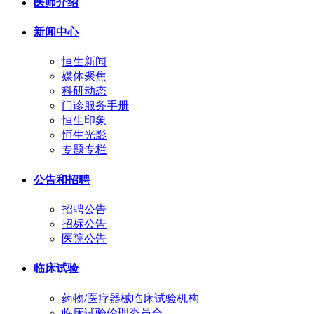
医师介绍
新闻中心
恒生新闻
媒体聚焦
科研动态
门诊服务手册
恒生印象
恒生光影
专题专栏
公告和招聘
招聘公告
招标公告
医院公告
临床试验
药物/医疗器械临床试验机构
临床试验伦理委员会