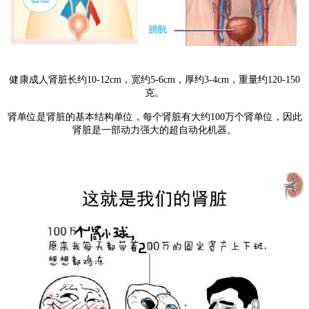
健康成人肾脏长约10-12cm，宽约5-6cm，厚约3-4cm，重量约120-150
克。
肾单位是肾脏的基本结构单位，每个肾脏有大约100万个肾单位，因此
肾脏是一部动力强大的超自动化机器。