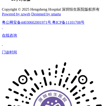
Copyright © 2025 Hengsheng Hospital 深圳恒生医院版权所有
Powered by szweb
Designed by smarta
粤公网安备44030602001971号 粤ICP备11101708号
在线咨询
门诊时间