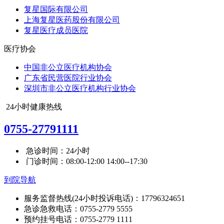
复星国际有限公司
上海复星医药股份有限公司
复星医疗成员医院
医疗协会
中国非公立医疗机构协会
广东省民营医院行业协会
深圳市非公立医疗机构行业协会
24小时健康热线
0755-27791111
急诊时间：24小时
门诊时间：08:00-12:00 14:00--17:30
到院导航
服务监督热线(24小时投诉电话)：17796324651
急诊急救电话：0755-2779 5555
预约挂号电话：0755-2779 1111