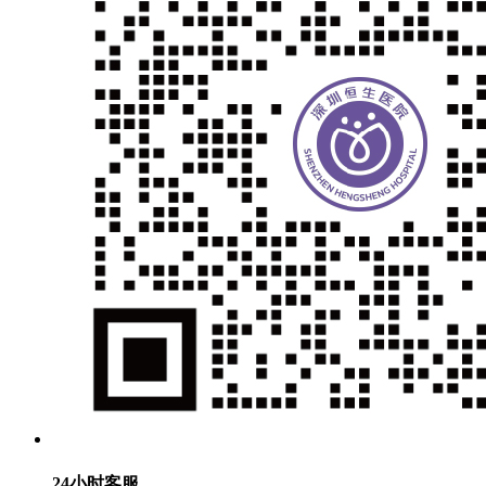
24小时客服