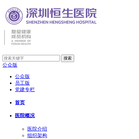
公众版
公众版
员工版
党建专栏
首页
医院概况
医院介绍
组织架构