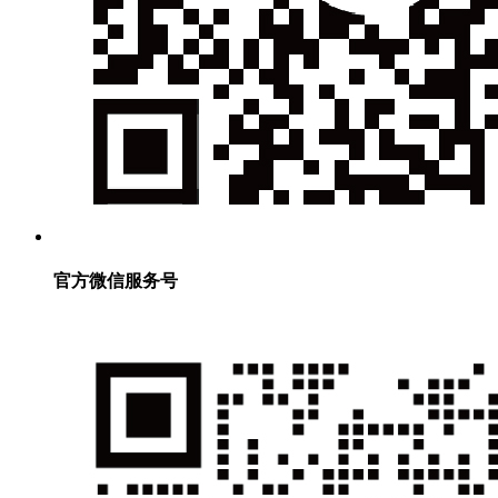
官方微信服务号