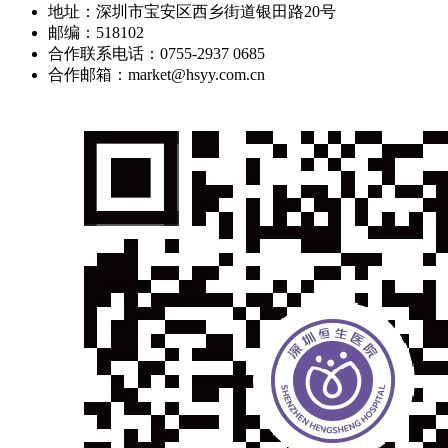
地址：深圳市宝安区西乡街道银田路20号
邮编：518102
合作联系电话：0755-2937 0685
合作邮箱：market@hsyy.com.cn