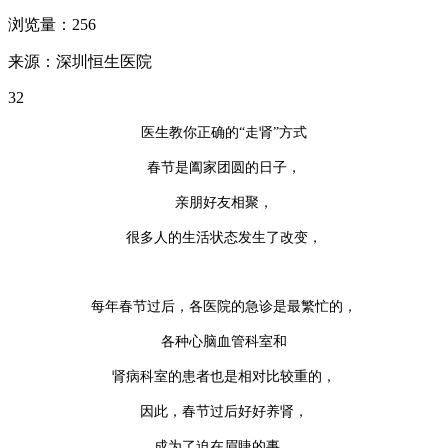
浏览量：256
来源：深圳恒生医院
32
医生教你正确的“走肾”方式
春节是阖家团圆的日子，
亲朋好友相聚，
很多人的生活状态发生了改变，
每年春节过后，各医院的急诊是最繁忙的，
各种心脑血管科室和
肾病科室的患者也是相对比较重的，
因此，春节过后好好养肾，
成为了迫在眉睫的事，