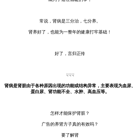
常说，肾病是三分治，七分养。
肾养好了，也能为一整年的健康打牢基础！
好了，言归正传
☟☟☟
肾病是肾脏由于各种原因出现的功能或结构异常，主要表现为血尿、
蛋白尿、肾功能不全、水肿、高血压等。
怎样才能保护肾脏？
广告的养肾方子真的有效吗？
要了解肾