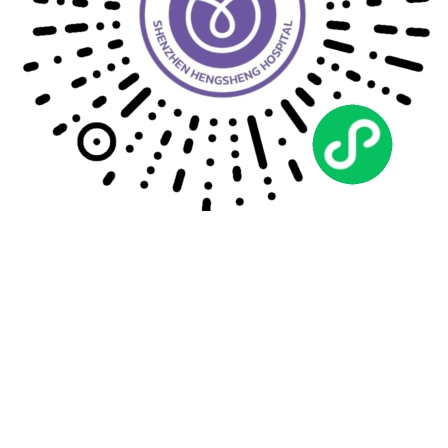
就诊指南
特色诊疗
预约挂号