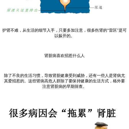
护肾不难，从生活的细节入手，只要多加注意，很多伤肾的“雷区”是可
以躲开的。
肾脏病喜欢招惹什么人
除了不良的生活习惯，导致肾脏健康受到威胁，还有一些人是肾病尤
其爱招惹的。这些肾病高危人群除了要保持健康的生活方式，格外要
注意肾脏病的早期筛查。