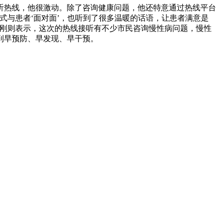
热线，他很激动。除了咨询健康问题，他还特意通过热线平台
式与患者‘面对面’，也听到了很多温暖的话语，让患者满意是
晓刚则表示，这次的热线接听有不少市民咨询慢性病问题，慢性
到早预防、早发现、早干预。