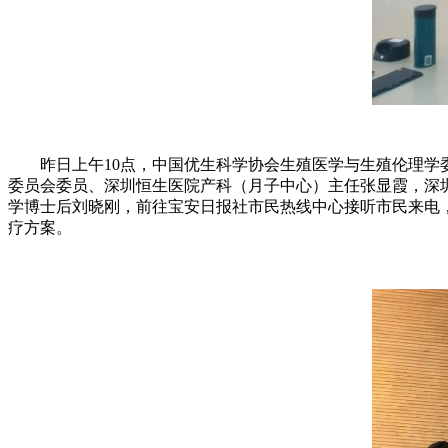
昨日上午10点，中国优生科学协会生殖医学与生殖伦理学委
委员会委员、深圳恒生医院产科（月子中心）主任张显霞，深
学博士后刘晓刚，前往宝安日报社市民热线中心接听市民来电
疗方案。