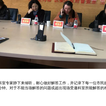
室专家静下来倾听，耐心做好解答工作，并记录下每一位市民
0分钟。对于不能当场解答的问题或超出现场受邀科室所能解答的