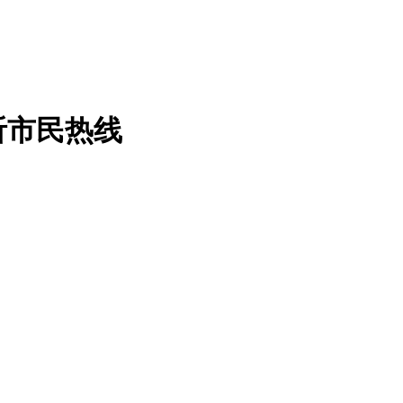
听市民热线