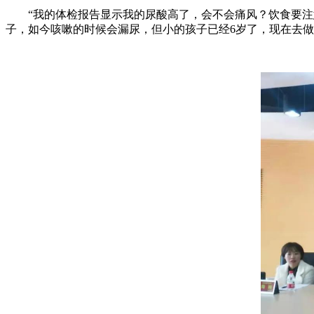
“我的体检报告显示我的尿酸高了，会不会痛风？饮食要注意
子，如今咳嗽的时候会漏尿，但小的孩子已经6岁了，现在去做