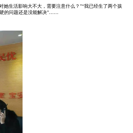
她生活影响大不大，需要注意什么？”“我已经生了两个孩
硬的问题还是没能解决”……