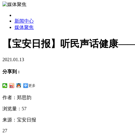
新闻中心
媒体聚焦
【宝安日报】听民声话健康—
2021.01.13
分享到 :
更多
作者：郑思韵
浏览量：57
来源：宝安日报
27