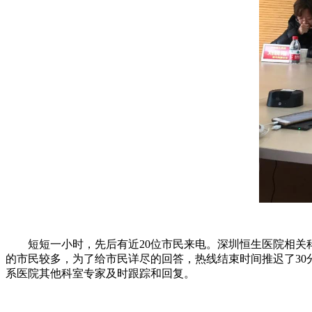
短短一小时，先后有近20位市民来电。深圳恒生医院相关科
的市民较多，为了给市民详尽的回答，热线结束时间推迟了3
系医院其他科室专家及时跟踪和回复。