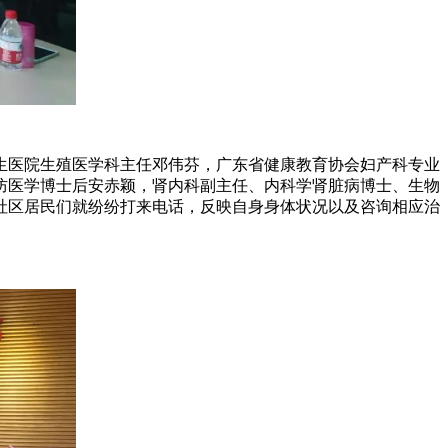
生医院生殖医学科主任邓伟芬，广东省健康教育协会妇产科专业
防医学博士后安赤颖，肾内科副主任、内科学肾脏病博士、生物
社区居民们就纷纷打来电话，反映自身身体状况以及咨询相应治