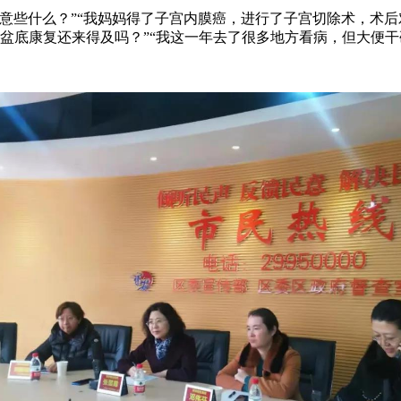
些什么？”“我妈妈得了子宫内膜癌，进行了子宫切除术，术后对
盆底康复还来得及吗？”“我这一年去了很多地方看病，但大便干