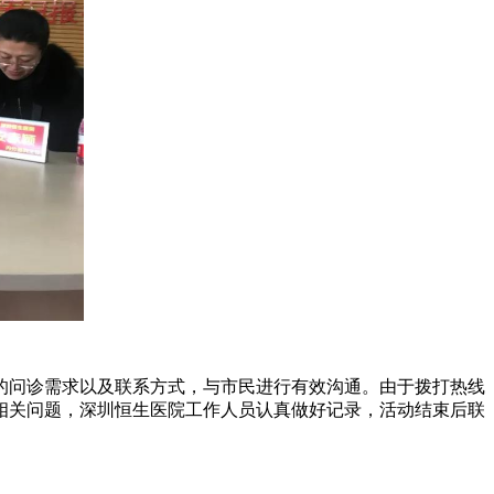
的问诊需求以及联系方式，与市民进行有效沟通。由于拨打热线
相关问题，深圳恒生医院工作人员认真做好记录，活动结束后联