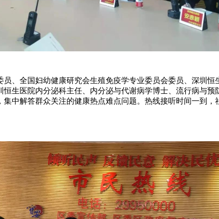
员、全国妇幼健康研究会生殖免疫学专业委员会委员、深圳恒
圳恒生医院内分泌科主任、内分泌与代谢病学博士、流行病与预
，集中解答群众关注的健康热点难点问题。热线接听时间一到，