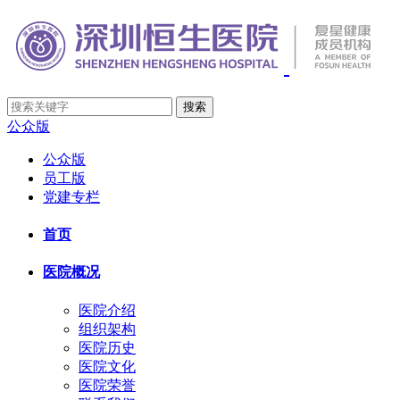
公众版
公众版
员工版
党建专栏
首页
医院概况
医院介绍
组织架构
医院历史
医院文化
医院荣誉