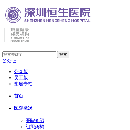
公众版
公众版
员工版
党建专栏
首页
医院概况
医院介绍
组织架构