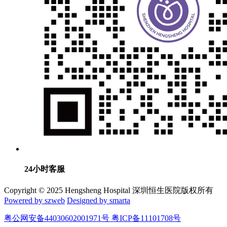
24小时客服
Copyright © 2025 Hengsheng Hospital 深圳恒生医院版权所有
Powered by szweb
Designed by smarta
粤公网安备44030602001971号 粤ICP备11101708号