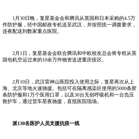
1月30日晚，复星基金会和腾讯从英国和日本采购的4.5万
件防护服，经中国邮政专机送至武汉，并按照统一调拨要求，
连夜配送到数家重点医院。
2月1日，复星基金会联合腾讯和中欧校友总会将专程从英
国包机空运过来的10余万件物资送进重庆疫区。
2月10日，武汉雷神山医院投入使用之际，复星再次从上
海、北京等地火速驰援。包括可在隔离感染区使用的5000条胶
条防护服和1万个医用口罩，以及30台无创呼吸机和一台负压
救护车，通过货车星夜驰援，直抵医院现场。
派130名医护人员支援抗疫一线