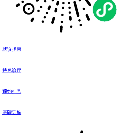
就诊指南
特色诊疗
预约挂号
医院导航