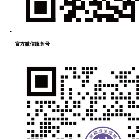
官方微信服务号