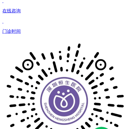
在线咨询
门诊时间