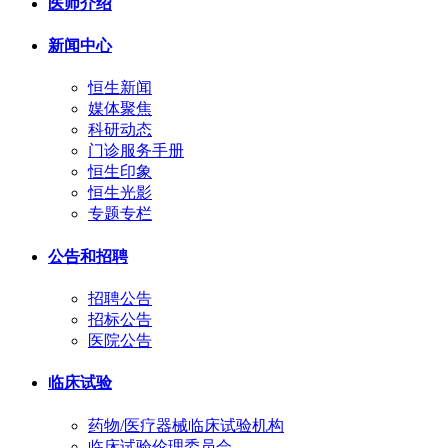
医师介绍
新闻中心
恒生新闻
媒体聚焦
科研动态
门诊服务手册
恒生印象
恒生光影
专题专栏
公告和招聘
招聘公告
招标公告
医院公告
临床试验
药物/医疗器械临床试验机构
临床试验伦理委员会