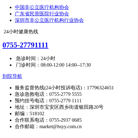
中国非公立医疗机构协会
广东省民营医院行业协会
深圳市非公立医疗机构行业协会
24小时健康热线
0755-27791111
急诊时间：24小时
门诊时间：08:00-12:00 14:00--17:30
到院导航
服务监督热线(24小时投诉电话)：17796324651
急诊急救电话：0755-2779 5555
预约挂号电话：0755-2779 1111
地址：深圳市宝安区西乡街道银田路20号
邮编：518102
合作联系电话：0755-2937 0685
合作邮箱：market@hsyy.com.cn