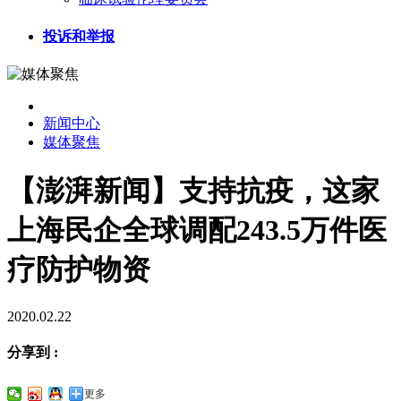
投诉和举报
新闻中心
媒体聚焦
【澎湃新闻】支持抗疫，这家
上海民企全球调配243.5万件医
疗防护物资
2020.02.22
分享到 :
更多