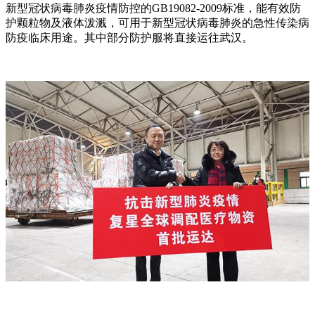
新型冠状病毒肺炎疫情防控的GB19082-2009标准，能有效防
护颗粒物及液体泼溅，可用于新型冠状病毒肺炎的急性传染病
防疫临床用途。其中部分防护服将直接运往武汉。