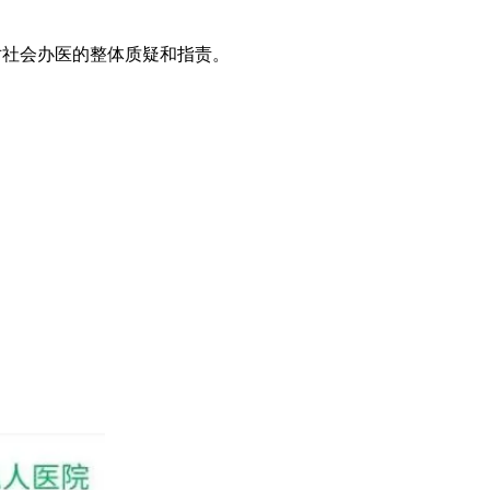
对社会办医的整体质疑和指责。