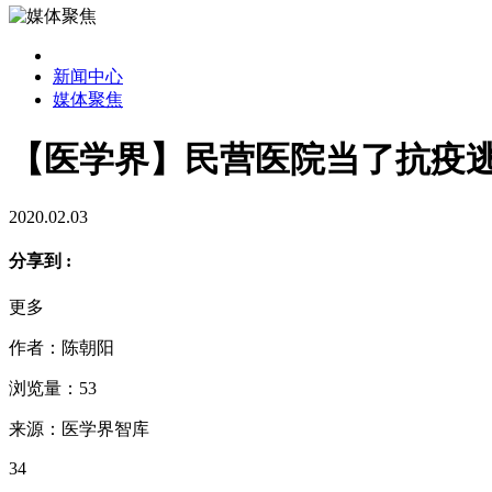
新闻中心
媒体聚焦
【医学界】民营医院当了抗疫逃
2020.02.03
分享到 :
更多
作者：陈朝阳
浏览量：53
来源：医学界智库
34