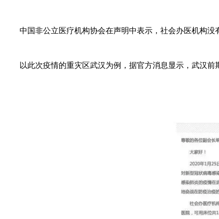
中国非公立医疗机构协会在声明中表示，社会办医机构没有缺
以此次疫情的重灾区武汉为例，据官方消息显示，武汉前期已