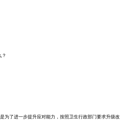
么？
是为了进一步提升应对能力，按照卫生行政部门要求升级改