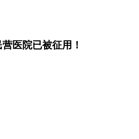
民营医院已被征用！