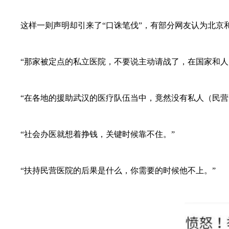
这样一则声明却引来了“口诛笔伐”，有部分网友认为北京和睦
“那家被定点的私立医院，不要说主动请战了，在国家和人
“在各地的援助武汉的医疗队伍当中，竟然没有私人（民营）
“社会办医就想着挣钱，关键时候靠不住。”
“扶持民营医院的后果是什么，你需要的时候他不上。”