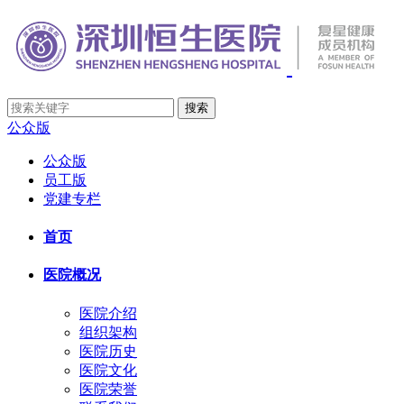
公众版
公众版
员工版
党建专栏
首页
医院概况
医院介绍
组织架构
医院历史
医院文化
医院荣誉