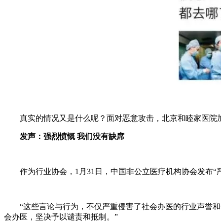
真实的情况又是什么呢？面对恶意攻击，北京和睦家医院加快
发声：强烈愤慨 我们没有缺席
作为行业协会，1月31日，中国非公立医疗机构协会发布“
“这些言论与行为，不仅严重侵害了社会办医的行业声誉和合
会办医，坚决予以谴责和抵制。”