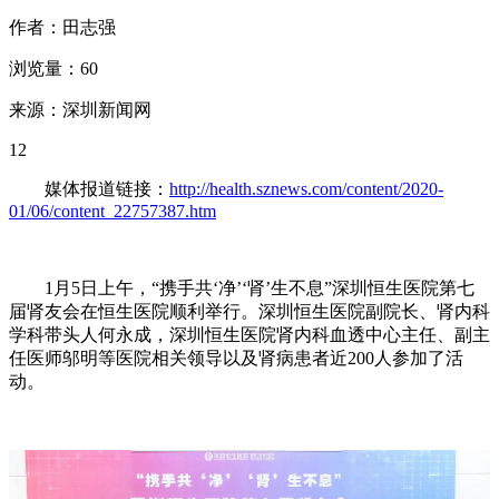
作者：田志强
浏览量：60
来源：深圳新闻网
12
媒体报道链接：
http://health.sznews.com/content/2020-
01/06/content_22757387.htm
1月5日上午，“携手共‘净’‘肾’生不息”深圳恒生医院第七
届肾友会在恒生医院顺利举行。深圳恒生医院副院长、肾内科
学科带头人何永成，深圳恒生医院肾内科血透中心主任、副主
任医师邬明等医院相关领导以及肾病患者近200人参加了活
动。