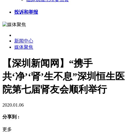
投诉和举报
新闻中心
媒体聚焦
【深圳新闻网】“携手
共‘净’‘肾’生不息”深圳恒生医
院第七届肾友会顺利举行
2020.01.06
分享到 :
更多