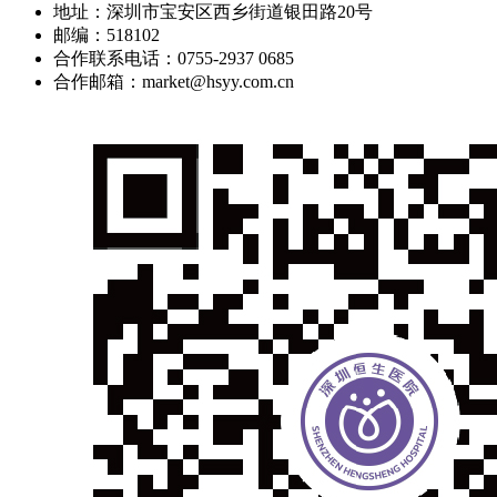
地址：深圳市宝安区西乡街道银田路20号
邮编：518102
合作联系电话：0755-2937 0685
合作邮箱：market@hsyy.com.cn