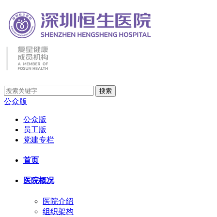
公众版
公众版
员工版
党建专栏
首页
医院概况
医院介绍
组织架构