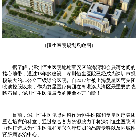
（恒生医院规划鸟瞰图）
据了解，深圳恒生医院地处宝安区前海湾和会展湾之间的
核心地带，通过15年的建设，深圳恒生医院已经成为深圳市规
模最大的非公立三级综合医院。自2017年被上海复星医药集团
收购控股以来，作为复星医疗集团在粤港澳大湾区最重要的战
略布局，深圳恒生医院肩负的使命不言而喻！
目前，深圳恒生医院肾内科作为恒生医院和复星医疗集团
重点培育的科室，通过整合各方资源致力于将深圳恒生医院肾
内科打造成为恒生医院和复兴医疗集团的品牌专科以及区域性
肾脏病诊治中心。