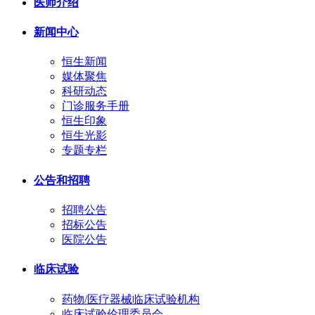
医师介绍
新闻中心
恒生新闻
媒体聚焦
科研动态
门诊服务手册
恒生印象
恒生光影
专题专栏
公告和招聘
招聘公告
招标公告
医院公告
临床试验
药物/医疗器械临床试验机构
临床试验伦理委员会