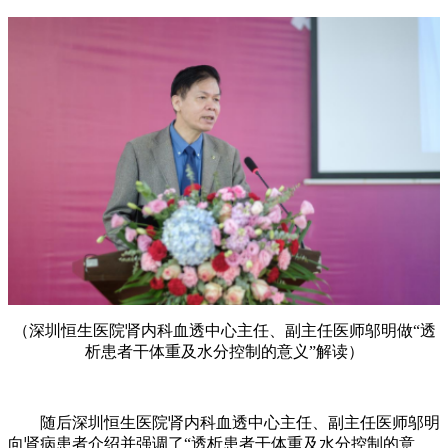
（深圳恒生医院肾内科血透中心主任、副主任医师邬明做“透
析患者干体重及水分控制的意义”解读）
随后深圳恒生医院肾内科血透中心主任、副主任医师邬明
向肾病患者介绍并强调了“透析患者干体重及水分控制的意