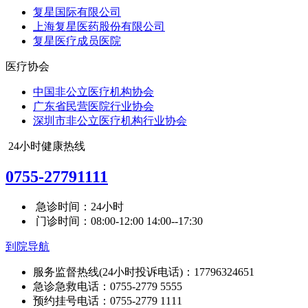
复星国际有限公司
上海复星医药股份有限公司
复星医疗成员医院
医疗协会
中国非公立医疗机构协会
广东省民营医院行业协会
深圳市非公立医疗机构行业协会
24小时健康热线
0755-27791111
急诊时间：24小时
门诊时间：08:00-12:00 14:00--17:30
到院导航
服务监督热线(24小时投诉电话)：17796324651
急诊急救电话：0755-2779 5555
预约挂号电话：0755-2779 1111