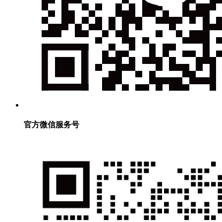
官方微信服务号