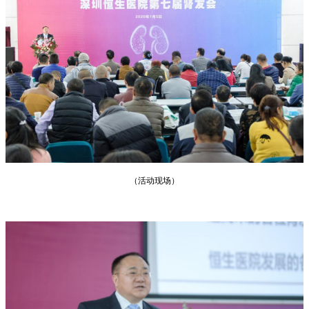
（活动现场）