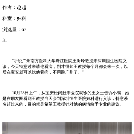
作者：赵越
科室：妇科
浏览量：67
31
“听说广州南方医科大学珠江医院王沂峰教授来深圳恒生医院义
诊，今天特意过来请他看病，刚才得知王教授每个月都会来一次，以
后在宝安就可以找他看病，不用跑广州了。”
10月28日上午，从宝安松岗赶来医院就诊的王女士告诉小编，她
是在朋友圈看到王教授当天会到深圳恒生医院妇科进行义诊，特意慕
名赶过来的，目的就是希望王教授针对她的病情给予专业的建议。