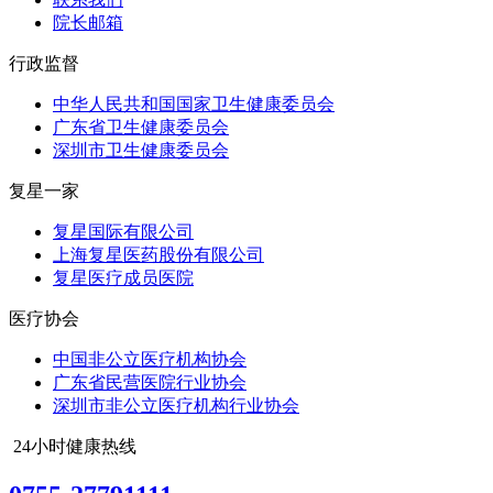
院长邮箱
行政监督
中华人民共和国国家卫生健康委员会
广东省卫生健康委员会
深圳市卫生健康委员会
复星一家
复星国际有限公司
上海复星医药股份有限公司
复星医疗成员医院
医疗协会
中国非公立医疗机构协会
广东省民营医院行业协会
深圳市非公立医疗机构行业协会
24小时健康热线