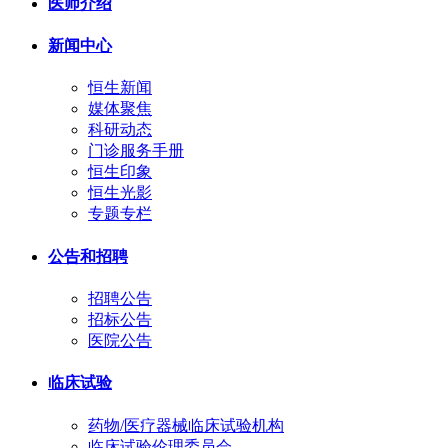
医师介绍
新闻中心
恒生新闻
媒体聚焦
科研动态
门诊服务手册
恒生印象
恒生光影
专题专栏
公告和招聘
招聘公告
招标公告
医院公告
临床试验
药物/医疗器械临床试验机构
临床试验伦理委员会