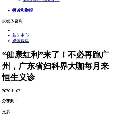
投诉和举报
新闻中心
媒体聚焦
“健康红利”来了！不必再跑广
州，广东省妇科界大咖每月来
恒生义诊
2020.11.03
分享到 :
更多