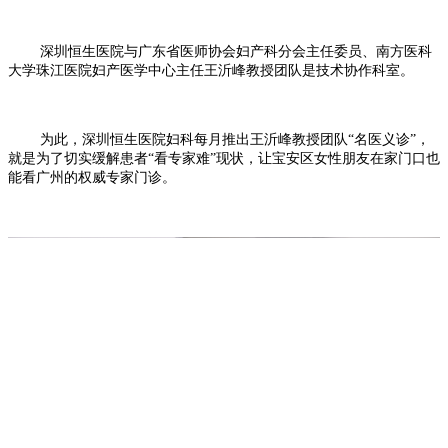
深圳恒生医院与广东省医师协会妇产科分会主任委员、南方医科
大学珠江医院妇产医学中心主任王沂峰教授团队是技术协作科室。
为此，深圳恒生医院妇科每月推出王沂峰教授团队“名医义诊”，
就是为了切实缓解患者“看专家难”现状，让宝安区女性朋友在家门口也
能看广州的权威专家门诊。