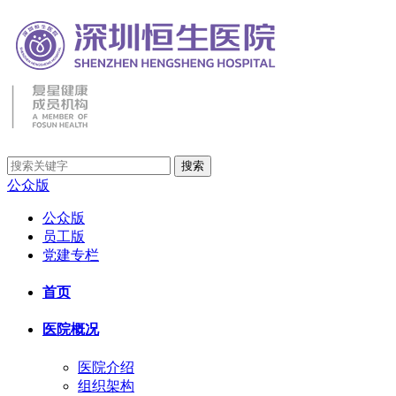
公众版
公众版
员工版
党建专栏
首页
医院概况
医院介绍
组织架构