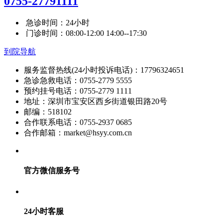
0755-27791111
急诊时间：24小时
门诊时间：08:00-12:00 14:00--17:30
到院导航
服务监督热线(24小时投诉电话)：17796324651
急诊急救电话：0755-2779 5555
预约挂号电话：0755-2779 1111
地址：深圳市宝安区西乡街道银田路20号
邮编：518102
合作联系电话：0755-2937 0685
合作邮箱：market@hsyy.com.cn
官方微信服务号
24小时客服