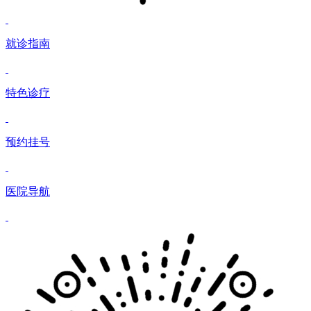
就诊指南
特色诊疗
预约挂号
医院导航