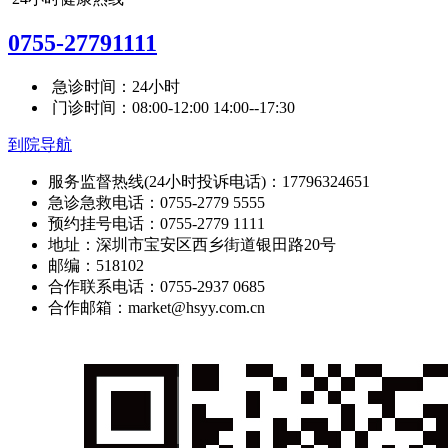
0755-27791111
急诊时间：24小时
门诊时间：08:00-12:00 14:00--17:30
到院导航
服务监督热线(24小时投诉电话)：17796324651
急诊急救电话：0755-2779 5555
预约挂号电话：0755-2779 1111
地址：深圳市宝安区西乡街道银田路20号
邮编：518102
合作联系电话：0755-2937 0685
合作邮箱：market@hsyy.com.cn