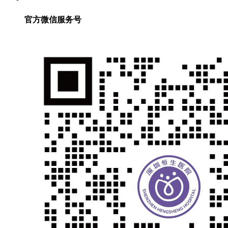
官方微信服务号