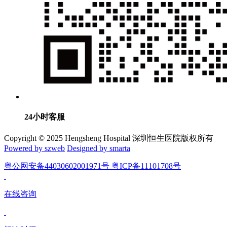
24小时客服
Copyright © 2025 Hengsheng Hospital 深圳恒生医院版权所有
Powered by szweb
Designed by smarta
粤公网安备44030602001971号 粤ICP备11101708号
在线咨询