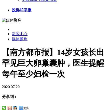
投诉和举报
新闻中心
媒体聚焦
【南方都市报】14岁女孩长出
罕见巨大卵巢囊肿，医生提醒
每年至少妇检一次
2020.07.29
分享到 :
更多