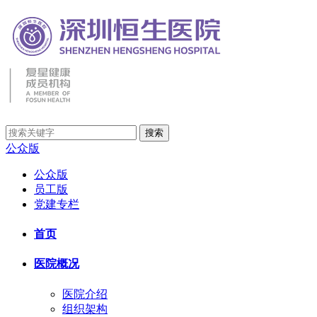
公众版
公众版
员工版
党建专栏
首页
医院概况
医院介绍
组织架构