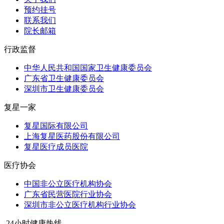
预约挂号
联系我们
院长邮箱
行政监督
中华人民共和国国家卫生健康委员会
广东省卫生健康委员会
深圳市卫生健康委员会
复星一家
复星国际有限公司
上海复星医药股份有限公司
复星医疗成员医院
医疗协会
中国非公立医疗机构协会
广东省民营医院行业协会
深圳市非公立医疗机构行业协会
24小时健康热线