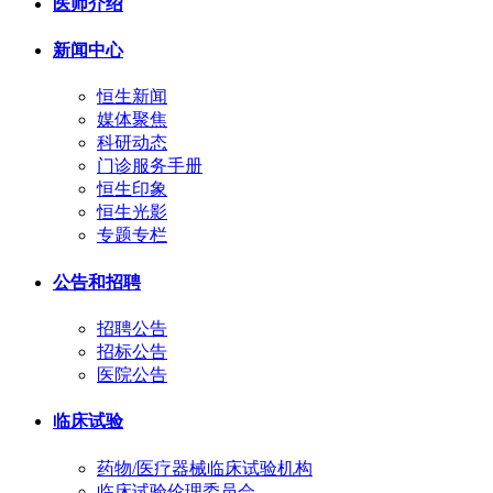
医师介绍
新闻中心
恒生新闻
媒体聚焦
科研动态
门诊服务手册
恒生印象
恒生光影
专题专栏
公告和招聘
招聘公告
招标公告
医院公告
临床试验
药物/医疗器械临床试验机构
临床试验伦理委员会