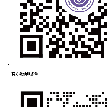
官方微信服务号