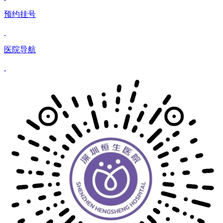
预约挂号
医院导航