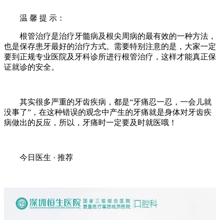
温 馨 提 示：
根管治疗是治疗牙髓病及根尖周病的最有效的一种方法，
也是保存患牙最好的治疗方式。需要特别注意的是，大家一定
要到正规专业医院及牙科诊所进行根管治疗，这样才能真正保
证就诊的安全。
其实很多严重的牙齿疾病，都是“牙痛忍一忍，一会儿就
没事了”，在这种错误的观念中产生的牙痛就是身体对牙齿疾
病做出的反应，所以，牙痛时一定要及时就医哦！
今日医生 · 推荐