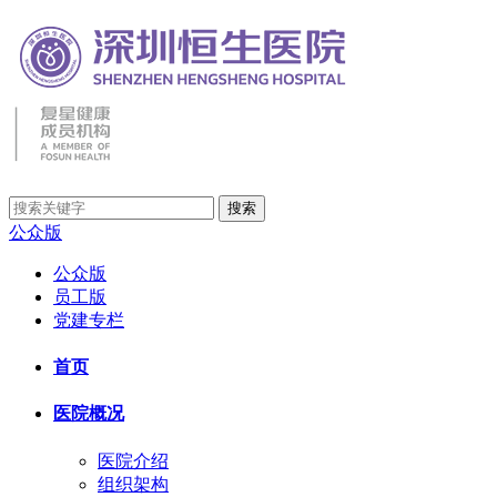
公众版
公众版
员工版
党建专栏
首页
医院概况
医院介绍
组织架构