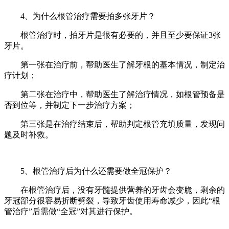
4、为什么根管治疗需要拍多张牙片？
根管治疗时，拍牙片是很有必要的，并且至少要保证3张
牙片。
第一张在治疗前，帮助医生了解牙根的基本情况，制定治
疗计划；
第二张在治疗中，帮助医生了解治疗情况，如根管预备是
否到位等，并制定下一步治疗方案；
第三张是在治疗结束后，帮助判定根管充填质量，发现问
题及时补救。
5、根管治疗后为什么还需要做全冠保护？
在根管治疗后，没有牙髓提供营养的牙齿会变脆，剩余的
牙冠部分很容易折断劈裂，导致牙齿使用寿命减少，因此“根
管治疗”后需做“全冠”对其进行保护。