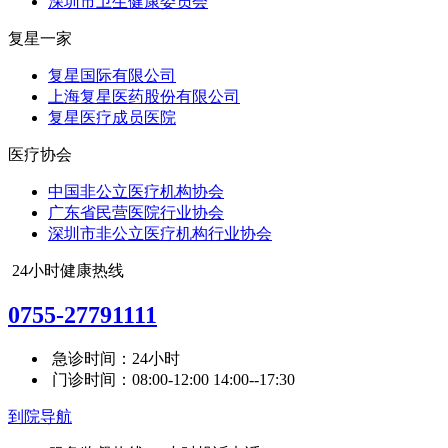
深圳市卫生健康委员会
复星一家
复星国际有限公司
上海复星医药股份有限公司
复星医疗成员医院
医疗协会
中国非公立医疗机构协会
广东省民营医院行业协会
深圳市非公立医疗机构行业协会
24小时健康热线
0755-27791111
急诊时间：24小时
门诊时间：08:00-12:00 14:00--17:30
到院导航