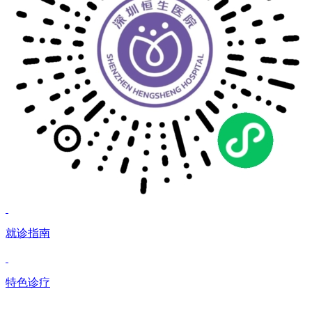
就诊指南
特色诊疗