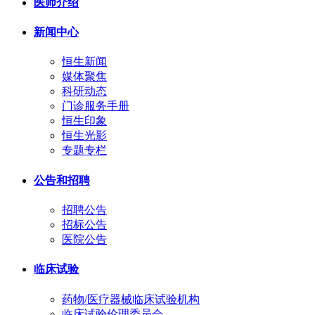
医师介绍
新闻中心
恒生新闻
媒体聚焦
科研动态
门诊服务手册
恒生印象
恒生光影
专题专栏
公告和招聘
招聘公告
招标公告
医院公告
临床试验
药物/医疗器械临床试验机构
临床试验伦理委员会