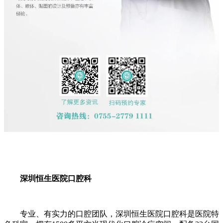
深圳恒生医院口腔科
专业、有实力的口腔团队，深圳恒生医院口腔科是医院特