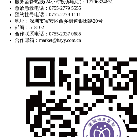
服务监督热线(24小时投诉电话)：17796324651
急诊急救电话：0755-2779 5555
预约挂号电话：0755-2779 1111
地址：深圳市宝安区西乡街道银田路20号
邮编：518102
合作联系电话：0755-2937 0685
合作邮箱：market@hsyy.com.cn