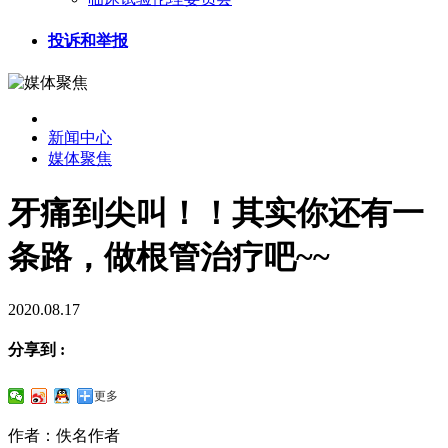
投诉和举报
新闻中心
媒体聚焦
牙痛到尖叫！！其实你还有一
条路，做根管治疗吧~~
2020.08.17
分享到 :
更多
作者：佚名作者