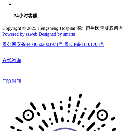
24小时客服
Copyright © 2025 Hengsheng Hospital 深圳恒生医院版权所有
Powered by szweb
Designed by smarta
粤公网安备44030602001971号 粤ICP备11101708号
在线咨询
门诊时间