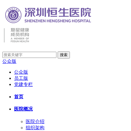
公众版
公众版
员工版
党建专栏
首页
医院概况
医院介绍
组织架构