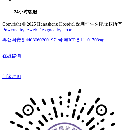
24小时客服
Copyright © 2025 Hengsheng Hospital 深圳恒生医院版权所有
Powered by szweb
Designed by smarta
粤公网安备44030602001971号 粤ICP备11101708号
在线咨询
门诊时间