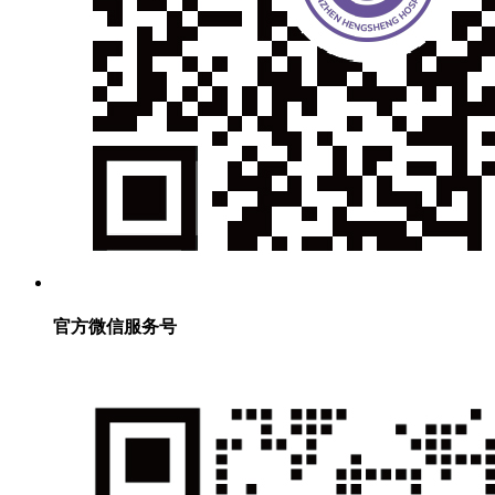
官方微信服务号