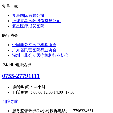
复星一家
复星国际有限公司
上海复星医药股份有限公司
复星医疗成员医院
医疗协会
中国非公立医疗机构协会
广东省民营医院行业协会
深圳市非公立医疗机构行业协会
24小时健康热线
0755-27791111
急诊时间：24小时
门诊时间：08:00-12:00 14:00--17:30
到院导航
服务监督热线(24小时投诉电话)：17796324651