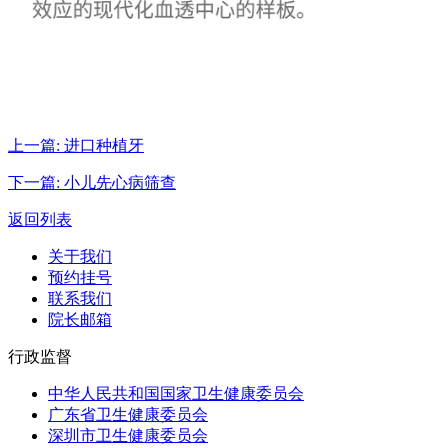
上一篇:
进口种植牙
下一篇:
小儿先心病筛查
返回列表
关于我们
预约挂号
联系我们
院长邮箱
行政监督
中华人民共和国国家卫生健康委员会
广东省卫生健康委员会
深圳市卫生健康委员会