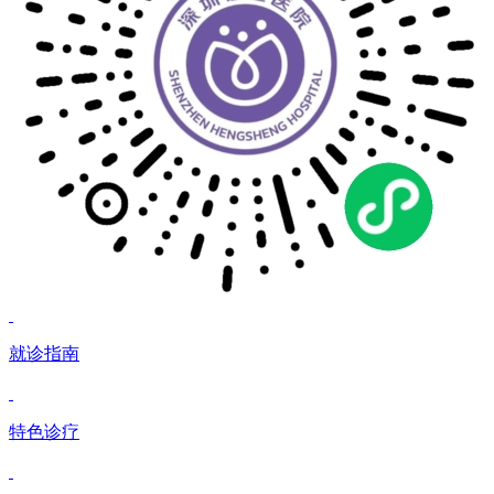
就诊指南
特色诊疗