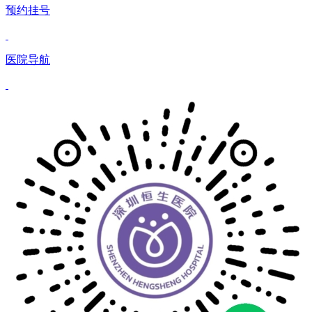
预约挂号
医院导航