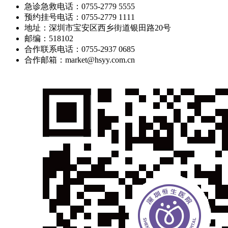
急诊急救电话：0755-2779 5555
预约挂号电话：0755-2779 1111
地址：深圳市宝安区西乡街道银田路20号
邮编：518102
合作联系电话：0755-2937 0685
合作邮箱：market@hsyy.com.cn