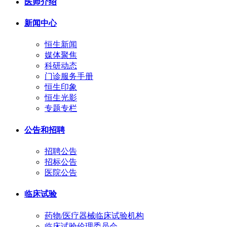
医师介绍
新闻中心
恒生新闻
媒体聚焦
科研动态
门诊服务手册
恒生印象
恒生光影
专题专栏
公告和招聘
招聘公告
招标公告
医院公告
临床试验
药物/医疗器械临床试验机构
临床试验伦理委员会