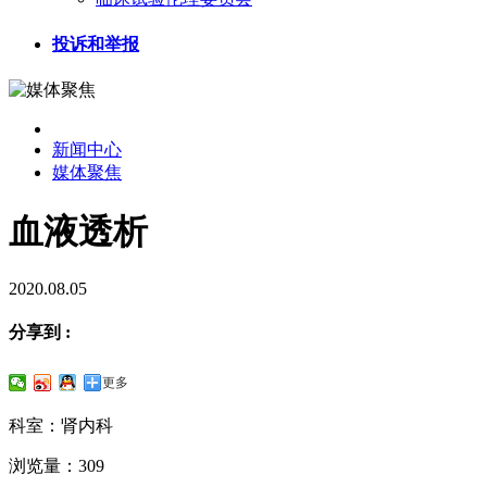
投诉和举报
新闻中心
媒体聚焦
血液透析
2020.08.05
分享到 :
更多
科室：肾内科
浏览量：309