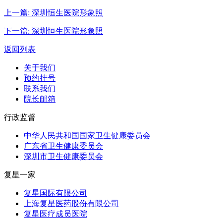
上一篇:
深圳恒生医院形象照
下一篇:
深圳恒生医院形象照
返回列表
关于我们
预约挂号
联系我们
院长邮箱
行政监督
中华人民共和国国家卫生健康委员会
广东省卫生健康委员会
深圳市卫生健康委员会
复星一家
复星国际有限公司
上海复星医药股份有限公司
复星医疗成员医院