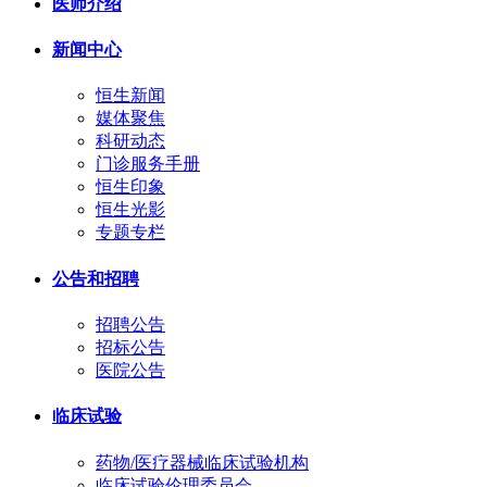
医师介绍
新闻中心
恒生新闻
媒体聚焦
科研动态
门诊服务手册
恒生印象
恒生光影
专题专栏
公告和招聘
招聘公告
招标公告
医院公告
临床试验
药物/医疗器械临床试验机构
临床试验伦理委员会