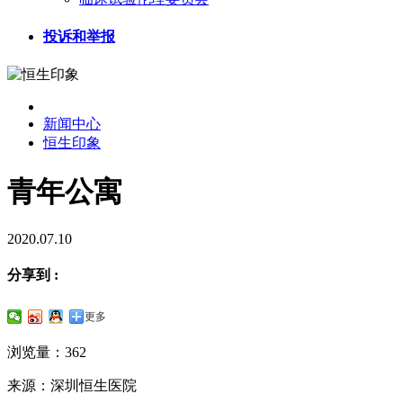
投诉和举报
新闻中心
恒生印象
青年公寓
2020.07.10
分享到 :
更多
浏览量：362
来源：深圳恒生医院