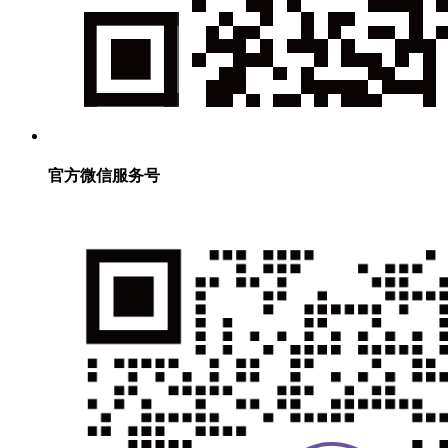
官方微信服务号