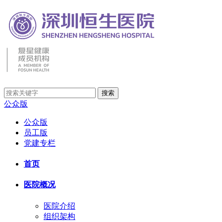
公众版
公众版
员工版
党建专栏
首页
医院概况
医院介绍
组织架构