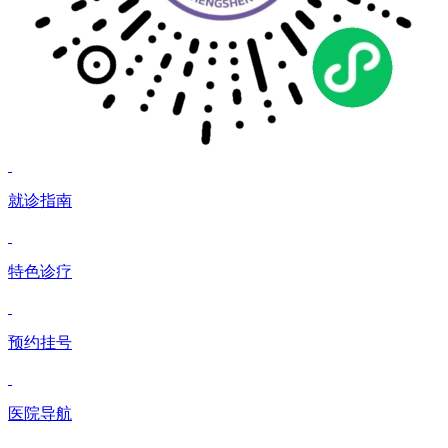
就诊指南
特色诊疗
预约挂号
医院导航