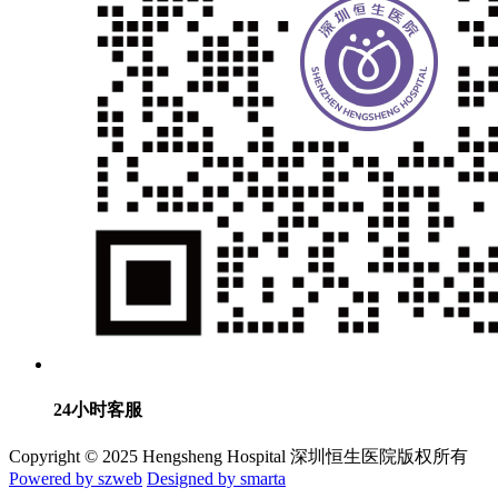
24小时客服
Copyright © 2025 Hengsheng Hospital 深圳恒生医院版权所有
Powered by szweb
Designed by smarta