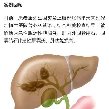
案例回顾
日前，患者唐先生因突发上腹部胀痛半天来到深
圳恒生医院普外科就诊，结合相关检查结果，被
诊断为急性胆源性胰腺炎、肝内外胆管结石、胆
囊结石伴急性胆囊炎、肝功能损害。