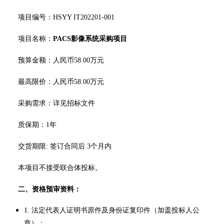
项目编号：HSYY IT202201-001
项目名称：
PACS影像系统采购项目
预算金额：人民币58.00万元
最高限价：人民币58.00万元
采购需求：详见招标文件
质保期：1年
交货期限: 签订合同后 3个月内
本项目不接受联合体投标。
二、资格预审资料：
1.
法定代表人证明书原件及身份证复印件（加盖投标人公
章）；