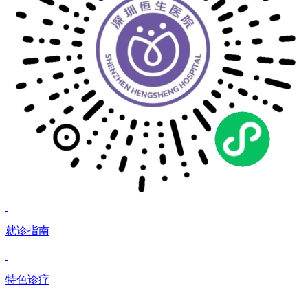
就诊指南
特色诊疗