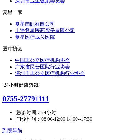
深圳市卫生健康委员会
复星一家
复星国际有限公司
上海复星医药股份有限公司
复星医疗成员医院
医疗协会
中国非公立医疗机构协会
广东省民营医院行业协会
深圳市非公立医疗机构行业协会
24小时健康热线
0755-27791111
急诊时间：24小时
门诊时间：08:00-12:00 14:00--17:30
到院导航