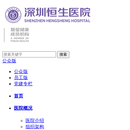
公众版
公众版
员工版
党建专栏
首页
医院概况
医院介绍
组织架构