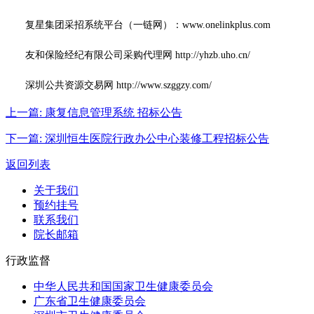
复星集团采招系统平台（一链网）：www.onelinkplus.com
友和保险经纪有限公司采购代理网 http://yhzb.uho.cn/
深圳公共资源交易网 http://www.szggzy.com/
上一篇:
康复信息管理系统 招标公告
下一篇:
深圳恒生医院行政办公中心装修工程招标公告
返回列表
关于我们
预约挂号
联系我们
院长邮箱
行政监督
中华人民共和国国家卫生健康委员会
广东省卫生健康委员会