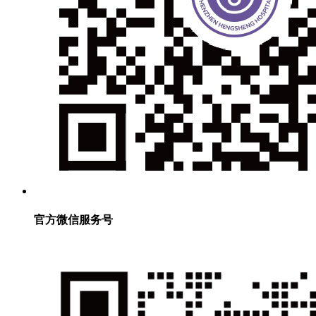
官方微信服务号