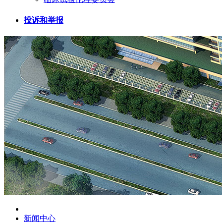
投诉和举报
新闻中心