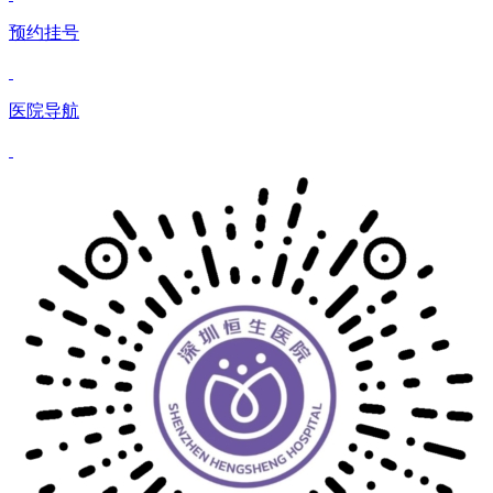
预约挂号
医院导航