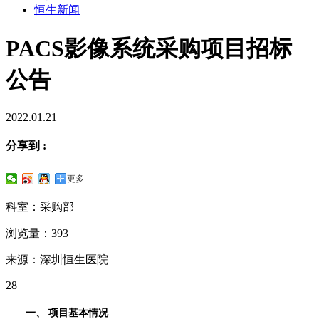
恒生新闻
PACS影像系统采购项目招标
公告
2022.01.21
分享到 :
更多
科室：采购部
浏览量：393
来源：深圳恒生医院
28
一、 项目基本情况