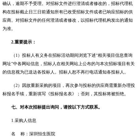
确认，逾期不予受理。对招标文件进行澄清或者修改的，招标代理机
构在投标截止日三日前通知所有已收受招标文件或者已响应招标的供
应商。对招标文件的任何澄清或者修改，以招标代理机构发出的通知
为准。
2.重要提示：
（1）投标人有义务在招标活动期间浏览下述“相关项目信息查询
网址”中各网站信息，招标人在相关网站上公布的与本次招标项目有关
的信息视为已送达各投标人。招标人恕不再行电话通知各投标人。
（2）因故重新采购的项目，再次参与投标的供应商需重新办理投
标报名手续，重新填写《投标报名表》；否则，其投标将被拒绝。
七、对本次招标提出询问，请按以下方式联系。
1.采购人信息
名 称：深圳恒生医院