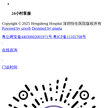
24小时客服
Copyright © 2025 Hengsheng Hospital 深圳恒生医院版权所有
Powered by szweb
Designed by smarta
粤公网安备44030602001971号 粤ICP备11101708号
在线咨询
门诊时间