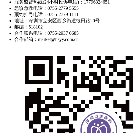
服务监督热线(24小时投诉电话)：17796324651
急诊急救电话：0755-2779 5555
预约挂号电话：0755-2779 1111
地址：深圳市宝安区西乡街道银田路20号
邮编：518102
合作联系电话：0755-2937 0685
合作邮箱：market@hsyy.com.cn