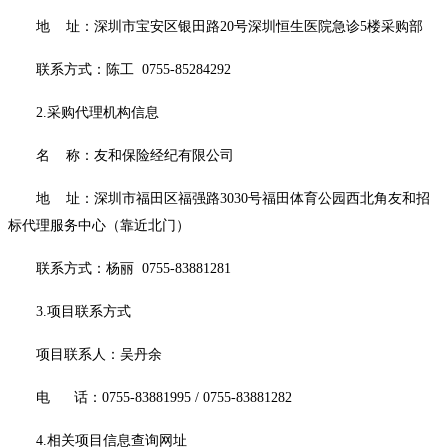
地 址：深圳市宝安区银田路20号深圳恒生医院急诊5楼采购部
联系方式：陈工 0755-85284292
2.采购代理机构信息
名 称：友和保险经纪有限公司
地 址：深圳市福田区福强路3030号福田体育公园西北角友和招
标代理服务中心（靠近北门）
联系方式：杨丽 0755-83881281
3.项目联系方式
项目联系人：吴丹余
电 话：0755-83881995 / 0755-83881282
4.相关项目信息查询网址