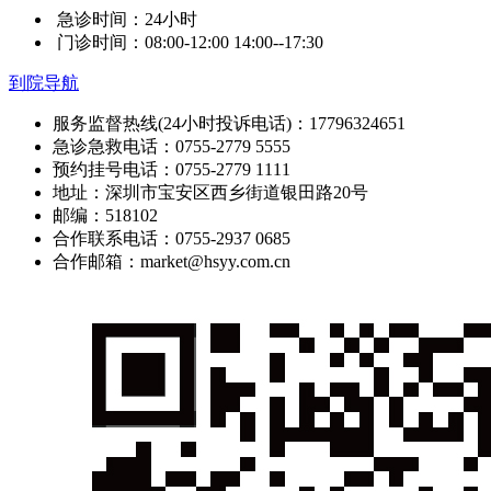
急诊时间：24小时
门诊时间：08:00-12:00 14:00--17:30
到院导航
服务监督热线(24小时投诉电话)：17796324651
急诊急救电话：0755-2779 5555
预约挂号电话：0755-2779 1111
地址：深圳市宝安区西乡街道银田路20号
邮编：518102
合作联系电话：0755-2937 0685
合作邮箱：market@hsyy.com.cn