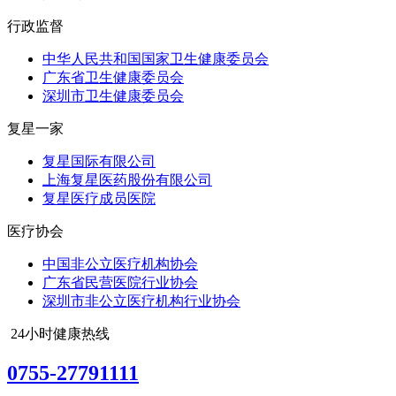
行政监督
中华人民共和国国家卫生健康委员会
广东省卫生健康委员会
深圳市卫生健康委员会
复星一家
复星国际有限公司
上海复星医药股份有限公司
复星医疗成员医院
医疗协会
中国非公立医疗机构协会
广东省民营医院行业协会
深圳市非公立医疗机构行业协会
24小时健康热线
0755-27791111