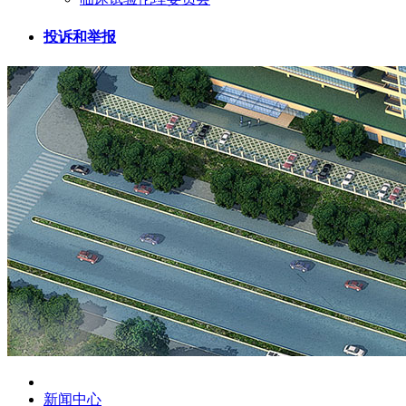
投诉和举报
新闻中心