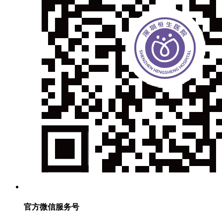
官方微信服务号