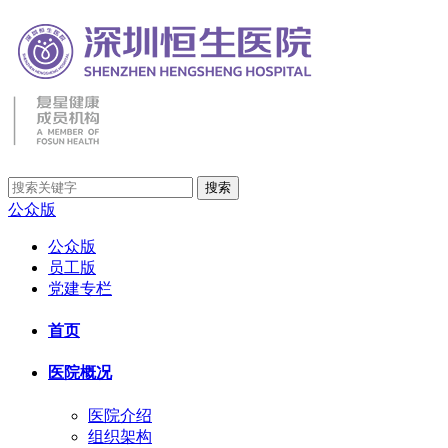
公众版
公众版
员工版
党建专栏
首页
医院概况
医院介绍
组织架构