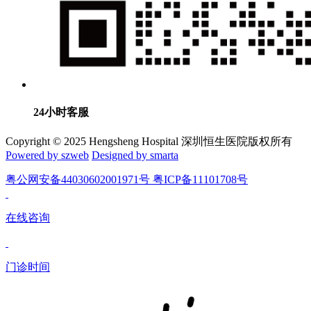
24小时客服
Copyright © 2025 Hengsheng Hospital 深圳恒生医院版权所有
Powered by szweb
Designed by smarta
粤公网安备44030602001971号 粤ICP备11101708号
在线咨询
门诊时间