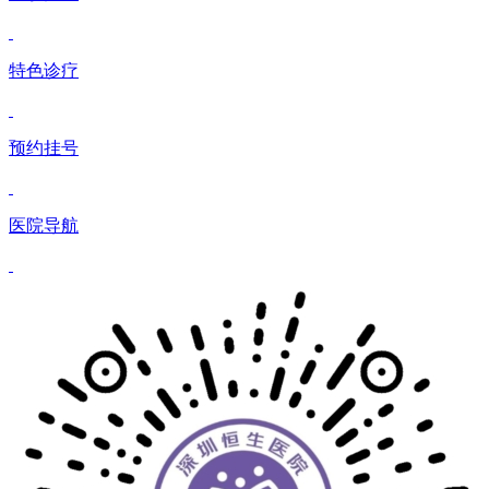
特色诊疗
预约挂号
医院导航