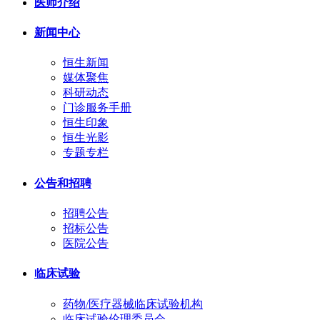
医师介绍
新闻中心
恒生新闻
媒体聚焦
科研动态
门诊服务手册
恒生印象
恒生光影
专题专栏
公告和招聘
招聘公告
招标公告
医院公告
临床试验
药物/医疗器械临床试验机构
临床试验伦理委员会