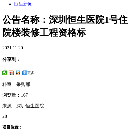
恒生新闻
公告名称：深圳恒生医院1号住
院楼装修工程资格标
2021.11.20
分享到 :
更多
科室：采购部
浏览量：167
来源：深圳恒生医院
28
项目位置：