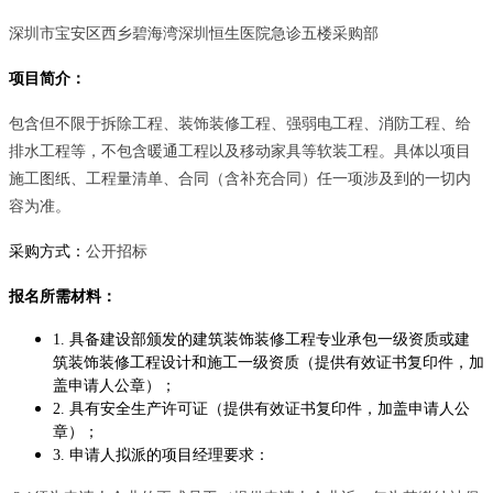
深圳市宝安区西乡碧海湾深圳恒生医院急诊五楼采购部
项目简介：
包含但不限于拆除工程、装饰装修工程、强弱电工程、消防工程、给
排水工程等，不包含暖通工程以及移动家具等软装工程。具体以项目
施工图纸、工程量清单、合同（含补充合同）任一项涉及到的一切内
容为准。
采购方式：
公开招标
报名所需材料：
1.
具备建设部颁发的建筑装饰装修工程专业承包一级资质或建
筑装饰装修工程设计和施工一级资质（提供有效证书复印件，加
盖申请人公章）；
2.
具有安全生产许可证（提供有效证书复印件，加盖申请人公
章）；
3.
申请人拟派的项目经理要求：