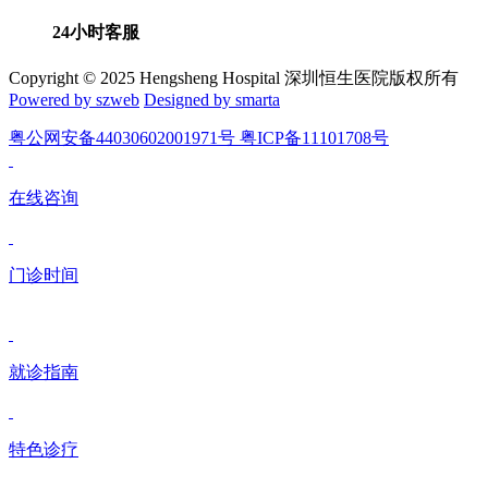
24小时客服
Copyright © 2025 Hengsheng Hospital 深圳恒生医院版权所有
Powered by szweb
Designed by smarta
粤公网安备44030602001971号 粤ICP备11101708号
在线咨询
门诊时间
就诊指南
特色诊疗