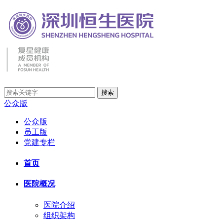
公众版
公众版
员工版
党建专栏
首页
医院概况
医院介绍
组织架构