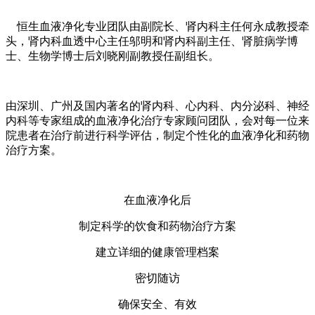
恒生血液净化专业团队由副院长、肾内科主任何永成教授牵
头，肾内科血透中心主任邬明和肾内科副主任、肾脏病学博
士、生物学博士后刘晓刚副教授任副组长。
由深圳、广州及国内著名的肾内科、心内科、内分泌科、神经
内科等专家组成的血液净化治疗专家顾问团队，会对每一位来
院患者在治疗前进行科学评估，制定个性化的血液净化和药物
治疗方案。
在血液净化后
制定科学的饮食和药物治疗方案
建立详细的健康管理档案
密切随访
确保安全、有效