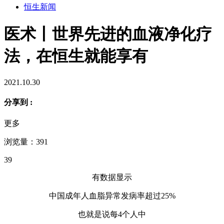
恒生新闻
医术丨世界先进的血液净化疗
法，在恒生就能享有
2021.10.30
分享到 :
更多
浏览量：391
39
有数据显示
中国成年人血脂异常发病率超过25%
也就是说每4个人中