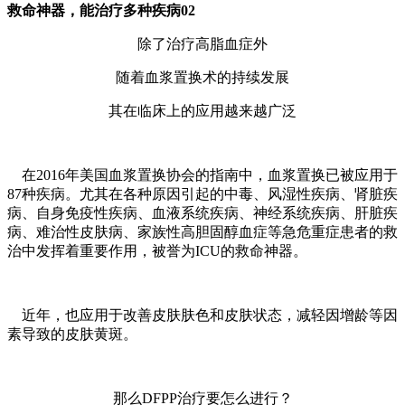
救命神器，能治疗多种疾病02
除了治疗高脂血症外
随着血浆置换术的持续发展
其在临床上的应用越来越广泛
在2016年美国血浆置换协会的指南中，血浆置换已被应用于
87种疾病。尤其在各种原因引起的中毒、风湿性疾病、肾脏疾
病、自身免疫性疾病、血液系统疾病、神经系统疾病、肝脏疾
病、难治性皮肤病、家族性高胆固醇血症等急危重症患者的救
治中发挥着重要作用，被誉为ICU的救命神器。
近年，也应用于改善皮肤肤色和皮肤状态，减轻因增龄等因
素导致的皮肤黄斑。
那么DFPP治疗要怎么进行？