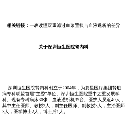
相关链接：
一表读懂双重滤过血浆置换与血液透析的差异
关于深圳恒生医院肾内科
深圳恒生医院肾内科创立于2004年，为复星医疗集团肾脏
病专科联盟首届“主委”单位、深圳恒生医院重中之重发展学
科。现有专科病床30张，血液透析机35台。医护人员近40人，
其中主任医师、教授2人，副主任医师、副教授3人，主治医师
3人，医学博士2人，博士后1人。