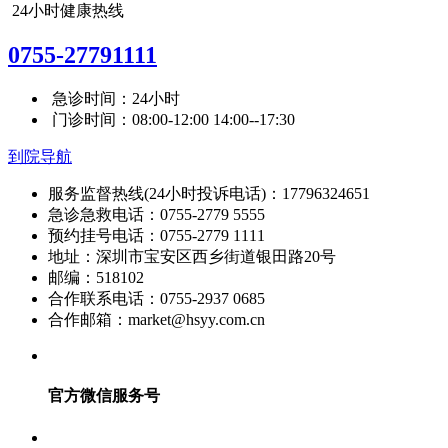
24小时健康热线
0755-27791111
急诊时间：24小时
门诊时间：08:00-12:00 14:00--17:30
到院导航
服务监督热线(24小时投诉电话)：17796324651
急诊急救电话：0755-2779 5555
预约挂号电话：0755-2779 1111
地址：深圳市宝安区西乡街道银田路20号
邮编：518102
合作联系电话：0755-2937 0685
合作邮箱：market@hsyy.com.cn
官方微信服务号