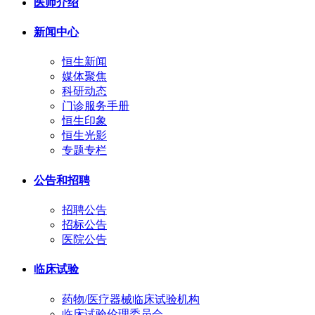
医师介绍
新闻中心
恒生新闻
媒体聚焦
科研动态
门诊服务手册
恒生印象
恒生光影
专题专栏
公告和招聘
招聘公告
招标公告
医院公告
临床试验
药物/医疗器械临床试验机构
临床试验伦理委员会