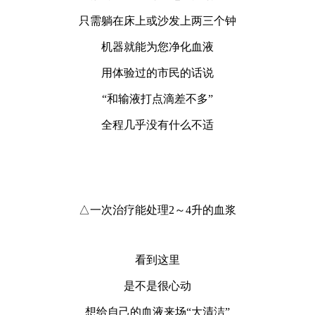
只需躺在床上或沙发上两三个钟
机器就能为您净化血液
用体验过的市民的话说
“和输液打点滴差不多”
全程几乎没有什么不适
△一次治疗能处理2～4升的血浆
看到这里
是不是很心动
想给自己的血液来场“大清洁”