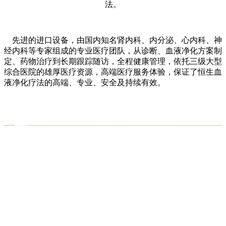
法。
先进的进口设备，由国内知名肾内科、内分泌、心内科、神
经内科等专家组成的专业医疗团队，从诊断、血液净化方案制
定、药物治疗到长期跟踪随访，全程健康管理，依托三级大型
综合医院的雄厚医疗资源，高端医疗服务体验，保证了恒生血
液净化疗法的高端、专业、安全及持续有效。