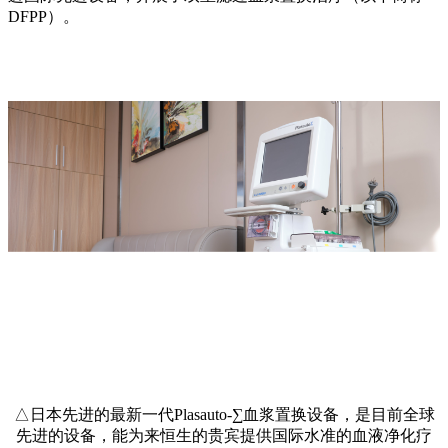
DFPP）。
△日本先进的最新一代Plasauto-∑血浆置换设备，是目前全球
先进的设备，能为来恒生的贵宾提供国际水准的血液净化疗