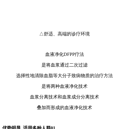
△舒适、高端的诊疗环境
血液净化DFPP疗法
是将血浆通过二次过滤
选择性地清除血脂等大分子致病物质的治疗方法
是将两种血液净化技术
血浆分离技术和血浆成分分离技术
叠加而形成的血液净化技术
优势明显 适用多种人群01