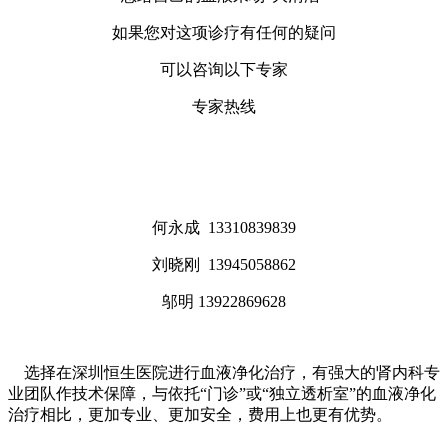
如果您对这项诊疗有任何的疑问
可以咨询以下专家
专家热线
何永成 13310839839
刘晓刚 13945058862
邬明 13922869628
选择在深圳恒生医院进行血液净化治疗，有强大的肾内科专
业团队作技术保障，与依托“门诊”或“独立透析室”的血液净化
治疗相比，更加专业、更加安全，费用上也更有优势。