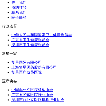
关于我们
预约挂号
联系我们
院长邮箱
行政监督
中华人民共和国国家卫生健康委员会
广东省卫生健康委员会
深圳市卫生健康委员会
复星一家
复星国际有限公司
上海复星医药股份有限公司
复星医疗成员医院
医疗协会
中国非公立医疗机构协会
广东省民营医院行业协会
深圳市非公立医疗机构行业协会