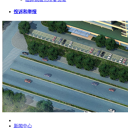
投诉和举报
新闻中心