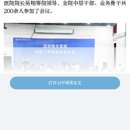
医院院长吴翔等院领导、全院中层干部、业务骨干共
200余人参加了会议。
打开APP阅读全文
三级甲等医院
是依照中国现行