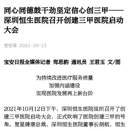
同心同德鼓干劲坚定信心创三甲——
深圳恒生医院召开创建三甲医院启动
大会
宝安湾 2021-10-15
宝安日报
全媒体记者 郑思韵 通讯员 王君玉 文/图
为持续改进医疗服务质量
加强内涵建设
实现医院发展再上新台阶
2021年10月12日下午，深圳恒生医院组织召开了创
建三甲医院启动大会，正式吹响了医院创建三甲的号
角。复星健康总裁、深圳恒生医院董事长胡航，恒生