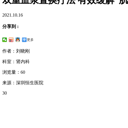
2021.10.16
分享到 :
更多
作者：刘晓刚
科室：肾内科
浏览量：60
来源：深圳恒生医院
30