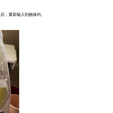
子后，重新输入到她体内。