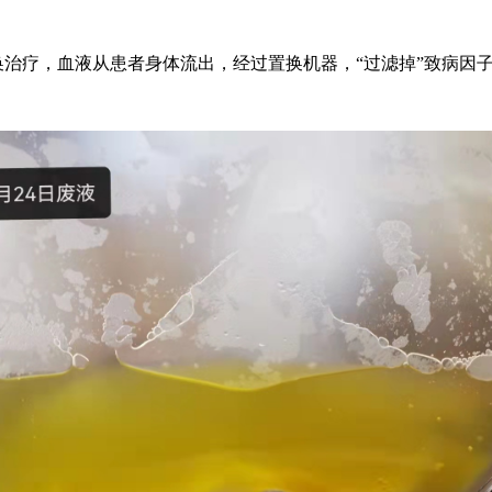
治疗，血液从患者身体流出，经过置换机器，“过滤掉”致病因