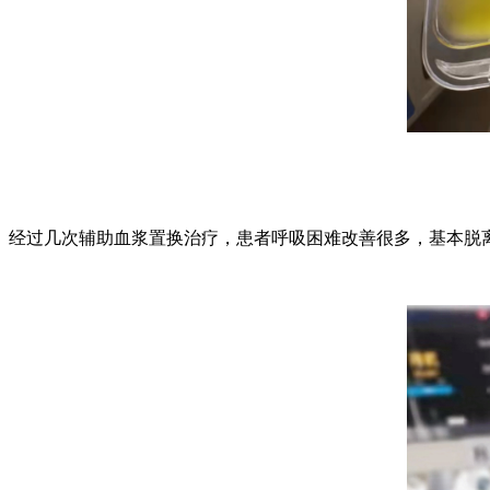
经过几次辅助血浆置换治疗，患者呼吸困难改善很多，基本脱