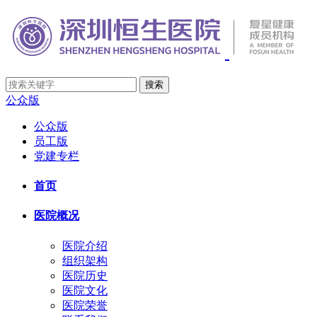
公众版
公众版
员工版
党建专栏
首页
医院概况
医院介绍
组织架构
医院历史
医院文化
医院荣誉