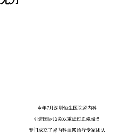
今年7月深圳恒生医院肾内科
引进国际顶尖双重滤过血浆设备
专门成立了肾内科血浆治疗专家团队