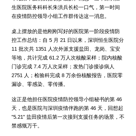
生医院医务科科长朱洪兵长松一口气，第一时间
在疫情防控领导小组工作群传达这一消息。
桌上摆放的是他刚刚写好的医院第一阶段疫情防
控工作总结：自 5 月 21 日以来，深圳恒生医院分
11 批次共 1351 人次外派支援盐田、龙岗、宝安
等地，共计完成 61.2 万人次核酸采样；院内核酸
门诊完成 7.4 万人次采样；发热门诊接诊病人
2751 人；检验科完成 8 万余份核酸报告，医院零
漏诊、零感染、零传播。
这正是他担任医院疫情防控领导小组秘书的第 46
天，也是医院与深圳疫情伴跑的第 46 天，回想起
"5.21" 盐田疫情后第一次接到支援任务的场景，不
禁感慨万千。