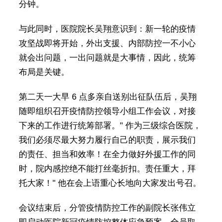
分钟。
与此同时，医院院长吴翔意识到：新一轮的疫情
攻坚战即将开始，外出支援、内部防控一不小心
就会出问题，一出问题就是大事情，因此，统筹
布局是关键。
第二天一大早 6 点多亲自送别出征队伍后，吴翔
随即组织召开疫情防控领导小组工作会议，对接
下来的工作进行统筹部署。" 作为三级综合医院，
我们必须尽最大努力履行自己的职责，展示我们
的责任、担当和效率！在全力做好外援工作的同
时，院内感控绝不能打丝毫折扣。责任重大，拜
托大家！" 他在会上语重心长地向大家发出号召。
会议结束后，分管疫情防控工作的副院长张伟立