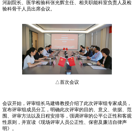
河副院长、医学检验科张光辉主任、相关职能科室负责人及检
验科骨干人员出席会议。
△首次会议
会议开始，评审组长马建锋教授介绍了此次评审组专家成员，
宣布评审组成员分工，明确此次评审的目的、意义、依据、范
围、评审方法以及日程安排等，强调评审的公平公正性和客观
性原则，并宣读《现场评审人员公正性、保密及廉洁自律声
明》。