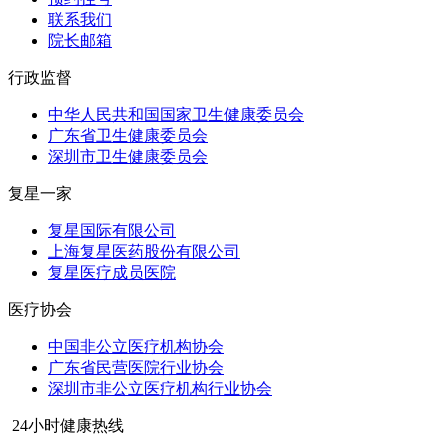
联系我们
院长邮箱
行政监督
中华人民共和国国家卫生健康委员会
广东省卫生健康委员会
深圳市卫生健康委员会
复星一家
复星国际有限公司
上海复星医药股份有限公司
复星医疗成员医院
医疗协会
中国非公立医疗机构协会
广东省民营医院行业协会
深圳市非公立医疗机构行业协会
24小时健康热线