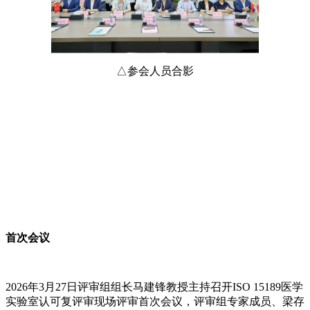
△参会人员合影
首次会议
2026年3月27日评审组组长马建锋教授主持召开ISO 15189医学
实验室认可复评审现场评审首次会议，评审组专家成员、梁存