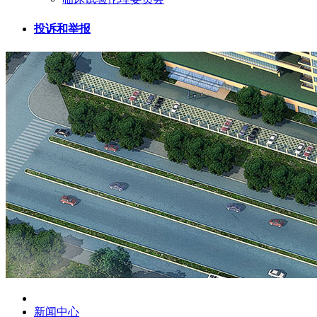
投诉和举报
新闻中心