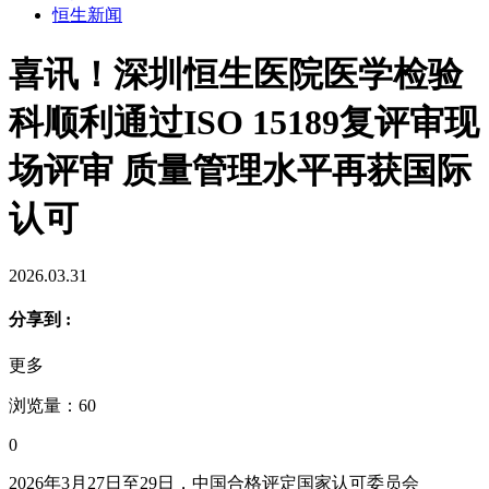
恒生新闻
喜讯！深圳恒生医院医学检验
科顺利通过ISO 15189复评审现
场评审 质量管理水平再获国际
认可
2026.03.31
分享到 :
更多
浏览量：60
0
2026年3月27日至29日，中国合格评定国家认可委员会