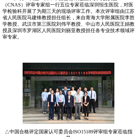
（CNAS）评审专家组一行五位专家莅临深圳恒生医院，对医
学检验科开展了为期三天的现场评审工作。本次评审组由江苏
省人民医院马建锋教授担任组长，来自青海大学附属医院李胜
学教授、武汉市第三医院刘伟平教授、中山市人民医院王娟教
授及深圳市罗湖区人民医院刘丽亚教授担任各专业技术领域评
审专家。
△中国合格评定国家认可委员会ISO15189评审组专家莅临指