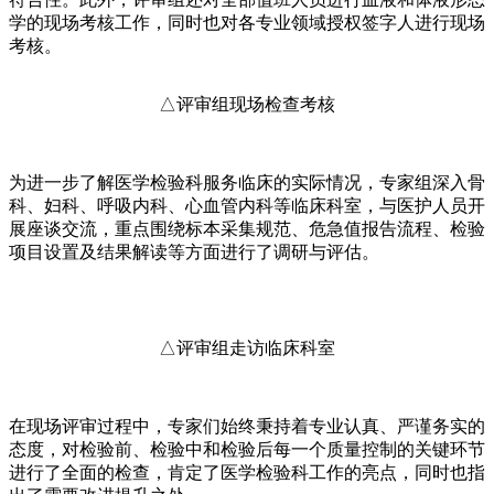
学的现场考核工作，同时也对各专业领域授权签字人进行现场
考核。
△评审组现场检查考核
为进一步了解医学检验科服务临床的实际情况，专家组深入骨
科、妇科、呼吸内科、心血管内科等临床科室，与医护人员开
展座谈交流，重点围绕标本采集规范、危急值报告流程、检验
项目设置及结果解读等方面进行了调研与评估。
△评审组走访临床科室
在现场评审过程中，专家们始终秉持着专业认真、严谨务实的
态度，对检验前、检验中和检验后每一个质量控制的关键环节
进行了全面的检查，肯定了医学检验科工作的亮点，同时也指