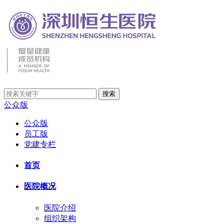
公众版
公众版
员工版
党建专栏
首页
医院概况
医院介绍
组织架构