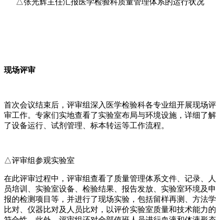
△张光辉主任汇报医学检验科质量管理体系的运行状况
现场评审
首次会议结束后，评审组深入医学检验科各专业组开展现场评
审工作。专家们实地查看了实验室布局与环境设施，详细了解
了设备运行、试剂管理、标本转运等工作流程。
△评审组参观实验室
在此评审过程中，评审组查看了质量管理体系文件、记录、人
员培训、实验室设备、检验结果、报告发放、实验室环境及申
报的检测项目等，并进行了现场实验，包括留样再测、方法学
比对、仪器比对及人员比对，以评价实验室质量和技术能力的
符合性。此外，评审组还对全部值班人员进行血液和体液形态