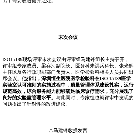
出了需要改进提升之处。
末次会议
ISO15189现场评审末次会议由评审组马建锋组长主持召开，
评审组专家成员、梁存河副院长、医务科朱洪兵科长、张光辉
主任以及各行政职能部门负责人、医学检验科相关人员共同出
席会议。
他指出，深圳恒生医院医学检验科在ISO 15189医学
实验室认可准则的实施过程中，质量管理体系建设扎实，运行
规范高效，综合服务能力能够满足临床诊疗需求，充分展现了
良好的实验室管理水平。
与此同时，专家组也就评审中发现的
问题提出了针对性的改进建议。
△马建锋教授发言