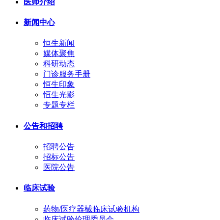
医师介绍
新闻中心
恒生新闻
媒体聚焦
科研动态
门诊服务手册
恒生印象
恒生光影
专题专栏
公告和招聘
招聘公告
招标公告
医院公告
临床试验
药物/医疗器械临床试验机构
临床试验伦理委员会