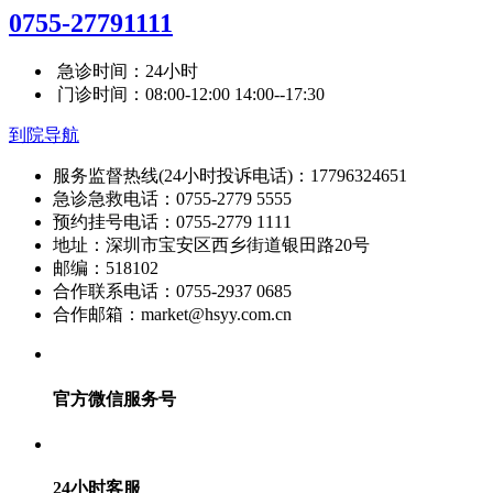
0755-27791111
急诊时间：24小时
门诊时间：08:00-12:00 14:00--17:30
到院导航
服务监督热线(24小时投诉电话)：17796324651
急诊急救电话：0755-2779 5555
预约挂号电话：0755-2779 1111
地址：深圳市宝安区西乡街道银田路20号
邮编：518102
合作联系电话：0755-2937 0685
合作邮箱：market@hsyy.com.cn
官方微信服务号
24小时客服