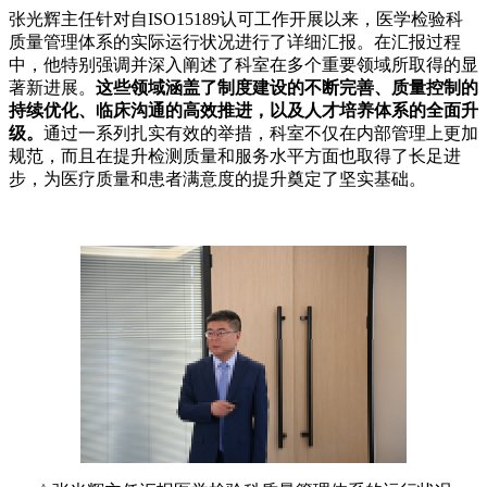
张光辉主任针对自ISO15189认可工作开展以来，医学检验科
质量管理体系的实际运行状况进行了详细汇报。在汇报过程
中，他特别强调并深入阐述了科室在多个重要领域所取得的显
著新进展。
这些领域涵盖了制度建设的不断完善、质量控制的
持续优化、临床沟通的高效推进，以及人才培养体系的全面升
级。
通过一系列扎实有效的举措，科室不仅在内部管理上更加
规范，而且在提升检测质量和服务水平方面也取得了长足进
步，为医疗质量和患者满意度的提升奠定了坚实基础。