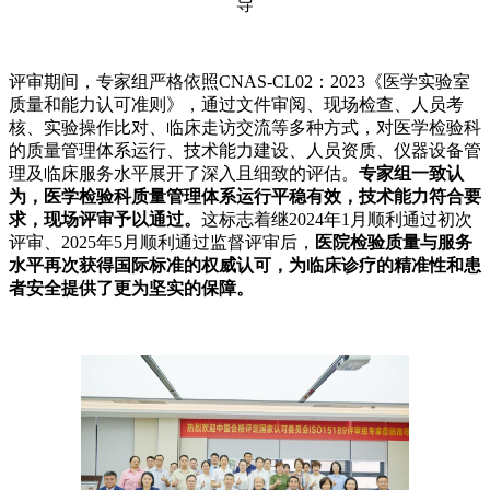
导
评审期间，专家组严格依照CNAS-CL02：2023《医学实验室
质量和能力认可准则》，通过文件审阅、现场检查、人员考
核、实验操作比对、临床走访交流等多种方式，对医学检验科
的质量管理体系运行、技术能力建设、人员资质、仪器设备管
理及临床服务水平展开了深入且细致的评估。
专家组一致认
为，医学检验科质量管理体系运行平稳有效，技术能力符合要
求，现场评审予以通过。
这标志着继2024年1月顺利通过初次
评审、2025年5月顺利通过监督评审后，
医院检验质量与服务
水平再次获得国际标准的权威认可，为临床诊疗的精准性和患
者安全提供了更为坚实的保障。